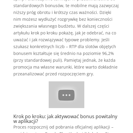
standardowych bonusów, te mobilne mają zazwyczaj
niższy próg obrotu i krótszy czas ważności. Dzięki
nim możesz wydłużyć rozgrywkę bez konieczności
zwiększania własnego budżetu. W dalszej części
artykułu krok po kroku pokażę, jak je odebrać, na co
uważać i jak rozwiązywać typowe problemy. Jeśli
szukasz konkretnych liczb – RTP dla slotów objętych
bonusem kształtuje się średnio na poziomie 96,2%
(przy standardowej puli). Pamiętaj jednak, że każda
promocja ma własne warunki, które warto dokładnie
przeanalizować przed rozpoczęciem gry.
Krok po kroku: jak aktywować bonus powitalny
w aplikacji?
Proces rozpocznij od pobrania oficjalnej aplikacji –