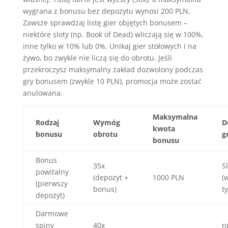
wygrana z bonusu bez depozytu wynosi 200 PLN.
Zawsze sprawdzaj listę gier objętych bonusem –
niektóre sloty (np. Book of Dead) wliczają się w 100%,
inne tylko w 10% lub 0%. Unikaj gier stołowych i na
żywo, bo zwykle nie liczą się do obrotu. Jeśli
przekroczysz maksymalny zakład dozwolony podczas
gry bonusem (zwykle 10 PLN), promocja może zostać
anulowana.
Maksymalna
Rodzaj
Wymóg
D
kwota
bonusu
obrotu
g
bonusu
Bonus
35x
S
powitalny
(depozyt +
1000 PLN
(
(pierwszy
bonus)
ty
depozyt)
Darmowe
spiny
40x
n