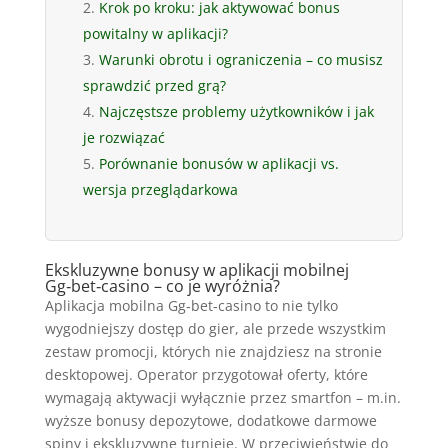
Krok po kroku: jak aktywować bonus
powitalny w aplikacji?
Warunki obrotu i ograniczenia – co musisz
sprawdzić przed grą?
Najczęstsze problemy użytkowników i jak
je rozwiązać
Porównanie bonusów w aplikacji vs.
wersja przeglądarkowa
Ekskluzywne bonusy w aplikacji mobilnej
Gg‑bet‑casino – co je wyróżnia?
Aplikacja mobilna Gg‑bet‑casino to nie tylko
wygodniejszy dostęp do gier, ale przede wszystkim
zestaw promocji, których nie znajdziesz na stronie
desktopowej. Operator przygotował oferty, które
wymagają aktywacji wyłącznie przez smartfon – m.in.
wyższe bonusy depozytowe, dodatkowe darmowe
spiny i ekskluzywne turnieje. W przeciwieństwie do