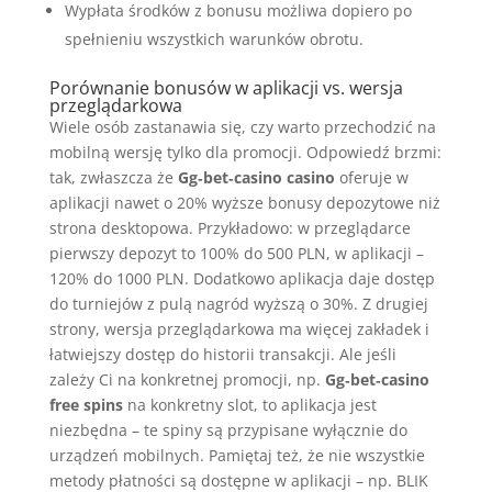
Wypłata środków z bonusu możliwa dopiero po
spełnieniu wszystkich warunków obrotu.
Porównanie bonusów w aplikacji vs. wersja
przeglądarkowa
Wiele osób zastanawia się, czy warto przechodzić na
mobilną wersję tylko dla promocji. Odpowiedź brzmi:
tak, zwłaszcza że
Gg‑bet‑casino casino
oferuje w
aplikacji nawet o 20% wyższe bonusy depozytowe niż
strona desktopowa. Przykładowo: w przeglądarce
pierwszy depozyt to 100% do 500 PLN, w aplikacji –
120% do 1000 PLN. Dodatkowo aplikacja daje dostęp
do turniejów z pulą nagród wyższą o 30%. Z drugiej
strony, wersja przeglądarkowa ma więcej zakładek i
łatwiejszy dostęp do historii transakcji. Ale jeśli
zależy Ci na konkretnej promocji, np.
Gg‑bet‑casino
free spins
na konkretny slot, to aplikacja jest
niezbędna – te spiny są przypisane wyłącznie do
urządzeń mobilnych. Pamiętaj też, że nie wszystkie
metody płatności są dostępne w aplikacji – np. BLIK