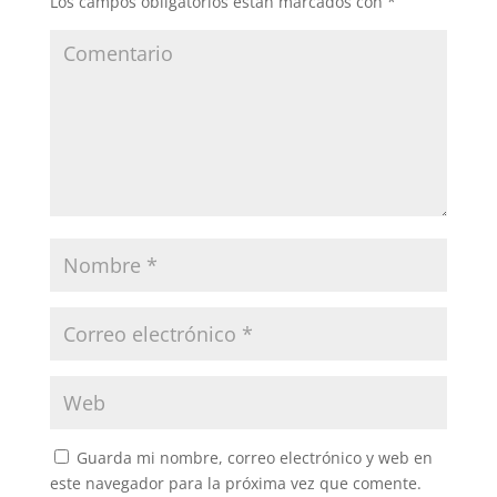
Los campos obligatorios están marcados con
*
Guarda mi nombre, correo electrónico y web en
este navegador para la próxima vez que comente.