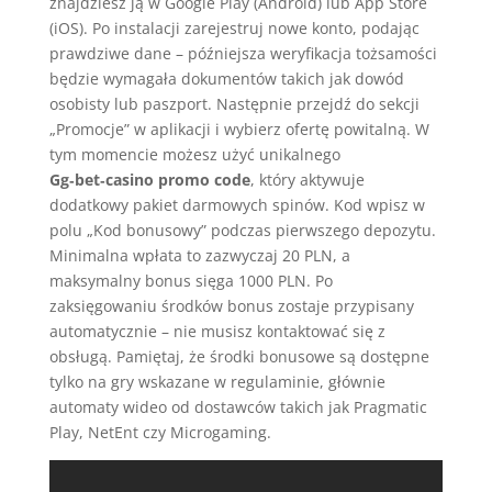
znajdziesz ją w Google Play (Android) lub App Store
(iOS). Po instalacji zarejestruj nowe konto, podając
prawdziwe dane – późniejsza weryfikacja tożsamości
będzie wymagała dokumentów takich jak dowód
osobisty lub paszport. Następnie przejdź do sekcji
„Promocje” w aplikacji i wybierz ofertę powitalną. W
tym momencie możesz użyć unikalnego
Gg‑bet‑casino promo code
, który aktywuje
dodatkowy pakiet darmowych spinów. Kod wpisz w
polu „Kod bonusowy” podczas pierwszego depozytu.
Minimalna wpłata to zazwyczaj 20 PLN, a
maksymalny bonus sięga 1000 PLN. Po
zaksięgowaniu środków bonus zostaje przypisany
automatycznie – nie musisz kontaktować się z
obsługą. Pamiętaj, że środki bonusowe są dostępne
tylko na gry wskazane w regulaminie, głównie
automaty wideo od dostawców takich jak Pragmatic
Play, NetEnt czy Microgaming.