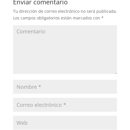
Enviar comentario
Tu dirección de correo electrónico no será publicada.
Los campos obligatorios están marcados con
*