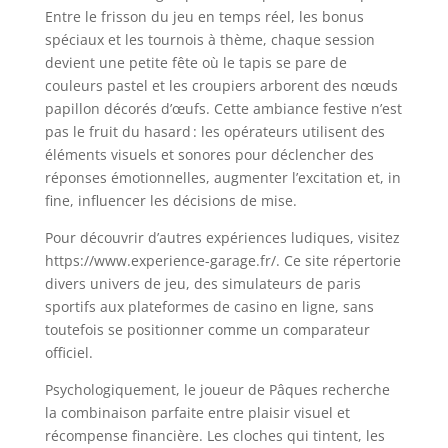
Entre le frisson du jeu en temps réel, les bonus
spéciaux et les tournois à thème, chaque session
devient une petite fête où le tapis se pare de
couleurs pastel et les croupiers arborent des nœuds
papillon décorés d’œufs. Cette ambiance festive n’est
pas le fruit du hasard : les opérateurs utilisent des
éléments visuels et sonores pour déclencher des
réponses émotionnelles, augmenter l’excitation et, in
fine, influencer les décisions de mise.
Pour découvrir d’autres expériences ludiques, visitez
https://www.experience-garage.fr/. Ce site répertorie
divers univers de jeu, des simulateurs de paris
sportifs aux plateformes de casino en ligne, sans
toutefois se positionner comme un comparateur
officiel.
Psychologiquement, le joueur de Pâques recherche
la combinaison parfaite entre plaisir visuel et
récompense financière. Les cloches qui tintent, les