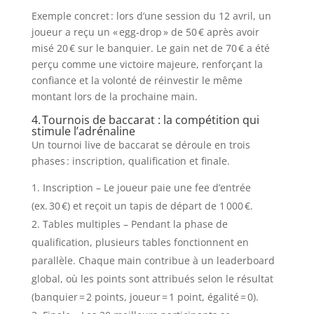
Exemple concret : lors d’une session du 12 avril, un
joueur a reçu un « egg‑drop » de 50 € après avoir
misé 20 € sur le banquier. Le gain net de 70 € a été
perçu comme une victoire majeure, renforçant la
confiance et la volonté de réinvestir le même
montant lors de la prochaine main.
4. Tournois de baccarat : la compétition qui
stimule l’adrénaline
Un tournoi live de baccarat se déroule en trois
phases : inscription, qualification et finale.
Inscription – Le joueur paie une fee d’entrée
(ex. 30 €) et reçoit un tapis de départ de 1 000 €.
Tables multiples – Pendant la phase de
qualification, plusieurs tables fonctionnent en
parallèle. Chaque main contribue à un leaderboard
global, où les points sont attribués selon le résultat
(banquier = 2 points, joueur = 1 point, égalité = 0).