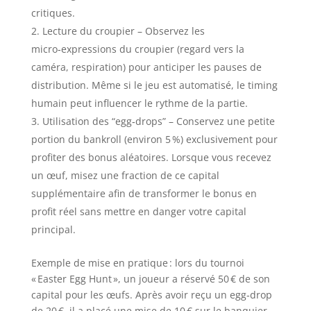
critiques.
Lecture du croupier – Observez les
micro‑expressions du croupier (regard vers la
caméra, respiration) pour anticiper les pauses de
distribution. Même si le jeu est automatisé, le timing
humain peut influencer le rythme de la partie.
Utilisation des “egg‑drops” – Conservez une petite
portion du bankroll (environ 5 %) exclusivement pour
profiter des bonus aléatoires. Lorsque vous recevez
un œuf, misez une fraction de ce capital
supplémentaire afin de transformer le bonus en
profit réel sans mettre en danger votre capital
principal.
Exemple de mise en pratique : lors du tournoi
« Easter Egg Hunt », un joueur a réservé 50 € de son
capital pour les œufs. Après avoir reçu un egg‑drop
de 20 €, il a placé une mise de 10 € sur le banquier,