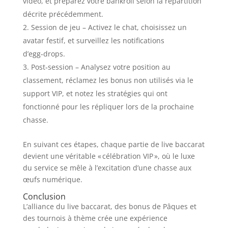
vidéo, et préparez votre bankroll selon la répartition
décrite précédemment.
Session de jeu – Activez le chat, choisissez un
avatar festif, et surveillez les notifications
d’egg‑drops.
Post‑session – Analysez votre position au
classement, réclamez les bonus non utilisés via le
support VIP, et notez les stratégies qui ont
fonctionné pour les répliquer lors de la prochaine
chasse.
En suivant ces étapes, chaque partie de live baccarat
devient une véritable « célébration VIP », où le luxe
du service se mêle à l’excitation d’une chasse aux
œufs numérique.
Conclusion
L’alliance du live baccarat, des bonus de Pâques et
des tournois à thème crée une expérience