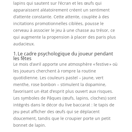
lapins qui sautent sur l’écran et les œufs qui
apparaissent aléatoirement créent un sentiment
d’attente constante. Cette attente, couplée à des
incitations promotionnelles ciblées, pousse le
cerveau à associer le jeu à une chasse au trésor, ce
qui augmente la propension à placer des paris plus
audacieux.
1. Le cadre psychologique du joueur pendant
les fêtes
Le mois d’avril apporte une atmosphère « festive » où
les joueurs cherchent à rompre la routine
quotidienne. Les couleurs pastel – jaune, vert
menthe, rose bonbon – stimulent la dopamine,
favorisant un état d’esprit plus ouvert aux risques.
Les symboles de Pâques (œufs, lapins, cloches) sont
intégrés dans le décor du live baccarat : le tapis de
jeu peut afficher des œufs qui se déplacent
doucement, tandis que le croupier porte un petit
bonnet de lapin.