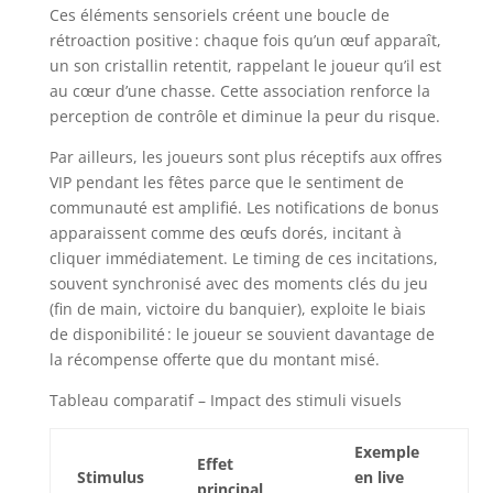
Ces éléments sensoriels créent une boucle de
rétroaction positive : chaque fois qu’un œuf apparaît,
un son cristallin retentit, rappelant le joueur qu’il est
au cœur d’une chasse. Cette association renforce la
perception de contrôle et diminue la peur du risque.
Par ailleurs, les joueurs sont plus réceptifs aux offres
VIP pendant les fêtes parce que le sentiment de
communauté est amplifié. Les notifications de bonus
apparaissent comme des œufs dorés, incitant à
cliquer immédiatement. Le timing de ces incitations,
souvent synchronisé avec des moments clés du jeu
(fin de main, victoire du banquier), exploite le biais
de disponibilité : le joueur se souvient davantage de
la récompense offerte que du montant misé.
Tableau comparatif – Impact des stimuli visuels
Exemple
Effet
Stimulus
en live
principal