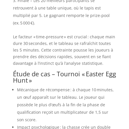
Finale – Les 20 meilleurs participants se
retrouvent à une table unique, où le tapis est
multiplié par 5. Le gagnant remporte le prize‑pool
(ex. 5 000 €).
Le facteur « time‑pressure » est crucial : chaque main
dure 30 secondes, et le tableau se rafraîchit toutes
les 5 minutes. Cette contrainte pousse les joueurs à
prendre des décisions rapides, souvent en se fiant
davantage à l’instinct qu’à l’analyse statistique.
Étude de cas – Tournoi « Easter Egg
Hunt »
Mécanique de récompense : à chaque 10 minutes,
un œuf apparaît sur le tableau. Le joueur qui
possède le plus d’œufs à la fin de la phase de
qualification reçoit un multiplicateur de 1,5 sur
son score.
Impact psychologique : la chasse crée un double