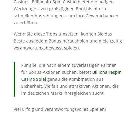
Casinos. BillionaireSpin Casino bietet die nötigen
Werkzeuge – von großzügigen Boni bis hin zu
schnellen Auszahlungen – um Ihre Gewinnchancen
zu erhöhen.
Wenn Sie diese Tipps umsetzen, können Sie das
Beste aus jedem Bonus herausholen und gleichzeitig
verantwortungsbewusst spielen.
Für alle, die nach einem zuverlässigen Partner
für Bonus‑Aktionen suchen, bietet
Billionairespin
Casino Spiel
genau die Kombination aus
Sicherheit, Vielfalt und attraktiven Aktionen, die
im deutschen Markt ihresgleichen sucht.
Viel Erfolg und verantwortungsvolles Spielen!