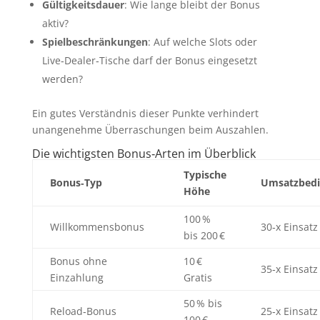
Gültigkeitsdauer
: Wie lange bleibt der Bonus
aktiv?
Spielbeschränkungen
: Auf welche Slots oder
Live‑Dealer‑Tische darf der Bonus eingesetzt
werden?
Ein gutes Verständnis dieser Punkte verhindert
unangenehme Überraschungen beim Auszahlen.
Die wichtigsten Bonus‑Arten im Überblick
Typische
Bonus‑Typ
Umsatzbed
Höhe
100 %
Willkommensbonus
30‑x Einsatz
bis 200 €
Bonus ohne
10 €
35‑x Einsatz
Einzahlung
Gratis
50 % bis
Reload‑Bonus
25‑x Einsatz
100 €