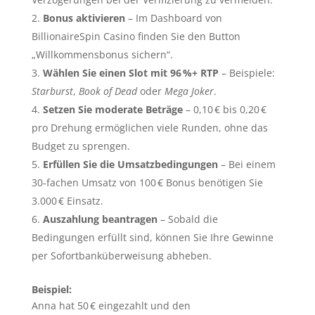
Bonus aktivieren
– Im Dashboard von
BillionaireSpin Casino finden Sie den Button
„Willkommensbonus sichern“.
Wählen Sie einen Slot mit 96 %+ RTP
– Beispiele:
Starburst
,
Book of Dead
oder
Mega Joker
.
Setzen Sie moderate Beträge
– 0,10 € bis 0,20 €
pro Drehung ermöglichen viele Runden, ohne das
Budget zu sprengen.
Erfüllen Sie die Umsatzbedingungen
– Bei einem
30‑fachen Umsatz von 100 € Bonus benötigen Sie
3.000 € Einsatz.
Auszahlung beantragen
– Sobald die
Bedingungen erfüllt sind, können Sie Ihre Gewinne
per Sofortbanküberweisung abheben.
Beispiel:
Anna hat 50 € eingezahlt und den