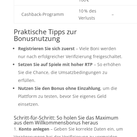
10 % des
Cashback‑Programm
–
Verlusts
Praktische Tipps zur
Bonusnutzung
Registrieren Sie sich zuerst
– Viele Boni werden
nur nach erfolgreicher Verifizierung freigeschaltet.
Setzen Sie auf Spiele mit hoher RTP
– So erhöhen
Sie die Chance, die Umsatzbedingungen zu
erfüllen.
Nutzen Sie den Bonus ohne Einzahlung
, um die
Plattform zu testen, bevor Sie eigenes Geld
einsetzen.
Schritt‑für‑Schritt: So holen Sie das Maximum
aus dem Willkommensbonus heraus
Konto anlegen
– Geben Sie korrekte Daten ein, um
Verzögerungen bei der Verifizierung zu vermeiden.