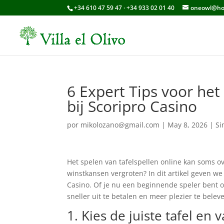
+34 610 47 59 47 · +34 933 02 01 40
oneowl@ho
6 Expert Tips voor het
bij Scoripro Casino
por
mikolozano@gmail.com
|
May 8, 2026
|
Si
Het spelen van tafelspellen online kan soms ove
winstkansen vergroten? In dit artikel geven we
Casino. Of je nu een beginnende speler bent of
sneller uit te betalen en meer plezier te belev
1. Kies de juiste tafel en v