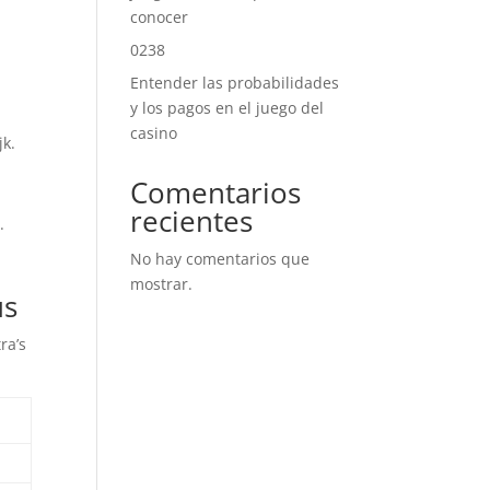
conocer
0238
Entender las probabilidades
y los pagos en el juego del
casino
jk.
Comentarios
recientes
.
No hay comentarios que
mostrar.
us
ra’s