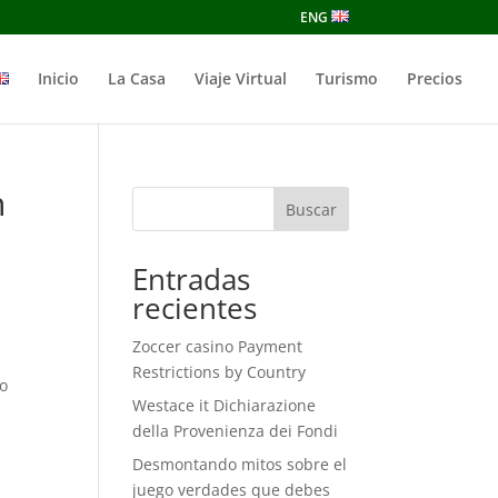
ENG
Inicio
La Casa
Viaje Virtual
Turismo
Precios
n
Buscar
Entradas
recientes
Zoccer casino Payment
Restrictions by Country
ro
Westace it Dichiarazione
della Provenienza dei Fondi
Desmontando mitos sobre el
juego verdades que debes