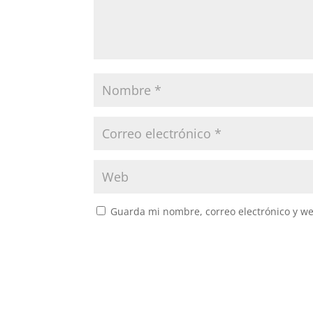
Guarda mi nombre, correo electrónico y w