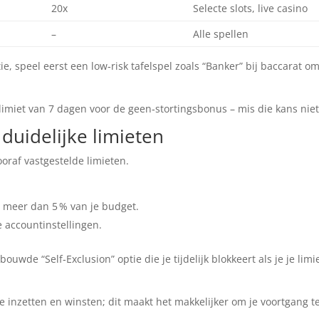
20x
Selecte slots, live casino
–
Alle spellen
ie, speel eerst een low‑risk tafelspel zoals “Banker” bij baccarat o
limiet van 7 dagen voor de geen‑stortingsbonus – mis die kans niet
 duidelijke limieten
oraf vastgestelde limieten.
t meer dan 5 % van je budget.
e accountinstellingen.
uwde “Self‑Exclusion” optie die je tijdelijk blokkeert als je je limi
 inzetten en winsten; dit maakt het makkelijker om je voortgang t