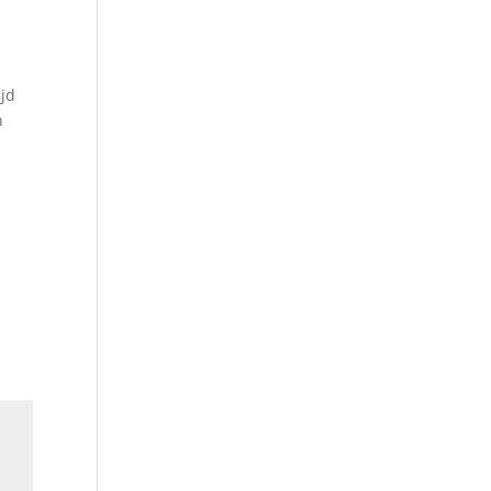
ijd
n