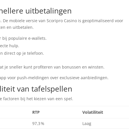
nellere uitbetalingen
. De mobiele versie van Scoripro Casino is geoptimaliseerd voor
ten en uitbetalen.
bij populaire e‑wallets.
ecte hulp.
direct op je telefoon.
t je sneller kunt profiteren van bonussen en winsten.
no app voor push‑meldingen over exclusieve aanbiedingen.
iteit van tafelspellen
ale factoren bij het kiezen van een spel.
RTP
Volatiliteit
97,3 %
Laag