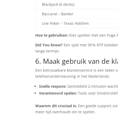
Blackjack (6 decks)
Baccarat – Banker
Live Poker – Texas Hold’em
Hoe te gebruiken:
Kies spellen met een hoge RT
Did You Know?
Een spel met 99 % RTP betekent 
lange termijn.
6. Maak gebruik van de k
Een betrouwbare klantenservice is een teken va
telefoonondersteuning in het Nederlands.
Snelle respons:
Gemiddeld 2‑minuten wachtti
Verantwoord spelen:
Tools voor limietinstel
Waarom dit cruciaal is:
Een goede support zor
meer tijd overhoudt om te spelen.