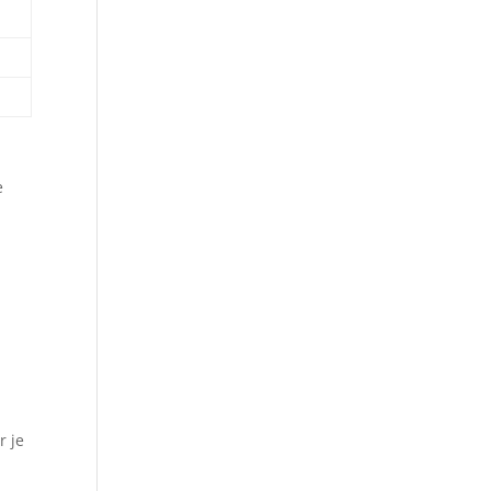
e
r je