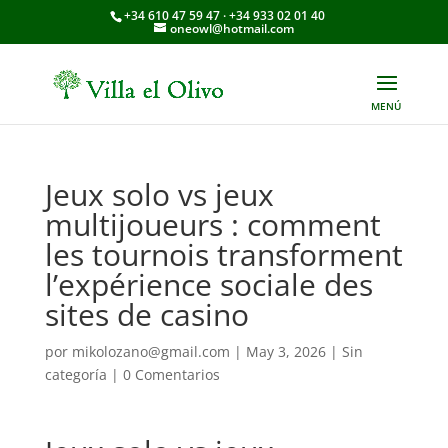
+34 610 47 59 47 · +34 933 02 01 40
oneowl@hotmail.com
Jeux solo vs jeux
multijoueurs : comment
les tournois transforment
l’expérience sociale des
sites de casino
por
mikolozano@gmail.com
|
May 3, 2026
|
Sin
categoría
|
0 Comentarios