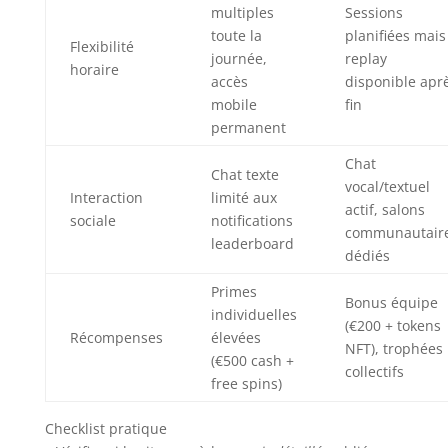
multiples
Sessions
toute la
planifiées mais
Flexibilité
journée,
replay
horaire
accès
disponible apr
mobile
fin
permanent
Chat
Chat texte
vocal/textuel
Interaction
limité aux
actif, salons
sociale
notifications
communautair
leaderboard
dédiés
Primes
Bonus équipe
individuelles
(€200 + tokens
Récompenses
élevées
NFT), trophées
(€500 cash +
collectifs
free spins)
Checklist pratique