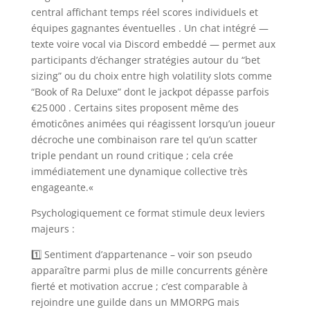
central affichant temps réel scores individuels et
équipes gagnantes éventuelles . Un chat intégré —
texte voire vocal via Discord embeddé — permet aux
participants d’échanger stratégies autour du “bet
sizing” ou du choix entre high volatility slots comme
“Book of Ra Deluxe” dont le jackpot dépasse parfois
€25 000 . Certains sites proposent même des
émoticônes animées qui réagissent lorsqu’un joueur
décroche une combinaison rare tel qu’un scatter
triple pendant un round critique ; cela crée
immédiatement une dynamique collective très
engageante.«
Psychologiquement ce format stimule deux leviers
majeurs :
1️⃣ Sentiment d’appartenance – voir son pseudo
apparaître parmi plus de mille concurrents génère
fierté et motivation accrue ; c’est comparable à
rejoindre une guilde dans un MMORPG mais