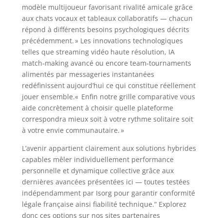
modèle multijoueur favorisant rivalité amicale grâce
aux chats vocaux et tableaux collaboratifs — chacun
répond à différents besoins psychologiques décrits
précédemment. » Les innovations technologiques
telles que streaming vidéo haute résolution, IA
match‑making avancé ou encore team‑tournaments
alimentés par messageries instantanées
redéfinissent aujourd’hui ce qui constitue réellement
jouer ensemble.« Enfin notre grille comparative vous
aide concrètement à choisir quelle plateforme
correspondra mieux soit à votre rythme solitaire soit
à votre envie communautaire. »
L’avenir appartient clairement aux solutions hybrides
capables mêler individuellement performance
personnelle et dynamique collective grâce aux
dernières avancées présentées ici — toutes testées
indépendamment par Isorg pour garantir conformité
légale française ainsi fiabilité technique.“ Explorez
donc ces options sur nos sites partenaires