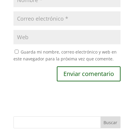
Guarda mi nombre, correo electrónico y web en
este navegador para la próxima vez que comente.
Buscar