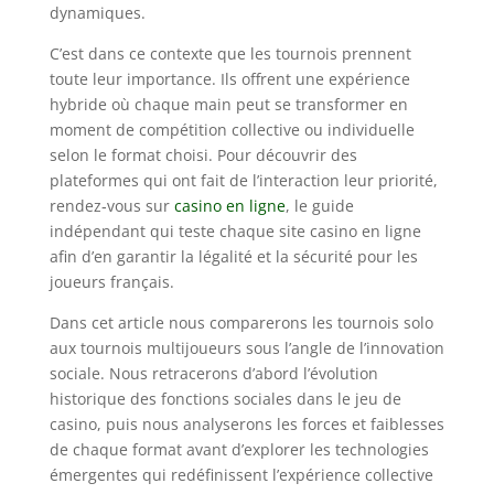
dynamiques.
C’est dans ce contexte que les tournois prennent
toute leur importance. Ils offrent une expérience
hybride où chaque main peut se transformer en
moment de compétition collective ou individuelle
selon le format choisi. Pour découvrir des
plateformes qui ont fait de l’interaction leur priorité,
rendez‑vous sur
casino en ligne
, le guide
indépendant qui teste chaque site casino en ligne
afin d’en garantir la légalité et la sécurité pour les
joueurs français.
Dans cet article nous comparerons les tournois solo
aux tournois multijoueurs sous l’angle de l’innovation
sociale. Nous retracerons d’abord l’évolution
historique des fonctions sociales dans le jeu de
casino, puis nous analyserons les forces et faiblesses
de chaque format avant d’explorer les technologies
émergentes qui redéfinissent l’expérience collective