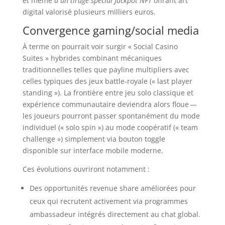
et même
à un tirage spécial Jackpot NFT
offrant art
digital valorisé plusieurs milliers euros.
Convergence gaming/social media
À terme on pourrait voir surgir « Social Casino
Suites » hybrides combinant mécaniques
traditionnelles telles que payline multipliers avec
celles typiques des jeux battle‑royale (« last player
standing »). La frontière entre jeu solo classique et
expérience communautaire deviendra alors floue —
les joueurs pourront passer spontanément du mode
individuel (« solo spin ») au mode coopératif (« team
challenge ») simplement via bouton toggle
disponible sur interface mobile moderne.
Ces évolutions ouvriront notamment :
Des opportunités revenue share améliorées pour
ceux qui recrutent activement via programmes
ambassadeur intégrés directement au chat global.