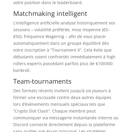
votre position dans le leaderboard.
Matchmaking intelligent
L’intelligence artificielle analyse historiquement vos
sessions – volatilité préférée, mise moyenne (€5–
€50), fréquence Wagering – afin de vous placer
automatiquement dans un groupe équilibré dès
votre inscription à “Tournament X”. Cela évite que
débutants soient confrontés immédiatement à high
rollers experts possédant parfois plus de €100 000
bankroll.
Team‑tournaments
Des formats récents invitent jusqu’à six joueurs à
former une escouade contre deux autres équipes
lors d’événements mensuels spéciaux tels que
“Crypto Slot Clash”. Chaque membre peut
communiquer via messagerie instantanée interne ou
Discord connecté directement depuis la plateforme
sans quitter son écran principal.​ Les stratégies