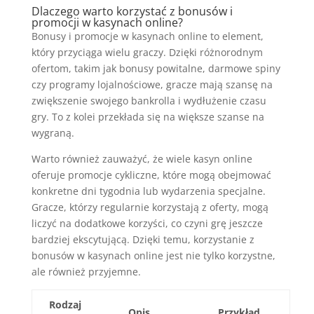
Dlaczego warto korzystać z bonusów i
promocji w kasynach online?
Bonusy i promocje w kasynach online to element,
który przyciąga wielu graczy. Dzięki różnorodnym
ofertom, takim jak bonusy powitalne, darmowe spiny
czy programy lojalnościowe, gracze mają szansę na
zwiększenie swojego bankrolla i wydłużenie czasu
gry. To z kolei przekłada się na większe szanse na
wygraną.
Warto również zauważyć, że wiele kasyn online
oferuje promocje cykliczne, które mogą obejmować
konkretne dni tygodnia lub wydarzenia specjalne.
Gracze, którzy regularnie korzystają z oferty, mogą
liczyć na dodatkowe korzyści, co czyni grę jeszcze
bardziej ekscytującą. Dzięki temu, korzystanie z
bonusów w kasynach online jest nie tylko korzystne,
ale również przyjemne.
Rodzaj
Opis
Przykład