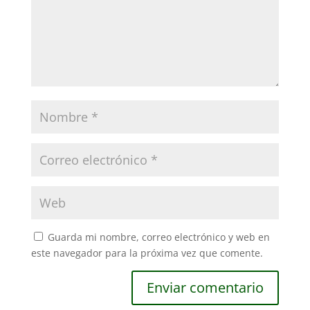
Guarda mi nombre, correo electrónico y web en
este navegador para la próxima vez que comente.