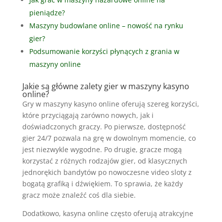
pieniądze?
Maszyny budowlane online – nowość na rynku
gier?
Podsumowanie korzyści płynących z grania w
maszyny online
Jakie są główne zalety gier w maszyny kasyno
online?
Gry w maszyny kasyno online oferują szereg korzyści,
które przyciągają zarówno nowych, jak i
doświadczonych graczy. Po pierwsze, dostępność
gier 24/7 pozwala na grę w dowolnym momencie, co
jest niezwykle wygodne. Po drugie, gracze mogą
korzystać z różnych rodzajów gier, od klasycznych
jednorękich bandytów po nowoczesne video sloty z
bogatą grafiką i dźwiękiem. To sprawia, że każdy
gracz może znaleźć coś dla siebie.
Dodatkowo, kasyna online często oferują atrakcyjne