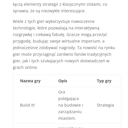
łączą elementy strategii z klasycznymi slotami, co
sprawia, że są niezwykle interesujące.
Wiele z tych gier wykorzystuje nowoczesne
technologie, które pozwalają na interaktywną
rozgrywkę i ciekawą fabułę. Gracze mogą przeżyć
przygodę, budując swoje wirtualne imperium, a
jednocześnie zdobywać nagrody. Ta nowość na rynku
gier może przyciągnąć zarówno fanów tradycyjnych
gier, jak i tych szukających nowych doświadczeń w
grach online.
Nazwa gry
Opis
Typ gry
Gra
polegająca
Build It!
na budowie i
Strategia
zarządzaniu
miastem.