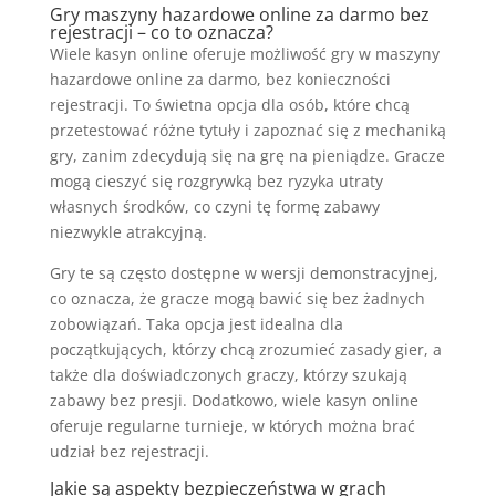
Gry maszyny hazardowe online za darmo bez
rejestracji – co to oznacza?
Wiele kasyn online oferuje możliwość gry w maszyny
hazardowe online za darmo, bez konieczności
rejestracji. To świetna opcja dla osób, które chcą
przetestować różne tytuły i zapoznać się z mechaniką
gry, zanim zdecydują się na grę na pieniądze. Gracze
mogą cieszyć się rozgrywką bez ryzyka utraty
własnych środków, co czyni tę formę zabawy
niezwykle atrakcyjną.
Gry te są często dostępne w wersji demonstracyjnej,
co oznacza, że gracze mogą bawić się bez żadnych
zobowiązań. Taka opcja jest idealna dla
początkujących, którzy chcą zrozumieć zasady gier, a
także dla doświadczonych graczy, którzy szukają
zabawy bez presji. Dodatkowo, wiele kasyn online
oferuje regularne turnieje, w których można brać
udział bez rejestracji.
Jakie są aspekty bezpieczeństwa w grach