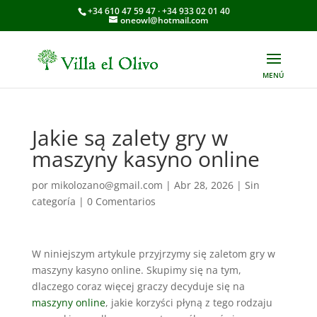
+34 610 47 59 47 · +34 933 02 01 40
oneowl@hotmail.com
Jakie są zalety gry w
maszyny kasyno online
por
mikolozano@gmail.com
|
Abr 28, 2026
|
Sin
categoría
|
0 Comentarios
W niniejszym artykule przyjrzymy się zaletom gry w
maszyny kasyno online. Skupimy się na tym,
dlaczego coraz więcej graczy decyduje się na
maszyny online
, jakie korzyści płyną z tego rodzaju