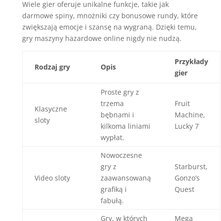
Wiele gier oferuje unikalne funkcje, takie jak
darmowe spiny, mnożniki czy bonusowe rundy, które
zwiększają emocje i szansę na wygraną. Dzięki temu,
gry maszyny hazardowe online nigdy nie nudzą.
Przykłady
Rodzaj gry
Opis
gier
Proste gry z
trzema
Fruit
Klasyczne
bębnami i
Machine,
sloty
kilkoma liniami
Lucky 7
wypłat.
Nowoczesne
gry z
Starburst,
Video sloty
zaawansowaną
Gonzo’s
grafiką i
Quest
fabułą.
Gry, w których
Mega