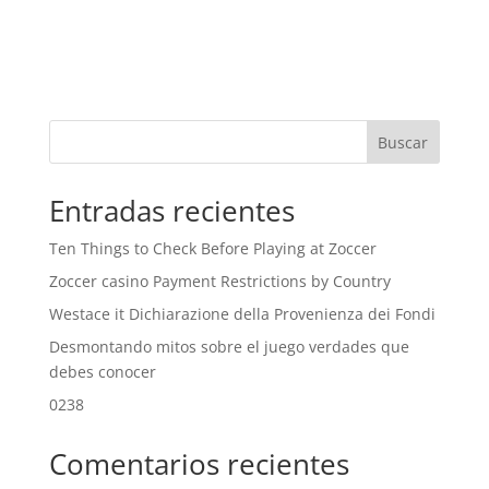
Buscar
Entradas recientes
Ten Things to Check Before Playing at Zoccer
Zoccer casino Payment Restrictions by Country
Westace it Dichiarazione della Provenienza dei Fondi
Desmontando mitos sobre el juego verdades que
debes conocer
0238
Comentarios recientes