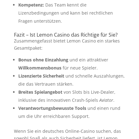
Kompetenz:
Das Team kennt die
Lizenzbedingungen und kann bei rechtlichen
Fragen unterstützen.
Fazit – Ist Lemon Casino das Richtige für Sie?
Zusammengefasst bietet Lemon Casino ein starkes
Gesamtpaket:
Bonus ohne Einzahlung
und ein attraktiver
Willkommensbonus
für neue Spieler.
Lizenzierte Sicherheit
und schnelle Auszahlungen,
die das Vertrauen stärken.
Breites Spielangebot
von Slots bis Live‑Dealer,
inklusive des innovativen Crash‑Spiels
Aviator
.
Verantwortungsbewusste Tools
und einen rund
um die Uhr erreichbaren Support.
Wenn Sie ein deutsches Online‑Casino suchen, das
sowohl Spaß als auch Sicherheit liefert, ist Lemon