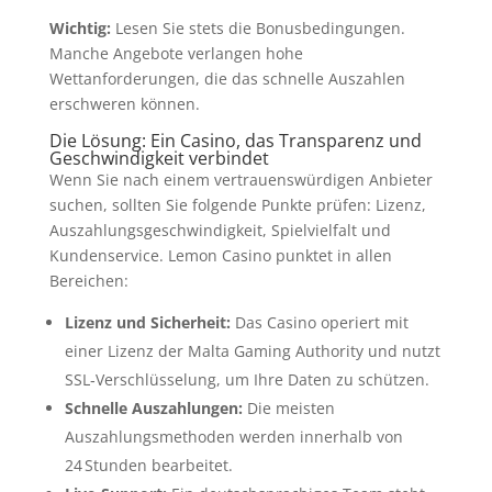
Wichtig:
Lesen Sie stets die Bonusbedingungen.
Manche Angebote verlangen hohe
Wettanforderungen, die das schnelle Auszahlen
erschweren können.
Die Lösung: Ein Casino, das Transparenz und
Geschwindigkeit verbindet
Wenn Sie nach einem vertrauenswürdigen Anbieter
suchen, sollten Sie folgende Punkte prüfen: Lizenz,
Auszahlungsgeschwindigkeit, Spielvielfalt und
Kundenservice. Lemon Casino punktet in allen
Bereichen:
Lizenz und Sicherheit:
Das Casino operiert mit
einer Lizenz der Malta Gaming Authority und nutzt
SSL‑Verschlüsselung, um Ihre Daten zu schützen.
Schnelle Auszahlungen:
Die meisten
Auszahlungsmethoden werden innerhalb von
24 Stunden bearbeitet.