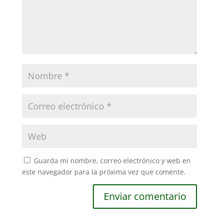
Guarda mi nombre, correo electrónico y web en
este navegador para la próxima vez que comente.