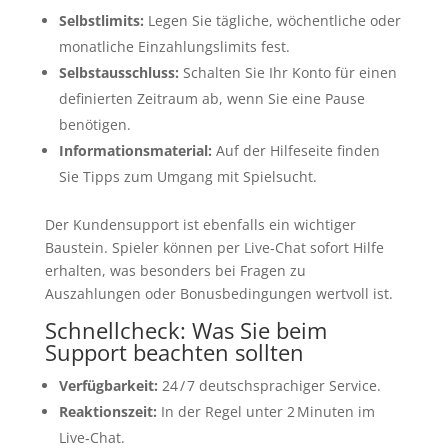
Selbstlimits:
Legen Sie tägliche, wöchentliche oder
monatliche Einzahlungslimits fest.
Selbstausschluss:
Schalten Sie Ihr Konto für einen
definierten Zeitraum ab, wenn Sie eine Pause
benötigen.
Informationsmaterial:
Auf der Hilfeseite finden
Sie Tipps zum Umgang mit Spielsucht.
Der Kundensupport ist ebenfalls ein wichtiger
Baustein. Spieler können per Live‑Chat sofort Hilfe
erhalten, was besonders bei Fragen zu
Auszahlungen oder Bonusbedingungen wertvoll ist.
Schnellcheck: Was Sie beim
Support beachten sollten
Verfügbarkeit:
24 / 7 deutschsprachiger Service.
Reaktionszeit:
In der Regel unter 2 Minuten im
Live‑Chat.