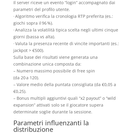
Il server riceve un evento “login” accompagnato dai
parametri del profilo utente.
· Algoritmo verifica la cronologia RTP preferita (es.:
giochi sopra il 96 %).
· Analizza la volatilità tipica scelta negli ultimi cinque
giorni (bassa vs alta).
· Valuta la presenza recente di vincite importanti (es.:
jackpot > €500).
Sulla base dei risultati viene generata una
combinazione unica composta da:
– Numero massimo possibile di free spin
(da 20 a 120).
– Valore medio della puntata consigliata (da €0,05 a
€0,25).
– Bonus multipli aggiuntivi quali “x2 payout” o “wild
expansion” attivati solo se il giocatore supera
determinate soglie durante la sessione.
Parametri influenzanti la
distribuzione