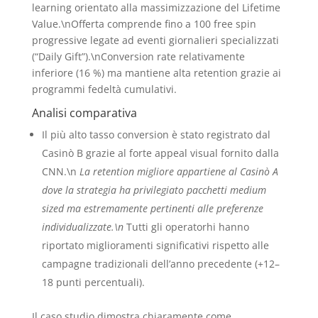
learning orientato alla massimizzazione del Lifetime
Value.\nOfferta comprende fino a 100 free spin
progressive legate ad eventi giornalieri specializzati
(“Daily Gift”).\nConversion rate relativamente
inferiore (16 %) ma mantiene alta retention grazie ai
programmi fedeltà cumulativi.
Analisi comparativa
Il più alto tasso conversion è stato registrato dal
Casinò B grazie al forte appeal visual fornito dalla
CNN.\n
La retention migliore appartiene al Casinò A
dove la strategia ha privilegiato pacchetti medium
sized ma estremamente pertinenti alle preferenze
individualizzate.\n
Tutti gli operatorhi hanno
riportato miglioramenti significativi rispetto alle
campagne tradizionali dell’anno precedente (+12–
18 punti percentuali).
Il caso studio dimostra chiaramente come