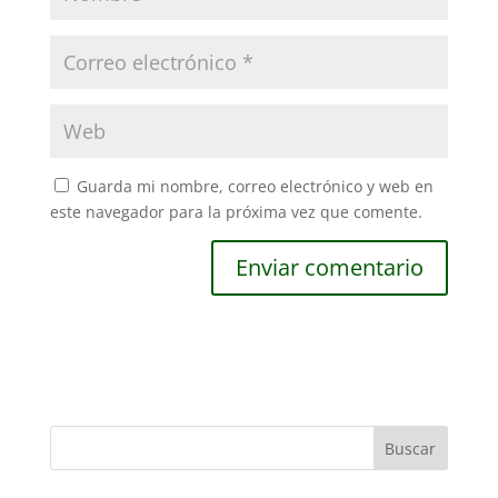
Guarda mi nombre, correo electrónico y web en
este navegador para la próxima vez que comente.
Buscar