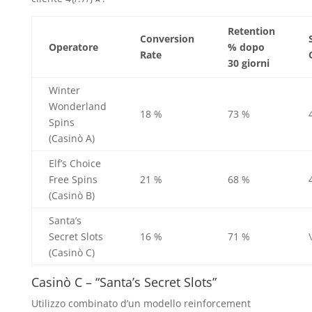
Retention
Conversion
Operatore
% dopo
Rate
30 giorni
Winter
Wonderland
18 %
73 %
Spins
(Casinò A)
Elf’s Choice
Free Spins
21 %
68 %
(Casinò B)
Santa’s
Secret Slots
16 %
71 %
(Casinò C)
Casinò C – “Santa’s Secret Slots”
Utilizzo combinato d’un modello reinforcement