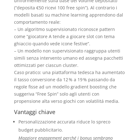
uniformemente sulla base del volume depositato
(“deposita €50 ricevi 100 free spin”). Al contrario i
modelli basati su machine learning apprendono dal
comportamento reale:
– Un algoritmo supervisionato riconosce pattern
come “giocatore A tende a giocare slot con tema
ghiaccio quando vede icone festive”.
– Un modello non supervisionato raggruppa utenti
simili senza intervento umano ed assegna pacchetti
ottimizzati per ciascun cluster.
Caso pratico: una piattaforma tedesca ha aumentato
il tasso conversione da 12 % a 19 % passando da
regole fisse ad un modello gradient boosting che
suggeriva “Free Spin” solo agli utenti con
propensione alta verso giochi con volatilitá media.
Vantaggi chiave
Personalizzazione accurata riduce lo spreco
budget pubblicitario.
Maggiore engagement perché i bonus sembrano