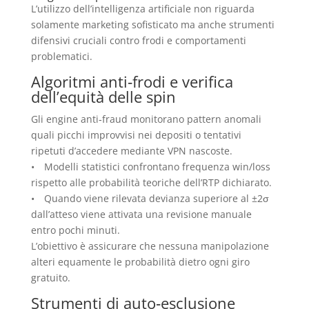
L’utilizzo dell’intelligenza artificiale non riguarda
solamente marketing sofisticato ma anche strumenti
difensivi cruciali contro frodi e comportamenti
problematici.
Algoritmi anti‑frodi e verifica
dell’equità delle spin
Gli engine anti‑fraud monitorano pattern anomali
quali picchi improvvisi nei depositi o tentativi
ripetuti d’accedere mediante VPN nascoste.
• Modelli statistici confrontano frequenza win/loss
rispetto alle probabilità teoriche dell’RTP dichiarato.
• Quando viene rilevata devianza superiore al ±2σ
dall’atteso viene attivata una revisione manuale
entro pochi minuti.
L’obiettivo è assicurare che nessuna manipolazione
alteri equamente le probabilità dietro ogni giro
gratuito.
Strumenti di auto‑esclusione