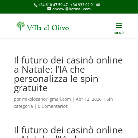
+34 610 47 59 47 · +34 933 02 01 40
oneowl@hotmail.com
Il futuro dei casinò online
a Natale: l’IA che
personalizza le spin
gratuite
por
mikolozano@gmail.com
|
Abr 12, 2026
|
Sin
categoría
|
0 Comentarios
Il futuro dei casinò online