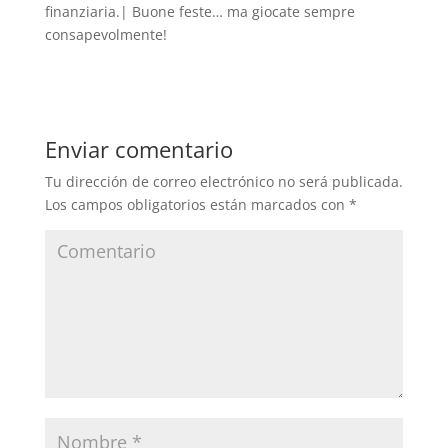
finanziaria.| Buone feste… ma giocate sempre
consapevolmente!
Enviar comentario
Tu dirección de correo electrónico no será publicada.
Los campos obligatorios están marcados con
*