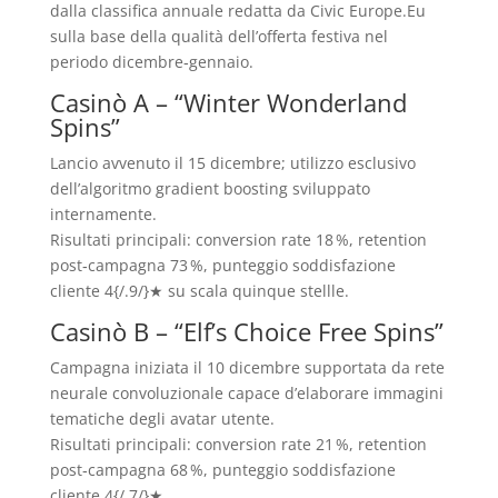
dalla classifica annuale redatta da Civic Europe.Eu
sulla base della qualità dell’offerta festiva nel
periodo dicembre‑gennaio.
Casinò A – “Winter Wonderland
Spins”
Lancio avvenuto il ​15 dicembre​; utilizzo esclusivo
dell’algoritmo gradient boosting sviluppato
internamente.
Risultati principali: conversion rate 18 %, retention
post‐campagna 73 %, punteggio soddisfazione
cliente 4{/.9/}★ su scala quinque stellle.
Casinò B – “Elf’s Choice Free Spins”
Campagna iniziata il ​10 dicembre​ supportata da rete
neurale convoluzionale capace d’elaborare immagini
tematiche degli avatar utente.
Risultati principali: conversion rate 21 %, retention
post‐campagna 68 %, punteggio soddisfazione
cliente 4{/.7/}★.