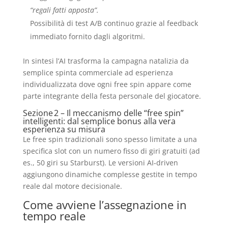
“regali fatti apposta”.
Possibilità di test A/B continuo grazie al feedback
immediato fornito dagli algoritmi.
In sintesi l’AI trasforma la campagna natalizia da
semplice spinta commerciale ad esperienza
individualizzata dove ogni free spin appare come
parte integrante della festa personale del giocatore.
Sezione 2 – Il meccanismo delle “free spin”
intelligenti: dal semplice bonus alla vera
esperienza su misura
Le free spin tradizionali sono spesso limitate a una
specifica slot con un numero fisso di giri gratuiti (ad
es., 50 giri su Starburst). Le versioni AI‑driven
aggiungono dinamiche complesse gestite in tempo
reale dal motore decisionale.
Come avviene l’assegnazione in
tempo reale