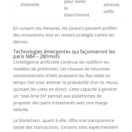
pour éviter
d’identité
adresse,
le
selfie
blanchiment
En suivant ces mesures, les joueurs peuvent profiter
des innovations tout en restant protégés contre les
dérives.
Technologies émergentes qui façonneront les
paris NBA – 280 mots
L’intelligence artificielle continue de redéfinir les
modèles de prédiction. Les réseaux de neurones
convolutionnels (CNN) analysent les flux vidéo en
temps réel pour estimer la probabilité d’un tir réussi,
ajustant les cotes en direct. Cette capacité à générer
un “real‑time EV” permet aux plateformes de
proposer des paris instantanés avec une marge
réduite.
La blockchain, quant à elle, offre une transparence
totale des transactions. Certains sites expérimentent