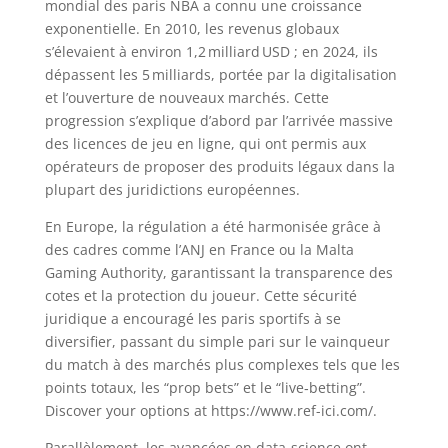
mondial des paris NBA a connu une croissance
exponentielle. En 2010, les revenus globaux
s’élevaient à environ 1,2 milliard USD ; en 2024, ils
dépassent les 5 milliards, portée par la digitalisation
et l’ouverture de nouveaux marchés. Cette
progression s’explique d’abord par l’arrivée massive
des licences de jeu en ligne, qui ont permis aux
opérateurs de proposer des produits légaux dans la
plupart des juridictions européennes.
En Europe, la régulation a été harmonisée grâce à
des cadres comme l’ANJ en France ou la Malta
Gaming Authority, garantissant la transparence des
cotes et la protection du joueur. Cette sécurité
juridique a encouragé les paris sportifs à se
diversifier, passant du simple pari sur le vainqueur
du match à des marchés plus complexes tels que les
points totaux, les “prop bets” et le “live‑betting”.
Discover your options at https://www.ref-ici.com/.
Parallèlement, les avancées en data‑science ont