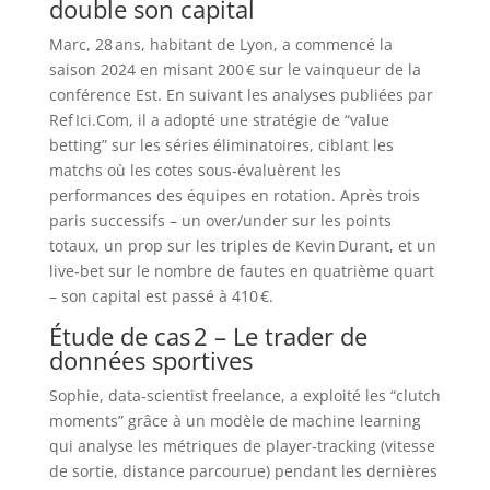
double son capital
Marc, 28 ans, habitant de Lyon, a commencé la
saison 2024 en misant 200 € sur le vainqueur de la
conférence Est. En suivant les analyses publiées par
Ref Ici.Com, il a adopté une stratégie de “value
betting” sur les séries éliminatoires, ciblant les
matchs où les cotes sous‑évaluèrent les
performances des équipes en rotation. Après trois
paris successifs – un over/under sur les points
totaux, un prop sur les triples de Kevin Durant, et un
live‑bet sur le nombre de fautes en quatrième quart
– son capital est passé à 410 €.
Étude de cas 2 – Le trader de
données sportives
Sophie, data‑scientist freelance, a exploité les “clutch
moments” grâce à un modèle de machine learning
qui analyse les métriques de player‑tracking (vitesse
de sortie, distance parcourue) pendant les dernières