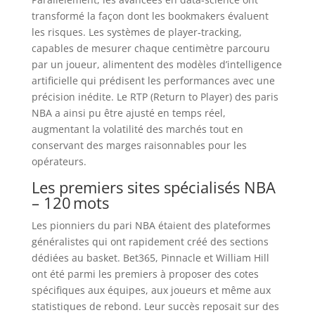
transformé la façon dont les bookmakers évaluent
les risques. Les systèmes de player‑tracking,
capables de mesurer chaque centimètre parcouru
par un joueur, alimentent des modèles d’intelligence
artificielle qui prédisent les performances avec une
précision inédite. Le RTP (Return to Player) des paris
NBA a ainsi pu être ajusté en temps réel,
augmentant la volatilité des marchés tout en
conservant des marges raisonnables pour les
opérateurs.
Les premiers sites spécialisés NBA
– 120 mots
Les pionniers du pari NBA étaient des plateformes
généralistes qui ont rapidement créé des sections
dédiées au basket. Bet365, Pinnacle et William Hill
ont été parmi les premiers à proposer des cotes
spécifiques aux équipes, aux joueurs et même aux
statistiques de rebond. Leur succès reposait sur des