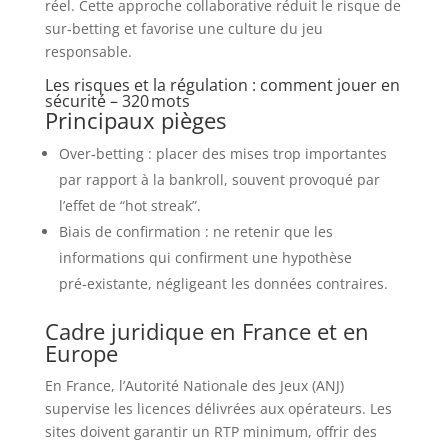
réel. Cette approche collaborative réduit le risque de
sur‑betting et favorise une culture du jeu
responsable.
Les risques et la régulation : comment jouer en
sécurité – 320 mots
Principaux pièges
Over‑betting : placer des mises trop importantes
par rapport à la bankroll, souvent provoqué par
l’effet de “hot streak”.
Biais de confirmation : ne retenir que les
informations qui confirment une hypothèse
pré‑existante, négligeant les données contraires.
Cadre juridique en France et en
Europe
En France, l’Autorité Nationale des Jeux (ANJ)
supervise les licences délivrées aux opérateurs. Les
sites doivent garantir un RTP minimum, offrir des