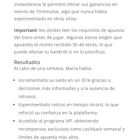
instantáneos le permitió retirar sus ganancias en
menos de 10 minutos, algo que nunca había
experimentado en otros sitios.
Important:
No olvides leer los requisitos de apuesta
del bono antes de jugar. Algunos bonos exigen que
apuestes el monto recibido 30‑40 veces, lo que
puede afectar tu bankroll si no lo planificas.
Resultados
Al cabo de una semana, María había:
Incrementado su saldo en un 35 % gracias a
decisiones más informadas y a la ausencia de
retrasos.
Experimentado retiros en tiempo récord, lo que
reforzó su confianza en la plataforma.
Accedido al programa VIP, obteniendo
recompensas exclusivas como cashback semanal y
límites de apuesta más altos.