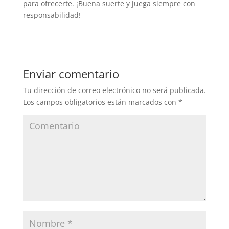
para ofrecerte. ¡Buena suerte y juega siempre con
responsabilidad!
Enviar comentario
Tu dirección de correo electrónico no será publicada.
Los campos obligatorios están marcados con
*