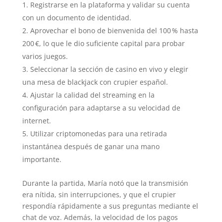
Registrarse en la plataforma y validar su cuenta
con un documento de identidad.
Aprovechar el bono de bienvenida del 100 % hasta
200 €, lo que le dio suficiente capital para probar
varios juegos.
Seleccionar la sección de casino en vivo y elegir
una mesa de blackjack con crupier español.
Ajustar la calidad del streaming en la
configuración para adaptarse a su velocidad de
internet.
Utilizar criptomonedas para una retirada
instantánea después de ganar una mano
importante.
Durante la partida, María notó que la transmisión
era nítida, sin interrupciones, y que el crupier
respondía rápidamente a sus preguntas mediante el
chat de voz. Además, la velocidad de los pagos