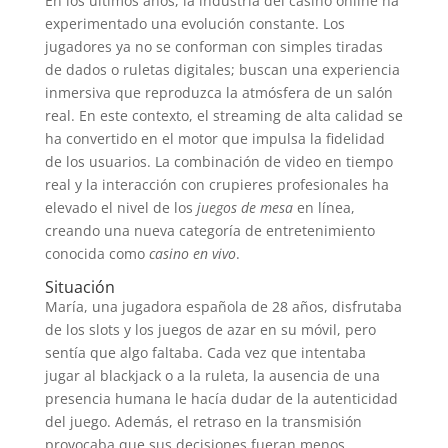
En los últimos años, la industria del casino online ha
experimentado una evolución constante. Los
jugadores ya no se conforman con simples tiradas
de dados o ruletas digitales; buscan una experiencia
inmersiva que reproduzca la atmósfera de un salón
real. En este contexto, el streaming de alta calidad se
ha convertido en el motor que impulsa la fidelidad
de los usuarios. La combinación de video en tiempo
real y la interacción con crupieres profesionales ha
elevado el nivel de los
juegos de mesa
en línea,
creando una nueva categoría de entretenimiento
conocida como
casino en vivo
.
Situación
María, una jugadora española de 28 años, disfrutaba
de los slots y los juegos de azar en su móvil, pero
sentía que algo faltaba. Cada vez que intentaba
jugar al blackjack o a la ruleta, la ausencia de una
presencia humana le hacía dudar de la autenticidad
del juego. Además, el retraso en la transmisión
provocaba que sus decisiones fueran menos