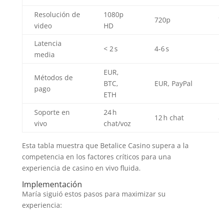
Resolución de
1080p
720p
video
HD
Latencia
< 2 s
4‑6 s
media
EUR,
Métodos de
BTC,
EUR, PayPal
pago
ETH
Soporte en
24 h
12 h chat
vivo
chat/voz
Esta tabla muestra que Betalice Casino supera a la
competencia en los factores críticos para una
experiencia de casino en vivo fluida.
Implementación
María siguió estos pasos para maximizar su
experiencia: