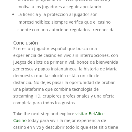
motiva a los jugadores a seguir apostando.
La licencia y la protección al jugador son
imprescindibles; siempre verifica que el casino
cuente con una autoridad reguladora reconocida.
Conclusión
Si eres un jugador español que busca una
experiencia de casino en vivo sin interrupciones, con
juegos de slots de primer nivel, bonos de bienvenida
generosos y pagos instantáneos, la historia de María
demuestra que la solución está a un clic de
distancia. No dejes pasar la oportunidad de probar
una plataforma que combina tecnología de
streaming HD, crupieres profesionales y una oferta
completa para todos los gustos.
Take the next step and explore
visitar BetAlice
Casino
today para vivir la mejor experiencia de
casino en vivo y descubrir todo lo que este sitio tiene