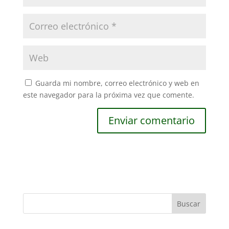
Guarda mi nombre, correo electrónico y web en
este navegador para la próxima vez que comente.
Buscar