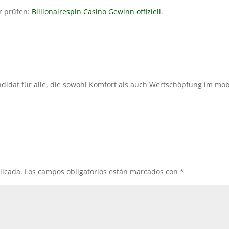
er prüfen:
Billionairespin Casino Gewinn offiziell
.
andidat für alle, die sowohl Komfort als auch Wertschöpfung im mo
licada.
Los campos obligatorios están marcados con
*