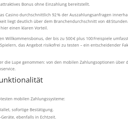
 attraktives Bonus ohne Einzahlung bereitstellt.
ss das Casino durchschnittlich 92 % der Auszahlungsanfragen innerha
keit liegt deutlich über dem Branchendurchschnitt von 48 Stunden
hier einen klaren Vorteil.
en Willkommensbonus, der bis zu 500 € plus 100 Freispiele umfasst
ielern, das Angebot risikofrei zu testen – ein entscheidender Fak
unter die Lupe genommen: von den mobilen Zahlungsoptionen über 
service.
nktionalität
iebtesten mobilen Zahlungssysteme:
llet, sofortige Bestätigung.
Geräte, ebenfalls in Echtzeit.