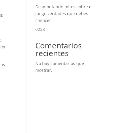
Desmontando mitos sobre el
juego verdades que debes
lb
conocer
.
0238
.
Comentarios
tor
recientes
No hay comentarios que
das
mostrar.