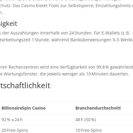
utz. Das Casino bietet Tools zur Selbstsperre, Einzahlungslimits
n.
igkeit
% der Auszahlungen innerhalb von 24 Stunden. Für E‑Wallets (z. B.
he Bearbeitungszeit 1 Stunde, während Banküberweisungen 3–5 Werk
ren Rechenzentren wird eine Verfügbarkeit von 99,8 % gewährleist
ze Wartungsfenster, die jeweils weniger als 10 Minuten dauerten.
schaftlichkeit
BillionaireSpin Casino
Branchendurchschnitt
92 % ≤ 24 h
48 h (50 %)
20 Free‑Spins
10 Free‑Spins