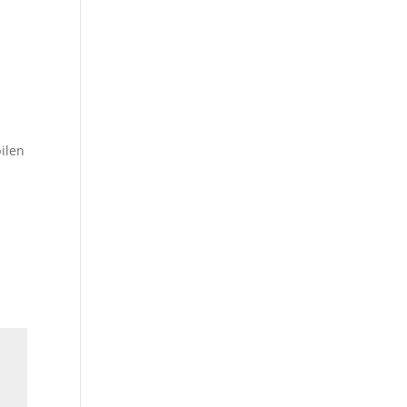
bilen