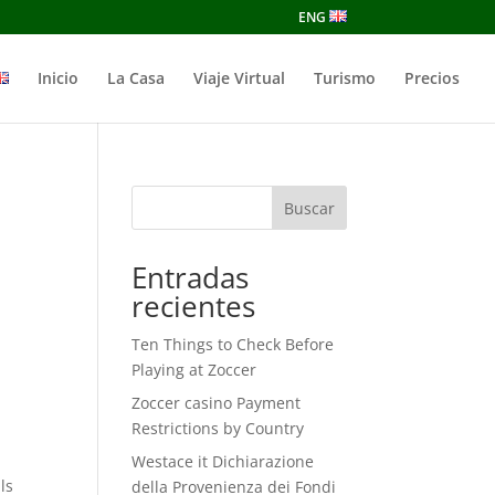
ENG
Inicio
La Casa
Viaje Virtual
Turismo
Precios
Buscar
Entradas
recientes
Ten Things to Check Before
Playing at Zoccer
Zoccer casino Payment
Restrictions by Country
Westace it Dichiarazione
ls
della Provenienza dei Fondi