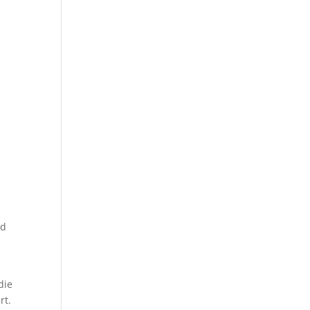
nd
die
rt.