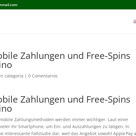
tmail.com
obile Zahlungen und Free‑Spins
ino
in categoría
|
0 Comentarios
obile Zahlungen und Free‑Spins
ino
 mobile Zahlungsmethoden werden immer wichtiger. Laut einer
pieler ihr Smartphone, um Ein‑ und Auszahlungen zu tätigen. In
ine interessante Fallstudie dar, weil das Angebot sowohl Apple Pay a