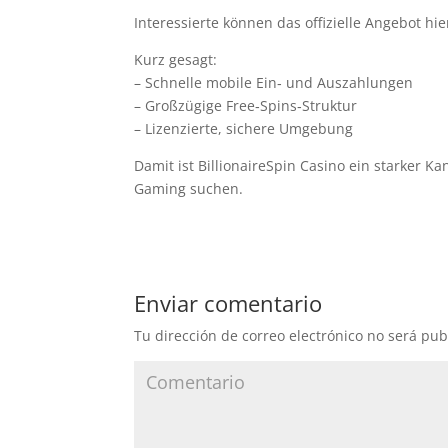
Interessierte können das offizielle Angebot hi
Kurz gesagt:
– Schnelle mobile Ein‑ und Auszahlungen
– Großzügige Free‑Spins‑Struktur
– Lizenzierte, sichere Umgebung
Damit ist BillionaireSpin Casino ein starker K
Gaming suchen.
Enviar comentario
Tu dirección de correo electrónico no será pub