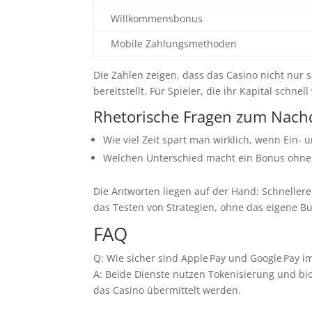
Willkommensbonus
Mobile Zahlungsmethoden
Die Zahlen zeigen, dass das Casino nicht nur
bereitstellt. Für Spieler, die ihr Kapital schne
Rhetorische Fragen zum Nac
Wie viel Zeit spart man wirklich, wenn Ein- 
Welchen Unterschied macht ein Bonus ohne
Die Antworten liegen auf der Hand: Schnellere L
das Testen von Strategien, ohne das eigene Bu
FAQ
Q: Wie sicher sind Apple Pay und Google Pay i
A: Beide Dienste nutzen Tokenisierung und bio
das Casino übermittelt werden.