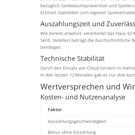
bezüglich Geldwäscheprävention und Spielersch
Echtzeit‑Statistiken zum eigenen Spielverhalte
Auszahlungszeit und Zuverläss
Wie bereits erwähnt, verarbeitet das Haus 92 
Skrill, Neteller) beträgt die durchschnittlic
benötigen.
Technische Stabilität
Durch den Einsatz von Cloud‑Servern in mehre
In den letzten 12 Monaten gab es nur drei kur
Wertversprechen und Wirt
Kosten‑ und Nutzenanalyse
Faktor
Auszahlungsgeschwindigkeit
Bonus ohne Einzahlung