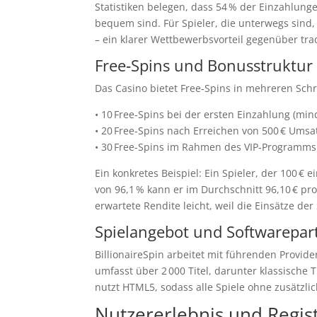
Statistiken belegen, dass 54 % der Einzahlung
bequem sind. Für Spieler, die unterwegs sind
– ein klarer Wettbewerbsvorteil gegenüber tr
Free‑Spins und Bonusstruktur
Das Casino bietet Free‑Spins in mehreren Schr
• 10 Free‑Spins bei der ersten Einzahlung (min
• 20 Free‑Spins nach Erreichen von 500 € Umsa
• 30 Free‑Spins im Rahmen des VIP‑Programms 
Ein konkretes Beispiel: Ein Spieler, der 100 € e
von 96,1 % kann er im Durchschnitt 96,10 € pro
erwartete Rendite leicht, weil die Einsätze de
Spielangebot und Softwarepar
BillionaireSpin arbeitet mit führenden Provi
umfasst über 2 000 Titel, darunter klassische T
nutzt HTML5, sodass alle Spiele ohne zusätzlic
Nutzererlebnis und Regis