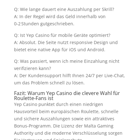
Q: Wie lange dauert eine Auszahlung per Skrill?
A: In der Regel wird das Geld innerhalb von
0‑2 Stunden gutgeschrieben.
Q: Ist Yep Casino für mobile Geräte optimiert?
A: Absolut. Die Seite nutzt responsive Design und
bietet eine native App für iOS und Android.
Q: Was passiert, wenn ich meine Einzahlung nicht
verifizieren kann?
A: Der Kundensupport hilft Ihnen 24/7 per Live‑Chat,
um das Problem schnell zu lösen.
Fazit: Warum Yep Casino die clevere Wahl für
Roulette‑Fans ist
Yep Casino punktet durch einen niedrigen
Hausvorteil beim europäischen Roulette, schnelle
und sichere Auszahlungen sowie ein attraktives
Bonus‑Programm. Die Lizenz der Malta Gaming
Authority und die moderne Verschlüsselung sorgen