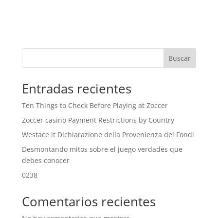
Buscar
Entradas recientes
Ten Things to Check Before Playing at Zoccer
Zoccer casino Payment Restrictions by Country
Westace it Dichiarazione della Provenienza dei Fondi
Desmontando mitos sobre el juego verdades que
debes conocer
0238
Comentarios recientes