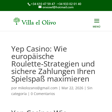
+34 610 47 59 47 · +34 933 02 01 40
oneowl@hotmail.com
Yep Casino: Wie
europäische
Roulette‑Strategien und
sichere Zahlungen Ihren
Spielspaß maximieren
por
mikolozano@gmail.com
|
Mar 22, 2026
|
Sin
categoría
|
0 Comentarios