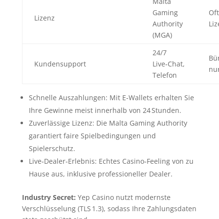
Malta
Gaming
Oft
Lizenz
Authority
Li
(MGA)
24/7
Bür
Kundensupport
Live‑Chat,
nu
Telefon
Schnelle Auszahlungen: Mit E‑Wallets erhalten Sie
Ihre Gewinne meist innerhalb von 24 Stunden.
Zuverlässige Lizenz: Die Malta Gaming Authority
garantiert faire Spielbedingungen und
Spielerschutz.
Live‑Dealer‑Erlebnis: Echtes Casino‑Feeling von zu
Hause aus, inklusive professioneller Dealer.
Industry Secret:
Yep Casino nutzt modernste
Verschlüsselung (TLS 1.3), sodass Ihre Zahlungsdaten