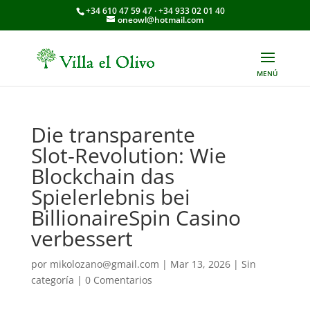
+34 610 47 59 47 · +34 933 02 01 40
oneowl@hotmail.com
Die transparente
Slot‑Revolution: Wie
Blockchain das
Spielerlebnis bei
BillionaireSpin Casino
verbessert
por
mikolozano@gmail.com
|
Mar 13, 2026
|
Sin
categoría
|
0 Comentarios