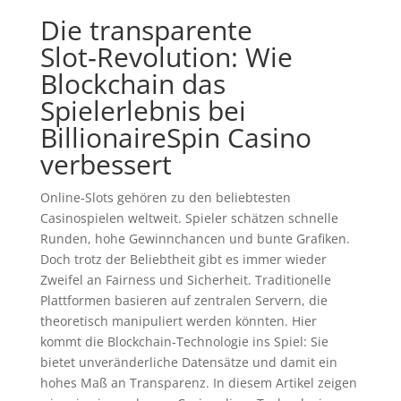
Die transparente
Slot‑Revolution: Wie
Blockchain das
Spielerlebnis bei
BillionaireSpin Casino
verbessert
Online‑Slots gehören zu den beliebtesten
Casinospielen weltweit. Spieler schätzen schnelle
Runden, hohe Gewinnchancen und bunte Grafiken.
Doch trotz der Beliebtheit gibt es immer wieder
Zweifel an Fairness und Sicherheit. Traditionelle
Plattformen basieren auf zentralen Servern, die
theoretisch manipuliert werden könnten. Hier
kommt die Blockchain‑Technologie ins Spiel: Sie
bietet unveränderliche Datensätze und damit ein
hohes Maß an Transparenz. In diesem Artikel zeigen