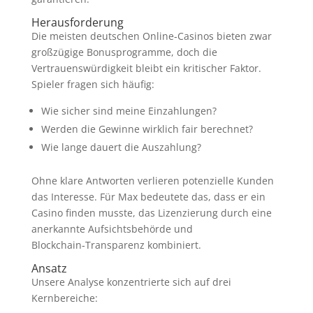
Herausforderung
Die meisten deutschen Online‑Casinos bieten zwar
großzügige Bonusprogramme, doch die
Vertrauenswürdigkeit bleibt ein kritischer Faktor.
Spieler fragen sich häufig:
Wie sicher sind meine Einzahlungen?
Werden die Gewinne wirklich fair berechnet?
Wie lange dauert die Auszahlung?
Ohne klare Antworten verlieren potenzielle Kunden
das Interesse. Für Max bedeutete das, dass er ein
Casino finden musste, das Lizenzierung durch eine
anerkannte Aufsichtsbehörde und
Blockchain‑Transparenz kombiniert.
Ansatz
Unsere Analyse konzentrierte sich auf drei
Kernbereiche: