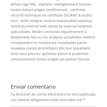
del’ancrage ANJ , exploiter intelligemment boni­ses
touten évitant pièges conditionnels , confirmer
sécurité technique via certificats SSL/RNG & audits
tiers , enfin intégrer routine responsable soutenue
tantôt by internal tools tantôt by external helplines
spécialisées​. Restez connectés régulièrement à
Basketnews.Net où nos analyses actualisées mettent
constamment ​en lumière ​les nouveautés parmi
nouveaux casinos
prometteurs dès leur lancement.​
Ainsi vous pourrez optimiser plaisir & protection
simultanément toutau long​de vos parties futures.​
Enviar comentario
Tu dirección de correo electrónico no será publicada.
Los campos obligatorios están marcados con
*