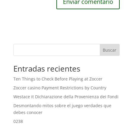
Buscar
Entradas recientes
Ten Things to Check Before Playing at Zoccer
Zoccer casino Payment Restrictions by Country
Westace it Dichiarazione della Provenienza dei Fondi
Desmontando mitos sobre el juego verdades que
debes conocer
0238