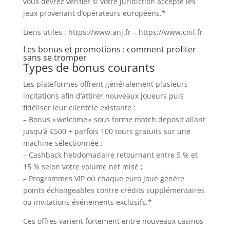
vous devrez vérifier si votre juridiction accepte les
jeux provenant d’opérateurs européens.*
Liens utiles : https://www.anj.fr – https://www.cnil.fr
Les bonus et promotions : comment profiter
sans se tromper
Types de bonus courants
Les plateformes offrent généralement plusieurs
incitations afin d’attirer nouveaux joueurs puis
fidéliser leur clientèle existante :
– Bonus « welcome » sous forme match deposit allant
jusqu’à €500 + parfois 100 tours gratuits sur une
machine sélectionnée ;
– Cashback hebdomadaire retournant entre 5 % et
15 % selon votre volume net misé ;
– Programmes VIP où chaque euro joué génère
points échangeables contre crédits supplémentaires
ou invitations événements exclusifs.*
Ces offres varient fortement entre nouveaux casinos