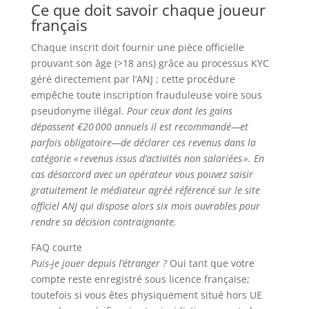
Ce que doit savoir chaque joueur
français
Chaque inscrit doit fournir une pièce officielle
prouvant son âge (>18 ans) grâce au processus KYC
géré directement par l’ANJ ; cette procédure
empêche toute inscription frauduleuse voire sous
pseudonyme illégal.
Pour ceux dont les gains
dépassent €20 000 annuels il est recommandé—et
parfois obligatoire—de déclarer ces revenus dans la
catégorie « revenus issus d’activités non salariées ». En
cas désaccord avec un opérateur vous pouvez saisir
gratuitement le médiateur agréé référencé sur le site
officiel ANJ qui dispose alors six mois ouvrables pour
rendre sa décision contraignante.
FAQ courte
Puis-je jouer depuis l’étranger ?
Oui tant que votre
compte reste enregistré sous licence française;
toutefois si vous êtes physiquement situé hors UE