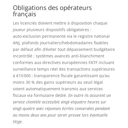
Obligations des opérateurs
français
Les licenciés doivent mettre à disposition chaque
joueur plusieurs dispositifs obligatoires :
auto‑exclusion permanente via le registre national
ANJ, plafonds journaliers/hebdomadaires fixables
par défaut afin d’éviter tout dépassement budgétaire
incontrôlé ; systèmes avancés anti‑blanchiment
conformes aux directives européennes FATF incluant
surveillance temps réel des transactions supérieures
à €10 000 ; transparence fiscale garantissant qu’au
moins 30 % des gains supérieurs au seuil légal
soient automatiquement transmis aux services
fiscaux via formulaire dédié.
En outre ils assurent un
service clientèle accessible vingt‑et­quatre heures sur
vingt‑quatre avec réponses écrites conservées pendant
au moins deux ans pour servir preuve lors éventuelle
litige.