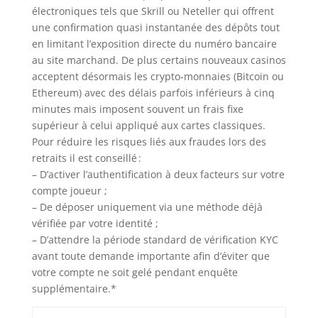
électroniques tels que Skrill ou Neteller qui offrent
une confirmation quasi instantanée des dépôts tout
en limitant l’exposition directe du numéro bancaire
au site marchand. De plus certains nouveaux casinos
acceptent désormais les crypto‑monnaies (Bitcoin ou
Ethereum) avec des délais parfois inférieurs à cinq
minutes mais imposent souvent un frais fixe
supérieur à celui appliqué aux cartes classiques.
Pour réduire les risques liés aux fraudes lors des
retraits il est conseillé :
– D’activer l’authentification à deux facteurs sur votre
compte joueur ;
– De déposer uniquement via une méthode déjà
vérifiée par votre identité ;
– D’attendre la période standard de vérification KYC
avant toute demande importante afin d’éviter que
votre compte ne soit gelé pendant enquête
supplémentaire.*