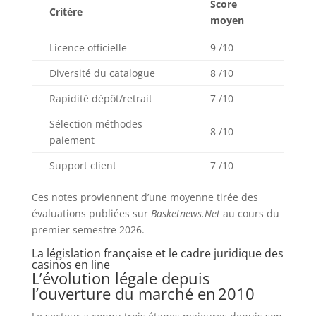
Score
Critère
moyen
Licence officielle
9 /10
Diversité du catalogue
8 /10
Rapidité dépôt/retrait
7 /10
Sélection méthodes
8 /10
paiement
Support client
7 /10
Ces notes proviennent d’une moyenne tirée des
évaluations publiées sur
Basketnews.Net
au cours du
premier semestre 2026.
La législation française et le cadre juridique des
casinos en line
L’évolution légale depuis
l’ouverture du marché en 2010