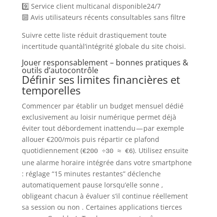
9️⃣ Service client multicanal disponible24/7
🔟 Avis utilisateurs récents consultables sans filtre
Suivre cette liste réduit drastiquement toute
incertitude quantàl’intégrité globale du site choisi.
Jouer responsablement – bonnes pratiques &
outils d’autocontrôle
Définir ses limites financières et
temporelles
Commencer par établir un budget mensuel dédié
exclusivement au loisir numérique permet déjà
éviter tout débordement inattendu — par exemple
allouer €200/mois puis répartir ce plafond
quotidiennement (
). Utilisez ensuite
€200 ÷30 ≈ €6
une alarme horaire intégrée dans votre smartphone
: réglage “15 minutes restantes” déclenche
automatiquement pause lorsqu’elle sonne ,
obligeant chacun à évaluer s’il continue réellement
sa session ou non . Certaines applications tierces