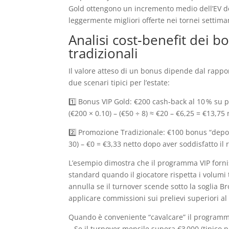
Gold ottengono un incremento medio dell’EV de
leggermente migliori offerte nei tornei settiman
Analisi cost‑benefit dei b
tradizionali
Il valore atteso di un bonus dipende dal rappo
due scenari tipici per l’estate:
1️⃣ Bonus VIP Gold: €200 cash‑back al 10 % su p
(€200 × 0.10) – (€50 ÷ 8) ≈ €20 – €6,25 = €13,75
2️⃣ Promozione Tradizionale: €100 bonus “depos
30) – €0 = €3,33 netto dopo aver soddisfatto il
L’esempio dimostra che il programma VIP fornis
standard quando il giocatore rispetta i volumi t
annulla se il turnover scende sotto la soglia B
applicare commissioni sui prelievi superiori al 
Quando è conveniente “cavalcare” il programm
– Se il turnover mensile supera €3 000 (tipico p