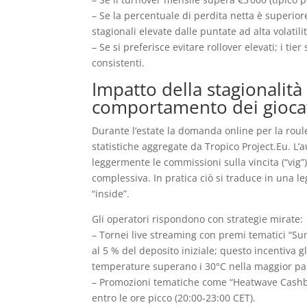
– Se la percentuale di perdita netta è superio
stagionali elevate dalle puntate ad alta volatili
– Se si preferisce evitare rollover elevati; i ti
consistenti.
Impatto della stagionalità 
comportamento dei gioca
Durante l’estate la domanda online per la roul
statistiche aggregate da Tropico Project.Eu. L’a
leggermente le commissioni sulla vincita (“vig”
complessiva. In pratica ciò si traduce in una le
“inside”.
Gli operatori rispondono con strategie mirate:
– Tornei live streaming con premi tematici “S
al 5 % del deposito iniziale; questo incentiva 
temperature superano i 30°C nella maggior par
– Promozioni tematiche come “Heatwave Cashba
entro le ore picco (20:00‑23:00 CET).