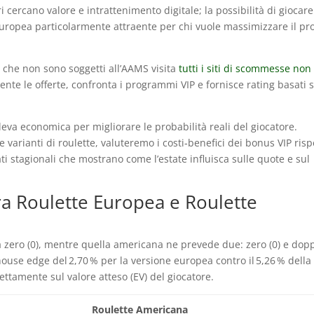
ri cercano valore e intrattenimento digitale; la possibilità di giocar
europea particolarmente attraente per chi vuole massimizzare il pr
i che non sono soggetti all’AAMS visita
tutti i siti di scommesse non
ente le offerte, confronta i programmi VIP e fornisce rating basati 
e leva economica per migliorare le probabilità reali del giocatore.
 varianti di roulette, valuteremo i costi‑benefici dei bonus VIP risp
i stagionali che mostrano come l’estate influisca sulle quote e sul
tra Roulette Europea e Roulette
la zero (0), mentre quella americana ne prevede due: zero (0) e dop
house edge del 2,70 % per la versione europea contro il 5,26 % della
ttamente sul valore atteso (EV) del giocatore.
Roulette Americana