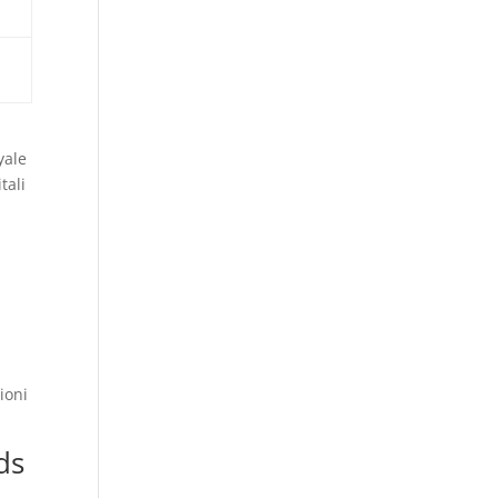
yale
tali
ioni
ds