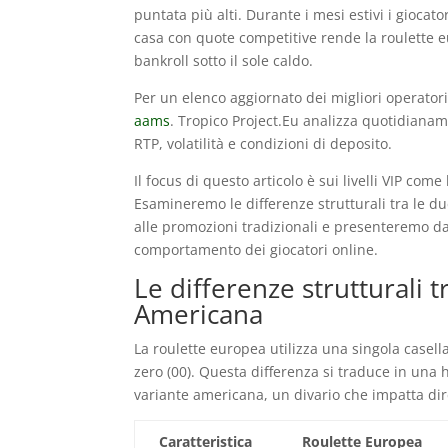
puntata più alti. Durante i mesi estivi i giocato
casa con quote competitive rende la roulette 
bankroll sotto il sole caldo.
Per un elenco aggiornato dei migliori operator
aams
. Tropico Project.Eu analizza quotidianam
RTP, volatilità e condizioni di deposito.
Il focus di questo articolo è sui livelli VIP com
Esamineremo le differenze strutturali tra le due
alle promozioni tradizionali e presenteremo dat
comportamento dei giocatori online.
Le differenze strutturali 
Americana
La roulette europea utilizza una singola casel
zero (00). Questa differenza si traduce in una 
variante americana, un divario che impatta dire
Caratteristica
Roulette Europea