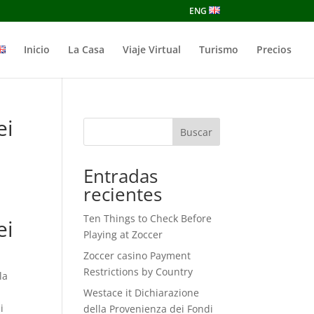
ENG
Inicio
La Casa
Viaje Virtual
Turismo
Precios
ei
Buscar
Entradas
recientes
Ten Things to Check Before
ei
Playing at Zoccer
Zoccer casino Payment
Restrictions by Country
la
Westace it Dichiarazione
i
della Provenienza dei Fondi