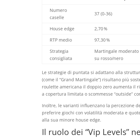
Numero
37 (0‑36)
caselle
House edge
2,70 %
RTP medio
97,30 %
Strategia
Martingale moderato 
consigliata
su rosso/nero
Le strategie di puntata si adattano alla struttu
(come il “Grand Martingale”) risultano più soste
roulette americana il doppio zero aumenta il r
a copertura limitata o scommesse “outside” co
Inoltre, le varianti influenzano la percezione de
preferire giochi con volatilità moderata e quot
alla sua minore house edge.
Il ruolo dei “Vip Levels” 