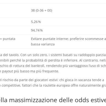
38 (0‑36 + 00)
5,26 %
94,74 %
+ puntata
Evitare puntate interne; preferire scommesse 
bassa varianza
ra del tavolo. Con un solo zero, i sistemi basati su raddoppio parzia
nibili perché la probabilità di perdita è inferiore. Al contrario, nel
ischio di rottura del bankroll, rendendo più vantaggioso l’uso di sc
n payout più basso ma più frequente.
l rischio da parte dei giocatori estivi: chi gioca in vacanza tende a
e competitive, fattori che la roulette europea offre naturalmente gr
nella massimizzazione delle odds estiv