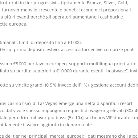
tturati in tier progressivi – tipicamente Bronze, Silver, Gold,
 turnover mensile crescente e benefici economici proporzionali.
ra più rilevanti perché gli operatori aumentano i cashback e
lette europea.
imanali, limiti di deposito fino a €1 000.
0 % sul primo deposito estivo, accesso a tornei live con prize pool
assimo €5 000 per tavolo europeo, supporto multilingua prioritario.
ato su perdite superiori a €10 000 durante eventi “heatwave”, invit
te su vincite grandi (0,5 % invece dell’1 %), gestione account dedi
i casinò fisici di Las Vegas emerge una netta disparità: i resort
o dal vivo e spesso impongono requisiti di wagering elevati (30x‑40
tale per offrire rollover più bassi (5x‑10x) sui bonus VIP durante i 
apidamente il valore aggiunto in denaro reale.
 dei tier nei principali mercati europei; i dati mostrano che i gioc