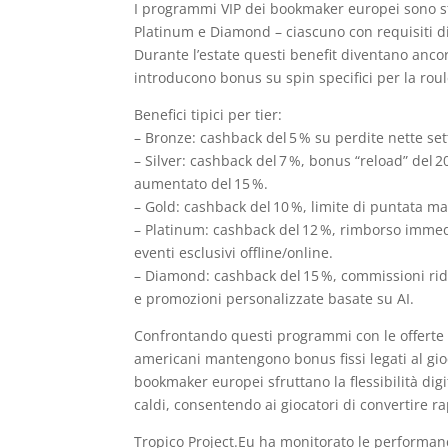
I programmi VIP dei bookmaker europei sono stru
Platinum e Diamond – ciascuno con requisiti di
Durante l’estate questi benefit diventano anco
introducono bonus su spin specifici per la rou
Benefici tipici per tier:
– Bronze: cashback del 5 % su perdite nette sett
– Silver: cashback del 7 %, bonus “reload” del 2
aumentato del 15 %.
– Gold: cashback del 10 %, limite di puntata m
– Platinum: cashback del 12 %, rimborso immedi
eventi esclusivi offline/online.
– Diamond: cashback del 15 %, commissioni ridot
e promozioni personalizzate basate su AI.
Confrontando questi programmi con le offerte de
americani mantengono bonus fissi legati al gioc
bookmaker europei sfruttano la flessibilità digi
caldi, consentendo ai giocatori di convertire r
Tropico Project.Eu ha monitorato le performance