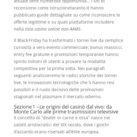
attuale offre numerose opportunità… I siti di
recensione come Istruzionetaranto.It hanno
pubblicato guide dettagliate su come riconoscere le
offerte legittime e su quali piattaforme includere
nella
lista casino online non AAMS
.
Il Black Friday ha trasformato i tornei live da semplice
curiosità a vero evento commerciale: bonus massicci,
entry fee gratuite e promozioni temporanee hanno
spinto milioni di utenti a provare la modalità
competitiva per la prima volta. Nei paragrafi
seguenti analizzeremo le radici storiche dei tornei
live, le innovazioni tecnologiche che li hanno resi
possibili e il ruolo decisivo delle promozioni
stagionali nel plasmare il mercato odierno.
Sezione 1 – Le origini del casinò dal vivo: da
Monte Carlo alle prime trasmissioni televisive
Il concetto di “dealer in carne e ossa” nasce nei
salotti aristocratici del XIX secolo, dove i giochi
d’azzardo erano riservati all’élite europea.