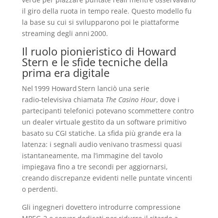
il giro della ruota in tempo reale. Questo modello fu
la base su cui si svilupparono poi le piattaforme
streaming degli anni 2000.
Il ruolo pionieristico di Howard
Stern e le sfide tecniche della
prima era digitale
Nel 1999 Howard Stern lanciò una serie
radio‑televisiva chiamata
The Casino Hour
, dove i
partecipanti telefonici potevano scommettere contro
un dealer virtuale gestito da un software primitivo
basato su CGI statiche. La sfida più grande era la
latenza: i segnali audio venivano trasmessi quasi
istantaneamente, ma l’immagine del tavolo
impiegava fino a tre secondi per aggiornarsi,
creando discrepanze evidenti nelle puntate vincenti
o perdenti.
Gli ingegneri dovettero introdurre compressione