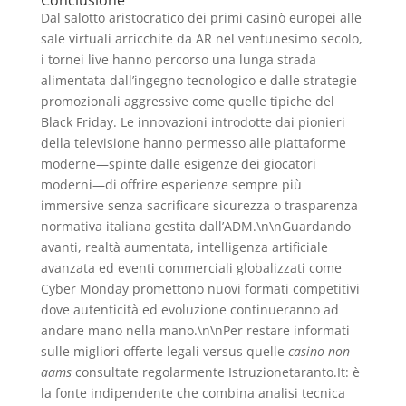
Conclusione
Dal salotto aristocratico dei primi casinò europei alle
sale virtuali arricchite da AR nel ventunesimo secolo,
i tornei live hanno percorso una lunga strada
alimentata dall’ingegno tecnologico e dalle strategie
promozionali aggressive come quelle tipiche del
Black Friday. Le innovazioni introdotte dai pionieri
della televisione hanno permesso alle piattaforme
moderne—spinte dalle esigenze dei giocatori
moderni—di offrire esperienze sempre più
immersive senza sacrificare sicurezza o trasparenza
normativa italiana gestita dall’ADM.\n\nGuardando
avanti, realtà aumentata, intelligenza artificiale
avanzata ed eventi commerciali globalizzati come
Cyber Monday promettono nuovi formati competitivi
dove autenticità ed evoluzione continueranno ad
andare mano nella mano.\n\nPer restare informati
sulle migliori offerte legali versus quelle
casino non
aams
consultate regolarmente Istruzionetaranto.It: è
la fonte indipendente che combina analisi tecnica