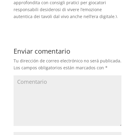
approfondita con consigli pratici per giocatori
responsabili desiderosi di vivere l’emozione
autentica dei tavoli dal vivo anche nell’era digitale.\
Enviar comentario
Tu dirección de correo electrónico no será publicada.
Los campos obligatorios están marcados con
*