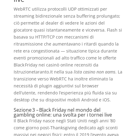
WebRTC utilizza protocolli UDP ottimizzati per
streaming bidirezionale senza buffering prolungato;
ciò permette al dealer di vedere le azioni del
giocatore quasi istantaneamente e viceversa. Flash si
basava su HTTP/TCP con meccanismi di
ritrasmissione che aumentavano i ritardi quando la
rete era congestionata — situazione tipica durante
eventi promozionali ad alto traffico come le offerte
Black Friday nei casinò online recensiti da
Istruzionetaranto.It nella sua
lista casino non aams
. La
transizione verso WebRTC ha inoltre eliminato la
necessità di plugin aggiuntivi sul browser
dell’utente, rendendo l’esperienza più fluida sia su
desktop che su dispositivi mobili Android e iOS.
Sezione 3 – Black Friday nel mondo del
gambling online: una svolta per i tornei live
Il Black Friday nasce negli Stati Uniti negli anni ‘80
come giorno post‑Thanksgiving dedicato agli sconti
massivi nei negozi fisici; entro il 2019 l’evento aveva