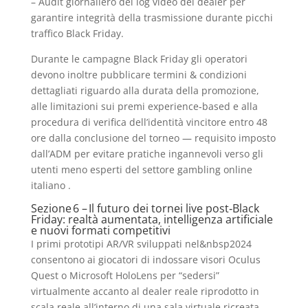
– Audit giornaliero dei log video dei dealer per
garantire integrità della trasmissione durante picchi
traffico Black Friday.
Durante le campagne Black Friday gli operatori
devono inoltre pubblicare termini & condizioni
dettagliati riguardo alla durata della promozione,
alle limitazioni sui premi experience‑based e alla
procedura di verifica dell’identità vincitore entro 48
ore dalla conclusione del torneo — requisito imposto
dall’ADM per evitare pratiche ingannevoli verso gli
utenti meno esperti del settore gambling online
italiano .
Sezione 6 – Il futuro dei tornei live post‑Black
Friday: realtà aumentata, intelligenza artificiale
e nuovi formati competitivi
I primi prototipi AR/VR sviluppati nel&nbsp2024
consentono ai giocatori di indossare visori Oculus
Quest o Microsoft HoloLens per “sedersi”
virtualmente accanto al dealer reale riprodotto in
scala reale all’interno di una sala virtuale ricreata