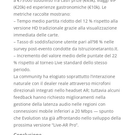
a €75 000 suddiviso fra cash prize (€45k), viaggi VIP
(€20k) ed esperienze gastronomiche (€10k). Le
metriche raccolte mostrano:
– Tempo medio partita ridotto del 12 % rispetto alla
versione HD tradizionale grazie alla visualizzazione
immediata delle carte.
– Tasso di soddisfazione utente pari all’98 % nelle
survey post‐evento condotte da Istruzionetaranto.It.
– Incremento del valore medio delle puntate del 22
% rispetto al torneo Live standard dello stesso
periodo.
La community ha elogiato soprattutto l’interazione
naturale con il dealer reale attraverso microfoni
direzionali integrati nello headset AR; tuttavia alcuni
feedback hanno richiesto miglioramenti nella
gestione della latenza audio nelle regioni con
connessioni mobile inferiori a 20 Mbps — spunto
che Evolution sta già affrontando nello sviluppo della
prossima versione “Live‑AR Pro”.