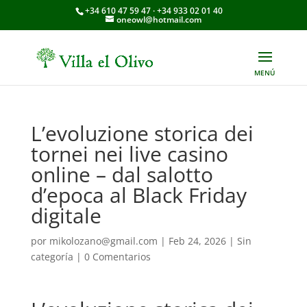
+34 610 47 59 47 · +34 933 02 01 40
oneowl@hotmail.com
L’evoluzione storica dei
tornei nei live casino
online – dal salotto
d’epoca al Black Friday
digitale
por
mikolozano@gmail.com
|
Feb 24, 2026
|
Sin
categoría
|
0 Comentarios