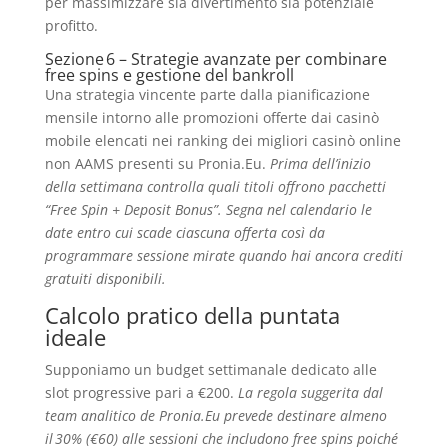
per massimizzare sia divertimento sia potenziale
profitto.
Sezione 6 – Strategie avanzate per combinare
free spins e gestione del bankroll
Una strategia vincente parte dalla pianificazione
mensile intorno alle promozioni offerte dai casinò
mobile elencati nei ranking dei migliori casinò online
non AAMS presenti su Pronia.Eu.
Prima dell’inizio
della settimana controlla quali titoli offrono pacchetti
“Free Spin + Deposit Bonus”. Segna nel calendario le
date entro cui scade ciascuna offerta così da
programmare sessione mirate quando hai ancora crediti
gratuiti disponibili.
Calcolo pratico della puntata
ideale
Supponiamo un budget settimanale dedicato alle
slot progressive pari a €200.
La regola suggerita dal
team analitico de Pronia.Eu prevede destinare almeno
il 30% (€60) alle sessioni che includono free spins poiché