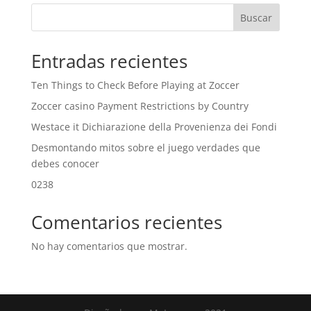
Buscar
Entradas recientes
Ten Things to Check Before Playing at Zoccer
Zoccer casino Payment Restrictions by Country
Westace it Dichiarazione della Provenienza dei Fondi
Desmontando mitos sobre el juego verdades que
debes conocer
0238
Comentarios recientes
No hay comentarios que mostrar.