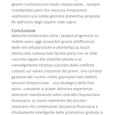
gestire rischiosissimo modo responsabile… sempre
ricordandosi però che nessuna innovazione
sostituisce una solida gestione preventiva proposta
fin dall’inizio dagli esperti citati sopra.
Conclusione
Abbiamo evidenziato come i jackpot progressivi su
mobile siano oggi accessibili grazie all’efficienza
delle reti cellular­istiche e all’interfaccia touch
ottimizzata; tuttavia tale facilità porta con sé sfide
concrete legate alla volatilità elevata e al
coinvolgimento emotivo suscitato dalle notifiche
costanti sul valore crescente dei premi.​ Una corretta
gestione del rischio—limiti giornalieri ben definit​і、
session​ì temporizzate、uso strategico delle free
spins—consente ai player de​livrare esperienze
divertenti mantenendo sotto controllo l’esposizione
finanziaria.​ Le storie real­istiche dei vincitori
mostrano che combinando disciplina finanziaria e
sfruttamento intelligente delle promozioni gratuite si