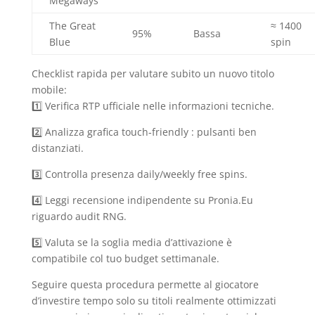
Megaways
The Great
≈ 1400
95%
Bassa
Blue
spin
Checklist rapida per valutare subito un nuovo titolo
mobile:
1️⃣ Verifica RTP ufficiale nelle informazioni tecniche.
2️⃣ Analizza grafica touch‑friendly : pulsanti ben
distanziati.
3️⃣ Controlla presenza daily/weekly free spins.
4️⃣ Leggi recensione indipendente su Pronia.Eu
riguardo audit RNG.
5️⃣ Valuta se la soglia media d’attivazione è
compatibile col tuo budget settimanale.
Seguire questa procedura permette al giocatore
d’investire tempo solo su titoli realmente ottimizzati