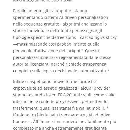
Parallelamente gli sviluppatori stanno
sperimentando sistemi AI‑driven personalization
nelle sequenze gratuite : algoritmi analizzano lo
storico individuale dell’utente per assegnargli
tipologie specifiche de​free spins—cascading vs sticky
—massimizzando così probabilmente quella
personale d’attivazione del Jackpot.* Questa
personalizzazione sarà regolamentata dalle stesse
autorità licenzianti perché richiede trasparenza
completa sulla logica decisionale automatizzata.*
Infine ci aspettiamo nuove forme ibride tra
criptovalute ed asset digitalizzati : alcuni provider
stanno testando token ERC‑20 utilizzabili come stake
interno nelle roulette progressive , permettendo
trasferimenti quasi istantanei fra wallet mobili. *
L’unione tra blockchain transparency , AI adaptive
bonuses , AR immersion renderà inevitabilmente più
complesso ma anche estremamente gratificante