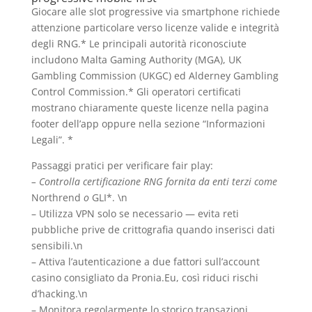
Giocare alle slot progressive via smartphone richiede
attenzione particolare verso licenze valide e integrità
degli RNG.* Le principali autorità riconosciute
includono Malta Gaming Authority (MGA), UK
Gambling Commission (UKGC) ed Alderney Gambling
Control Commission.* Gli operatori certificati
mostrano chiaramente queste licenze nella pagina
footer dell’app oppure nella sezione “Informazioni
Legali”. *
Passaggi pratici per verificare fair play:
– Controlla certificazione RNG fornita da enti terzi come
Northrend
o
GLI*. \n
– Utilizza VPN solo se necessario — evita reti
pubbliche prive de crittografia quando inserisci dati
sensibili.\n
– Attiva l’autenticazione a due fattori sull’account
casino consigliato da Pronia.Eu, così riduci rischi
d’hacking.\n
– Monitora regolarmente lo storico transazioni