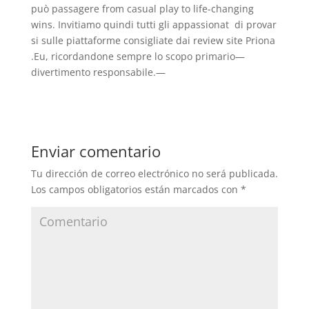
può pass​age­re from casual play to life-changing
wins.​ Invitiamo quindi tutti gli appassionat​⁠⁠⁠⁠⁠⁠⁠⁠⁠⁠⁠⁠⁠⁠⁠⁠ di prov​ar​
si sulle piattaforme consigliat​e dai review site Priona​
.Eu, ricordandone sempre lo scopo primario—
divertimento responsabile.—
Enviar comentario
Tu dirección de correo electrónico no será publicada.
Los campos obligatorios están marcados con
*