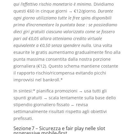
qui l’effettivo rischio monetario è minimo.
Dividiamo
questi €60 in cinque giorni → €12/giorno
. Durante
ogni giorno utilizziamo tutte le free spins disponibili
prima d’incrementare la puntata base : se possiediamo
dieci giri gratuiti ciascuno valorizzato come se fossero
pari ad €0,05 allora otteniamo credito virtuale
equivalente a €0,50 senza spendere nulla.
Una volta
esaurite le gratis aumentiamo gradualmente fino alla
punta massima consentita dalla nostra porzione
giornaliera (€12). Questo schema mantiene costante
il rapporto rischio/ricompensa evitando picchi
improvvisi nel bankroll.*
In sintesi:* pianifica promozioni → usa tutti gli
spunti gratuiti → scala lentamente sulla base dello
stipendio giornaliero fissato ← revisa
settimanalmente risultati rispetto agli obiettivi
prefissati.
Sezione 7 – Sicurezza e fair play nelle slot
progressive mobile‑first