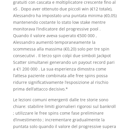
gratuiti con cascata e moltiplicatore crescente fino al
x5 . Dopo aver ottenuto due piccoli win (€12 totale),
Alessandro ha impostato una puntata minima (€0,05)
mantenendo costante lo stato low stake mentre
monitorava l’indicatore del progressive pool .
Quando il valore aveva superato €500 000 ,
Alessandro aumentò temporaneamente la
scommessa alla massima (€0,20) solo per tre spin
consecutivi . Il terzo spin colpì due simboli Jackpot
Scatter simultanei generando un payout record pari
a €1 200 000 . La sua esperienza dimostra come
l’attesa paziente combinata alle free spins possa
ridurre significativamente l’esposizione al rischio
prima dell’attacco decisivo.*
Le lezioni comuni emergenti dalle tre storie sono
chiare: stabilire limiti giornalieri rigorosi sul bankroll
; utilizzare le free spins come fase preliminare
d’investimento ; incrementare gradualmente la
puntata solo quando il valore del progressive supera