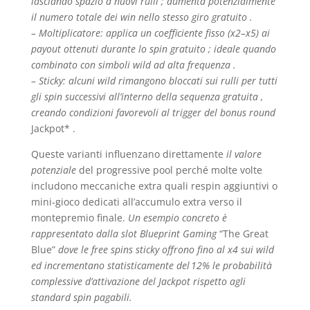
lasciando spazio a nuovi rulli ; aumenta potenzialmente
il numero totale dei win nello stesso giro gratuito .
– Moltiplicatore: applica un coefficiente fisso (x2–x5) ai
payout ottenuti durante lo spin gratuito ; ideale quando
combinato con simboli wild ad alta frequenza .
– Sticky: alcuni wild rimangono bloccati sui rulli per tutti
gli spin successivi all’interno della sequenza gratuita ,
creando condizioni favorevoli al trigger del bonus round
Jackpot* .
Queste varianti influenzano direttamente
il valore
potenziale
del progressive pool perché molte volte
includono meccaniche extra quali respin aggiuntivi o
mini‑gioco dedicati all’accumulo extra verso il
montepremio finale.
Un esempio concreto è
rappresentato dalla slot Blueprint Gaming
“The Great
Blue”
dove le free spins sticky offrono fino al x4 sui wild
ed incrementano statistica­mente del 12% le probabilità
complessive d’attivazione del Jackpot rispetto agli
standard spin pagabili.