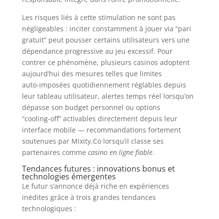
Les risques liés à cette stimulation ne sont pas
négligeables : inciter constamment à jouer via “pari
gratuit” peut pousser certains utilisateurs vers une
dépendance progressive au jeu excessif. Pour
contrer ce phénomène, plusieurs casinos adoptent
aujourd’hui des mesures telles que limites
auto‑imposées quotidiennement réglables depuis
leur tableau utilisateur, alertes temps réel lorsqu’on
dépasse son budget personnel ou options
“cooling‑off” activables directement depuis leur
interface mobile — recommandations fortement
soutenues par Mixity.Co lorsqu’il classe ses
partenaires comme
casino en ligne fiable
.
Tendances futures : innovations bonus et
technologies émergentes
Le futur s’annonce déjà riche en expériences
inédites grâce à trois grandes tendances
technologiques :