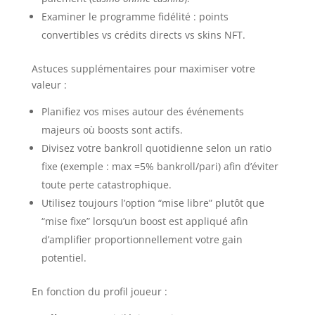
Examiner le programme fidélité : points
convertibles vs crédits directs vs skins NFT.
Astuces supplémentaires pour maximiser votre
valeur :
Planifiez vos mises autour des événements
majeurs où boosts sont actifs.
Divisez votre bankroll quotidienne selon un ratio
fixe (exemple : max =5% bankroll/pari) afin d’éviter
toute perte catastrophique.
Utilisez toujours l’option “mise libre” plutôt que
“mise fixe” lorsqu’un boost est appliqué afin
d’amplifier proportionnellement votre gain
potentiel.
En fonction du profil joueur :