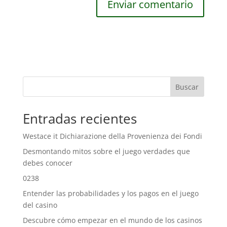
Buscar
Entradas recientes
Westace it Dichiarazione della Provenienza dei Fondi
Desmontando mitos sobre el juego verdades que
debes conocer
0238
Entender las probabilidades y los pagos en el juego
del casino
Descubre cómo empezar en el mundo de los casinos