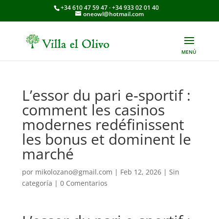
+34 610 47 59 47 · +34 933 02 01 40
oneowl@hotmail.com
L’essor du pari e‑sportif :
comment les casinos
modernes redéfinissent
les bonus et dominent le
marché
por
mikolozano@gmail.com
|
Feb 12, 2026
|
Sin
categoría
|
0 Comentarios