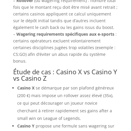
–
Rollover
(ou wagering requirement) : nombre total
fois que le montant reçu doit être misé avant retrait ;
certains casinos appliquent ce calcul uniquement
sur le dépôt initial tandis que d’autres incluent
également le cash back ou les gains issus du boost.
–
Wagering requirements spécifiques aux e‑sports
:
certains opérateurs excluent volontairement
certaines disciplines jugées trop volatiles (exemple :
CS:GO) afin d’éviter un abus rapide du système
bonus.
Étude de cas : Casino X vs Casino Y
vs Casino Z
Casino X
se démarque par son plafond généreux
(200 €) mais impose un rollover assez élevé (35x),
ce qui peut décourager un joueur novice
cherchant à retirer rapidement ses gains after a
small win on League of Legends.
Casino Y
propose une formule sans wagering sur