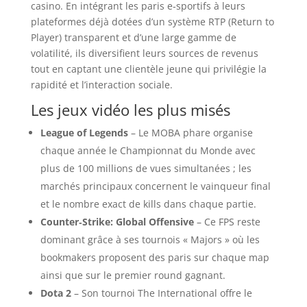
casino. En intégrant les paris e‑sportifs à leurs
plateformes déjà dotées d’un système RTP (Return to
Player) transparent et d’une large gamme de
volatilité, ils diversifient leurs sources de revenus
tout en captant une clientèle jeune qui privilégie la
rapidité et l’interaction sociale.
Les jeux vidéo les plus misés
League of Legends
– Le MOBA phare organise
chaque année le Championnat du Monde avec
plus de 100 millions de vues simultanées ; les
marchés principaux concernent le vainqueur final
et le nombre exact de kills dans chaque partie.
Counter‑Strike: Global Offensive
– Ce FPS reste
dominant grâce à ses tournois « Majors » où les
bookmakers proposent des paris sur chaque map
ainsi que sur le premier round gagnant.
Dota 2
– Son tournoi The International offre le