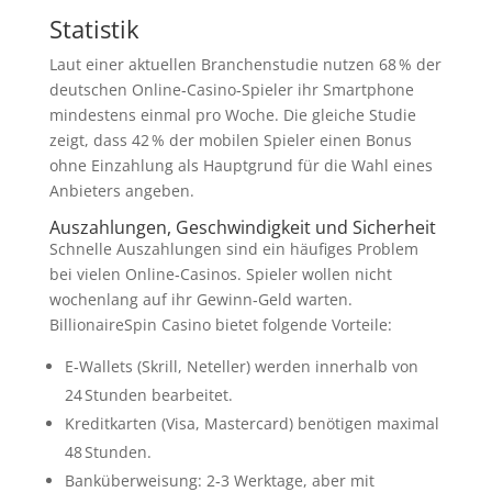
Statistik
Laut einer aktuellen Branchenstudie nutzen 68 % der
deutschen Online‑Casino‑Spieler ihr Smartphone
mindestens einmal pro Woche. Die gleiche Studie
zeigt, dass 42 % der mobilen Spieler einen Bonus
ohne Einzahlung als Hauptgrund für die Wahl eines
Anbieters angeben.
Auszahlungen, Geschwindigkeit und Sicherheit
Schnelle Auszahlungen sind ein häufiges Problem
bei vielen Online‑Casinos. Spieler wollen nicht
wochenlang auf ihr Gewinn‑Geld warten.
BillionaireSpin Casino bietet folgende Vorteile:
E‑Wallets (Skrill, Neteller) werden innerhalb von
24 Stunden bearbeitet.
Kreditkarten (Visa, Mastercard) benötigen maximal
48 Stunden.
Banküberweisung: 2‑3 Werktage, aber mit