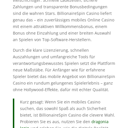
vielschichtiger: Schnelle Ladezeiten, sichere
Zahlungen und transparente Bonusbedingungen
sind die wahren Stars. BillionaireSpin Casino liefert
genau das – ein zuverlässiges mobiles Online Casino
mit einem attraktiven Willkommensbonus, einem
Bonus ohne Einzahlung und einer breiten Auswahl
an Spielen von Top‑Software‑Herstellern.
Durch die klare Lizenzierung, schnellen
Auszahlungen und umfangreiche Tools für
verantwortungsbewusstes Spielen setzt die Plattform
neue Maßstäbe. Für Anfänger wie für erfahrene
Spieler bietet das mobile Angebot von BillionaireSpin
Casino ein rundum gelungenes Spielerlebnis – ganz
ohne Hollywood‑Effekte, dafür mit echter Qualität.
Kurz gesagt: Wenn Sie ein mobiles Casino
suchen, das sowohl Spaß als auch Sicherheit
bietet, ist BillionaireSpin Casino die clevere Wahl.
Probieren Sie es aus, nutzen Sie den
dragonia