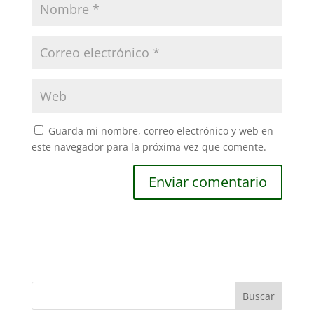
Guarda mi nombre, correo electrónico y web en
este navegador para la próxima vez que comente.
Buscar