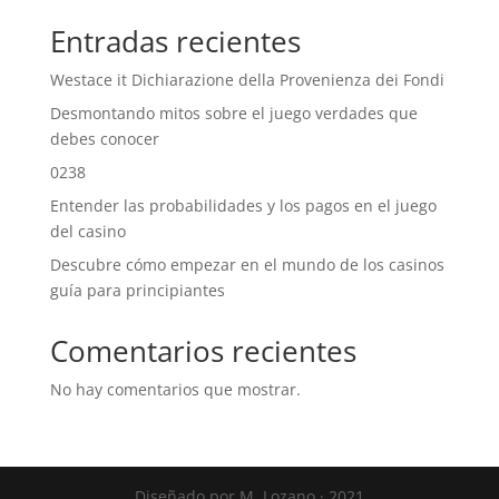
Entradas recientes
Westace it Dichiarazione della Provenienza dei Fondi
Desmontando mitos sobre el juego verdades que
debes conocer
0238
Entender las probabilidades y los pagos en el juego
del casino
Descubre cómo empezar en el mundo de los casinos
guía para principiantes
Comentarios recientes
No hay comentarios que mostrar.
Diseñado por M. Lozano · 2021