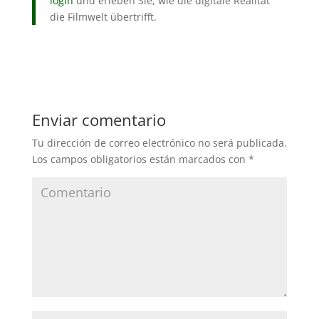
login
und erleben Sie, wie die digitale Realität
die Filmwelt übertrifft.
Enviar comentario
Tu dirección de correo electrónico no será publicada.
Los campos obligatorios están marcados con
*