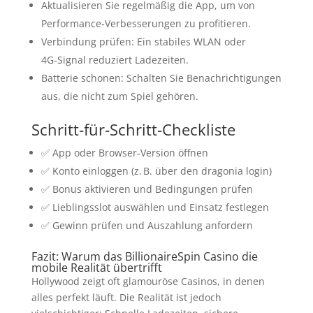
Aktualisieren Sie regelmäßig die App, um von
Performance‑Verbesserungen zu profitieren.
Verbindung prüfen: Ein stabiles WLAN oder
4G‑Signal reduziert Ladezeiten.
Batterie schonen: Schalten Sie Benachrichtigungen
aus, die nicht zum Spiel gehören.
Schritt‑für‑Schritt‑Checkliste
✅ App oder Browser‑Version öffnen
✅ Konto einloggen (z. B. über den dragonia login)
✅ Bonus aktivieren und Bedingungen prüfen
✅ Lieblingsslot auswählen und Einsatz festlegen
✅ Gewinn prüfen und Auszahlung anfordern
Fazit: Warum das BillionaireSpin Casino die
mobile Realität übertrifft
Hollywood zeigt oft glamouröse Casinos, in denen
alles perfekt läuft. Die Realität ist jedoch