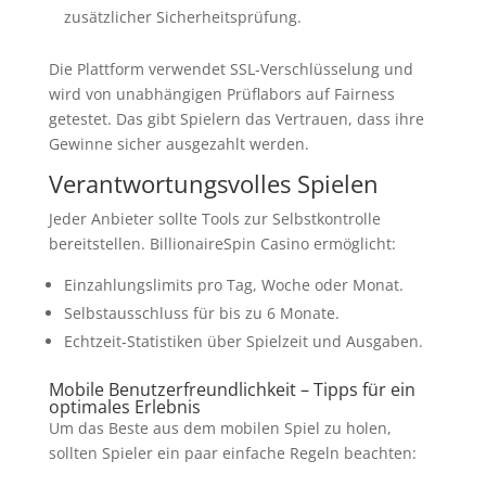
zusätzlicher Sicherheitsprüfung.
Die Plattform verwendet SSL‑Verschlüsselung und
wird von unabhängigen Prüflabors auf Fairness
getestet. Das gibt Spielern das Vertrauen, dass ihre
Gewinne sicher ausgezahlt werden.
Verantwortungsvolles Spielen
Jeder Anbieter sollte Tools zur Selbstkontrolle
bereitstellen. BillionaireSpin Casino ermöglicht:
Einzahlungslimits pro Tag, Woche oder Monat.
Selbstausschluss für bis zu 6 Monate.
Echtzeit‑Statistiken über Spielzeit und Ausgaben.
Mobile Benutzerfreundlichkeit – Tipps für ein
optimales Erlebnis
Um das Beste aus dem mobilen Spiel zu holen,
sollten Spieler ein paar einfache Regeln beachten: