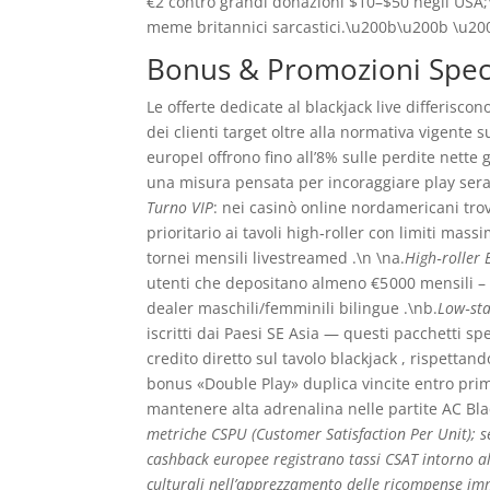
€2 contro grandi donazioni $10–$50 negli USA;\n
meme britannici sarcastici.\u200b\u200b \u2
Bonus & Promozioni Specif
Le offerte dedicate al blackjack live differisco
dei clienti target oltre alla normativa vigente su
europeI offrono fino all’8% sulle perdite nette
una misura pensata per incoraggiare play sera
Turno VIP
: nei casinò online nordamericani tr
prioritario ai tavoli high‑roller con limiti mass
tornei mensili livestreamed .\n \na.
High‑roller
utenti che depositano almeno €5 000 mensili – 
dealer maschili/femminili bilingue .\nb.
Low‑sta
iscritti dai Paesi SE Asia — questi pacchetti s
credito diretto sul tavolo black­jack , rispettan
bonus «Double Play» duplica vincite entro pri
mantenere alta adrenalina nelle partite AC Bla
metriche CSPU (Customer Satisfaction Per Unit);
cashback europee registrano tassi CSAT intorno al
culturali nell’apprezzamento delle ricompense imm