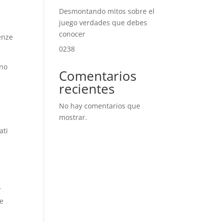
Desmontando mitos sobre el
juego verdades que debes
conocer
enze
0238
ano
Comentarios
recientes
No hay comentarios que
mostrar.
ati
r
me