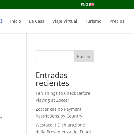
ENG
Inicio
La Casa
Viaje Virtual
Turismo
Precios
Buscar
Entradas
recientes
Ten Things to Check Before
Playing at Zoccer
Zoccer casino Payment
Restrictions by Country
lo
Westace it Dichiarazione
della Provenienza dei Fondi