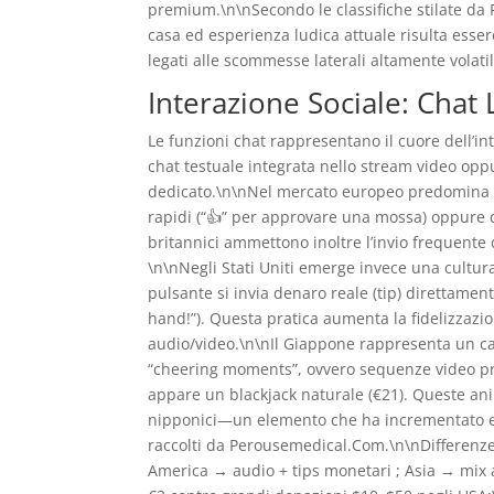
premium.\n\nSecondo le classifiche stilate da
casa ed esperienza ludica attuale risulta essere
legati alle scommesse laterali altamente volatil
Interazione Sociale: Chat 
Le funzioni chat rappresentano il cuore dell’in
chat testuale integrata nello stream video opp
dedicato.\n\nNel mercato europeo predomina la
rapidi (“👍” per approvare una mossa) oppure co
britannici ammettono inoltre l’invio frequente
\n\nNegli Stati Uniti emerge invece una cultur
pulsante si invia denaro reale (tip) direttame
hand!”). Questa pratica aumenta la fidelizzaz
audio/video.\n\nIl Giappone rappresenta un ca
“cheering moments”, ovvero sequenze video pre-
appare un blackjack naturale (€21). Queste ani
nipponici—un elemento che ha incrementato en
raccolti da Perousemedical.Com.\n\nDifferenze 
America → audio + tips monetari ; Asia → mix a