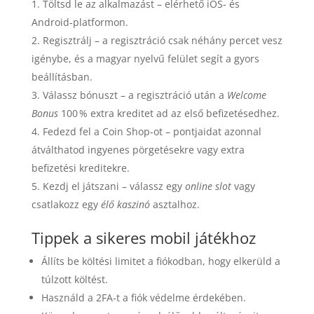
Töltsd le az alkalmazást – elérhető iOS‑ és
Android‑platformon.
Regisztrálj – a regisztráció csak néhány percet vesz
igénybe, és a magyar nyelvű felület segít a gyors
beállításban.
Válassz bónuszt – a regisztráció után a
Welcome
Bonus
100 % extra kreditet ad az első befizetésedhez.
Fedezd fel a Coin Shop‑ot – pontjaidat azonnal
átválthatod ingyenes pörgetésekre vagy extra
befizetési kreditekre.
Kezdj el játszani – válassz egy
online slot
vagy
csatlakozz egy
élő kaszinó
asztalhoz.
Tippek a sikeres mobil játékhoz
Állíts be költési limitet a fiókodban, hogy elkerüld a
túlzott költést.
Használd a 2FA‑t a fiók védelme érdekében.