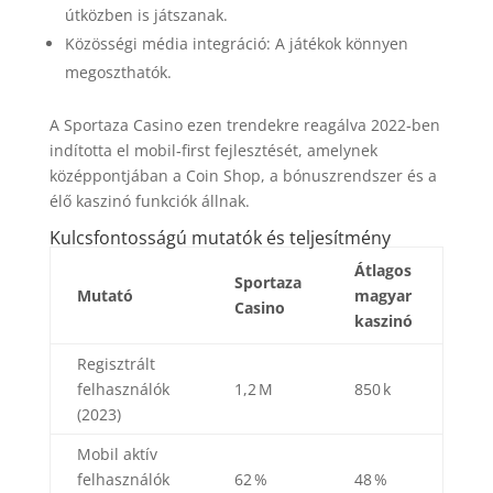
útközben is játszanak.
Közösségi média integráció: A játékok könnyen
megoszthatók.
A Sportaza Casino ezen trendekre reagálva 2022‑ben
indította el mobil‑first fejlesztését, amelynek
középpontjában a Coin Shop, a bónuszrendszer és a
élő kaszinó funkciók állnak.
Kulcsfontosságú mutatók és teljesítmény
Átlagos
Sportaza
Mutató
magyar
Casino
kaszinó
Regisztrált
felhasználók
1,2 M
850 k
(2023)
Mobil aktív
felhasználók
62 %
48 %