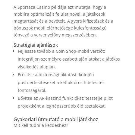
A Sportaza Casino példája azt mutatja, hogy a
mobilra optimalizált felület növeli a játékosok
megtartását és a bevételt. A gyors kifizetések és a
bónuszok mobil elérhetősége kulcsfontosságú
tényező a versenyelőny megszerzésében.
Stratégiai ajánlások
Fejlessze tovább a Coin Shop‑mobil verziót:
integráljon személyre szabott ajánlatokat a játékos
viselkedés alapján.
Erősítse a biztonsági oktatást: küldjön
push‑értesítéseket a kétfaktoros hitelesítés
fontosságáról.
Bővítse az AR‑kaszinó funkciókat: tesztelje pilot
projektként a legnépszerűbb élő asztalokat.
Gyakorlati útmutató a mobil játékhoz
Mit kell tudni a kezdéshez?