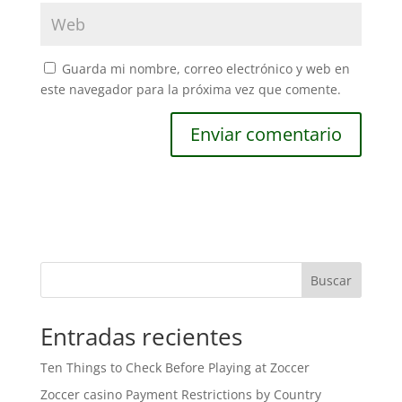
Guarda mi nombre, correo electrónico y web en
este navegador para la próxima vez que comente.
Buscar
Entradas recientes
Ten Things to Check Before Playing at Zoccer
Zoccer casino Payment Restrictions by Country