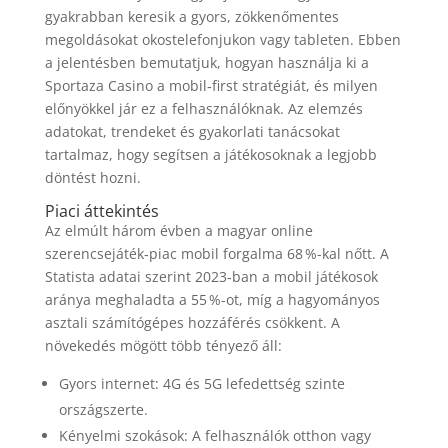
gyakrabban keresik a gyors, zökkenőmentes
megoldásokat okostelefonjukon vagy tableten. Ebben
a jelentésben bemutatjuk, hogyan használja ki a
Sportaza Casino a mobil‑first stratégiát, és milyen
előnyökkel jár ez a felhasználóknak. Az elemzés
adatokat, trendeket és gyakorlati tanácsokat
tartalmaz, hogy segítsen a játékosoknak a legjobb
döntést hozni.
Piaci áttekintés
Az elmúlt három évben a magyar online
szerencsejáték‑piac mobil forgalma 68 %-kal nőtt. A
Statista adatai szerint 2023‑ban a mobil játékosok
aránya meghaladta a 55 %-ot, míg a hagyományos
asztali számítógépes hozzáférés csökkent. A
növekedés mögött több tényező áll:
Gyors internet: 4G és 5G lefedettség szinte
országszerte.
Kényelmi szokások: A felhasználók otthon vagy