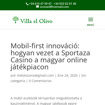
+34 610 47 59 47 · +34 933 02 01 40
oneowl@hotmail.com
Mobil‑first innováció:
hogyan vezet a Sportaza
Casino a magyar online
játékpiacon
por
mikolozano@gmail.com
|
Ene 24, 2026
|
Sin
categoría
|
0 Comentarios
A mobil eszközök térnyerése megváltoztatta a
kaszinóélményt. A magyar játékosok egyre