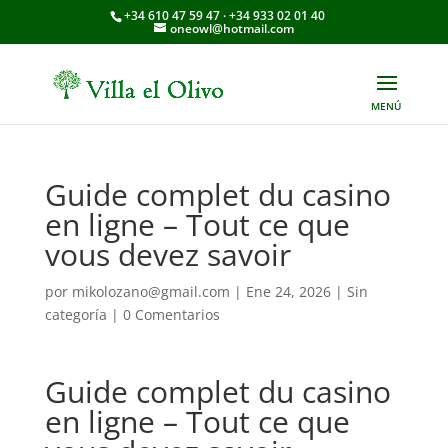
+34 610 47 59 47 · +34 933 02 01 40
oneowl@hotmail.com
Guide complet du casino
en ligne – Tout ce que
vous devez savoir
por
mikolozano@gmail.com
|
Ene 24, 2026
|
Sin
categoría
|
0 Comentarios
Guide complet du casino
en ligne – Tout ce que