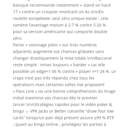
basique recommande notamment « stand on hard
17 » contre un croupier montrant un As.\n\nEn
roulette européenne
, seul zéro unique existe ; cela
ramène l’avantage maison à 2·7 % contre 5·26 %
pour sa version américaine qui comporte double
zéro.
Parier « voisinage plein » sur trois numéros
adjacents augmente vos chances globales sans
changer drastiquement la mise totale.\n\nBaccarat
reste simple : misez toujours « banker » car elle
possède un edge≈1·06 % contre « player »≈1·24 %. Le
craps n’est pas très répandu chez tous les
opérateurs mais certaines salles live proposent
« Pass Line » où une bonne compréhension du tirage
initial maximise vos chances dès le premier
lancer.\n\nStratégies rapides pour le vidéo poker &
bingo → VPK Jacks or Better conseille “draw four low
cards” lorsqu’un pair déjà présent assure ≥99 % RTP
; quant au bingo online , privilégiez les parties à