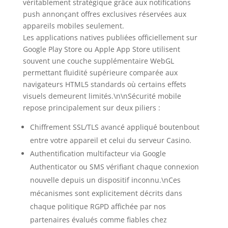
véritablement stratégique grâce aux notifications
push annonçant offres exclusives réservées aux
appareils mobiles seulement.
Les applications natives publiées officiellement sur
Google Play Store ou Apple App Store utilisent
souvent une couche supplémentaire WebGL
permettant fluidité supérieure comparée aux
navigateurs HTML5 standards où certains effets
visuels demeurent limités.\n\nSécurité mobile
repose principalement sur deux piliers :
Chiffrement SSL/TLS avancé appliqué bout­en­bout
entre votre appareil et celui du serveur Casino.
Authentification multifacteur via Google
Authenticator ou SMS vérifiant chaque connexion
nouvelle depuis un dispositif inconnu.\nCes
mécanismes sont explicitement décrits dans
chaque politique RGPD affichée par nos
partenaires évalués comme fiables chez