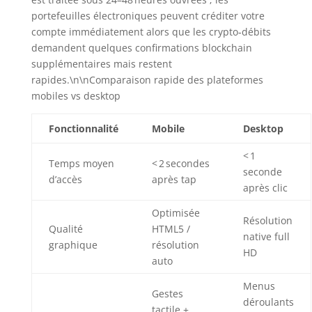
portefeuilles électroniques peuvent créditer votre
compte immédiatement alors que les crypto‑débits
demandent quelques confirmations blockchain
supplémentaires mais restent
rapides.\n\nComparaison rapide des plateformes
mobiles vs desktop
Fonctionnalité
Mobile
Desktop
< 1
Temps moyen
< 2 secondes
seconde
d’accès
après tap
après clic
Optimisée
Résolution
Qualité
HTML5 /
native full
graphique
résolution
HD
auto
Menus
Gestes
déroulants
tactile +