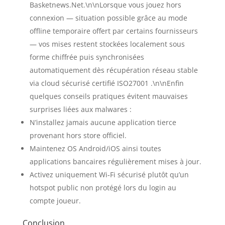
Basketnews.Net.\n\nLorsque vous jouez hors
connexion — situation possible grâce au mode
offline temporaire offert par certains fournisseurs
— vos mises restent stockées localement sous
forme chiffrée puis synchronisées
automatiquement dès récupération réseau stable
via cloud sécurisé certifié ISO27001 .\n\nEnfin
quelques conseils pratiques évitent mauvaises
surprises liées aux malwares :
N’installez jamais aucune application tierce
provenant hors store officiel.
Maintenez OS Android/iOS ainsi toutes
applications bancaires régulièrement mises à jour.
Activez uniquement Wi‑Fi sécurisé plutôt qu’un
hotspot public non protégé lors du login au
compte joueur.
Conclusion