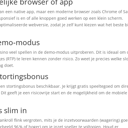
elijke browser of app
aan een native app, maar een moderne browser zoals Chrome of Sa
esponsief is en of alle knoppen goed werken op een klein scherm.
timaliseerde webversie, zodat je zelf kunt kiezen wat het beste bi
 demo‑modus
Casino veel spellen in de demo‑modus uitproberen. Dit is ideaal om 
ges (RTP) te leren kennen zonder risico. Zo weet je precies welke sl
ng doet.
stortingsbonus
een stortingsbonus beschikbaar. Je krijgt gratis speeltegoed om dir
 Dit geeft je een risicovrije start en de mogelijkheid om de mobiele
 slim in
kroll flink vergroten, mits je de inzetvoorwaarden (wagering) go
rbeeld 96 % of hoger) om je inzet sneller te voltooien. Houd er