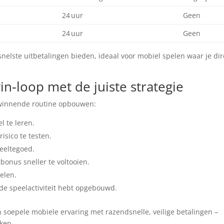
24 uur
Geen
24 uur
Geen
snelste uitbetalingen bieden, ideaal voor mobiel spelen waar je dir
n‑loop met de juiste strategie
n winnende routine opbouwen:
 te leren.
isico te testen.
peeltegoed.
onus sneller te voltooien.
pelen.
nde speelactiviteit hebt opgebouwd.
 soepele mobiele ervaring met razendsnelle, veilige betalingen –
ken.