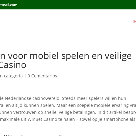
tmail.com
n voor mobiel spelen en veilige
 Casino
in categoría
|
0 Comentarios
 de Nederlandse casinowereld. Steeds meer spelers willen hun
veral en altijd kunnen spelen. Maar een soepele mobiele ervaring vr
nnen vertrouwen op snelle, veilige betalingen. In dit artikel besp
 maximale uit WinBet Casino te halen – zowel op je smartphone als 