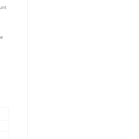
kunt
oe