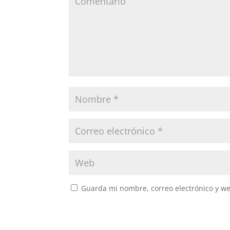
Guarda mi nombre, correo electrónico y w