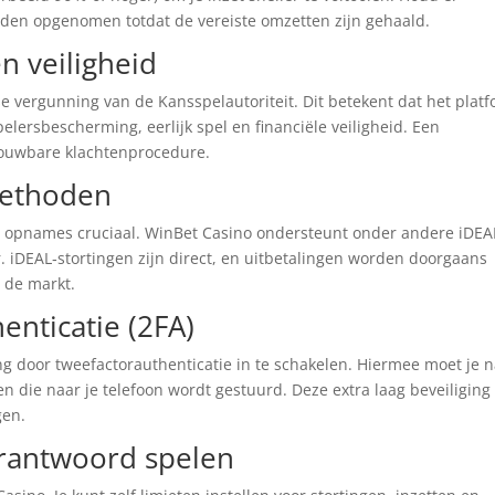
den opgenomen totdat de vereiste omzetten zijn gehaald.
en veiligheid
 vergunning van de Kansspelautoriteit. Dit betekent dat het plat
elersbescherming, eerlijk spel en financiële veiligheid. Een
rouwbare klachtenprocedure.
methoden
an opnames cruciaal. WinBet Casino ondersteunt onder andere iDEA
er. iDEAL‑stortingen zijn direct, en uitbetalingen worden doorgaans
n de markt.
enticatie (2FA)
 door tweefactorauthenticatie in te schakelen. Hiermee moet je n
 die naar je telefoon wordt gestuurd. Deze extra laag beveiliging 
gen.
verantwoord spelen