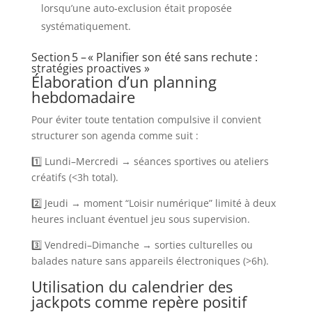
lorsqu’une auto‑exclusion était proposée
systématiquement.
Section 5 – « Planifier son été sans rechute :
stratégies proactives »
Élaboration d’un planning
hebdomadaire
Pour éviter toute tentation compulsive il convient
structurer son agenda comme suit :
1️⃣ Lundi–Mercredi → séances sportives ou ateliers
créatifs (<3h total).
2️⃣ Jeudi → moment “Loisir numérique” limité à deux
heures incluant éventuel jeu sous supervision.
3️⃣ Vendredi–Dimanche → sorties culturelles ou
balades nature sans appareils électroniques (>6h).
Utilisation du calendrier des
jackpots comme repère positif