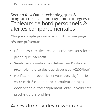
l’autonomie financière.
Section 4 – « Outils technologiques &
programmes d’accompagnement intégrés »
Tableaux​​​​​​​​ ​de bord personnels &
alertes comportementales
Chaque compte possède aujourd’hui une page
résumé présentant :
Dépenses cumulées vs gains réalisés sous forme
graphique interactif.
Seuils personnalisables définis par l’utilisateur
(exemple : alerte dès que dépenses >€200/jour).
Notification préventive (« Vous avez déjà parié
votre moitié quotidienne », couleur orange)
déclenchée automatiquement lorsque vous êtes
proche du plafond fixé.
Accès direct à des ressources