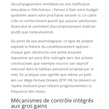
l’accompagnement immédiat via une notification
éducative (« Félicitations ! Pensez à fixer votre budget
quotidien avant votre prochaine session »). Ce cadre
crée un renforcement positif qui associe satisfaction
financière et sentiment d’accomplissement maîtrisé
plutôt que compulsionnel.
Du point de vue psychologique, ce type de jackpot
exploite la théorie du conditionnement opérant :
chaque gain déclenche une petite poussée
dopamine qui peut être redirigée vers des actions
constructives (par exemple inscrire son objectif
mensuel dans le tableau personnel proposé par le
site). En pratique cela signifie que même un petit
win sur
Mega Fortune Dreams
(RTP ≈96 %) devient un
repère motivant pour réduire progressivement la
fréquence des mises.
Mécanismes de contrôle intégrés
aux gros gains