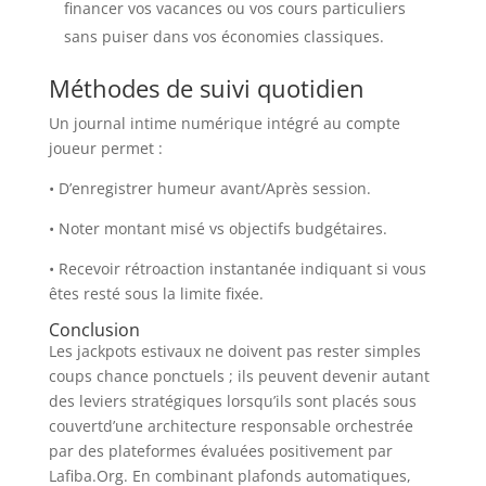
financer vos vacances ou vos cours particuliers
sans puiser dans vos économies classiques.
Méthodes de suivi quotidien
Un journal intime numérique intégré au compte
joueur permet :
• D’enregistrer humeur avant/Après session.
• Noter montant misé vs objectifs budgétaires.
• Recevoir rétroaction instantanée indiquant si vous
êtes resté sous la limite fixée.
Conclusion
Les jackpots estivaux ne doivent pas rester simples
coups chance ponctuels ; ils peuvent devenir autant
des leviers stratégiques lorsqu’ils sont placés sous
couvertd’une architecture responsable orchestrée
par des plateformes évaluées positivement par
Lafiba.Org. En combinant plafonds automatiques,