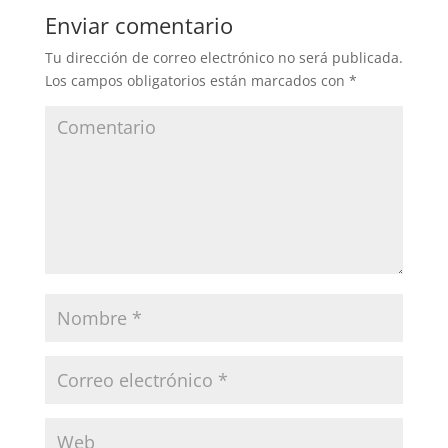
Enviar comentario
Tu dirección de correo electrónico no será publicada.
Los campos obligatorios están marcados con
*