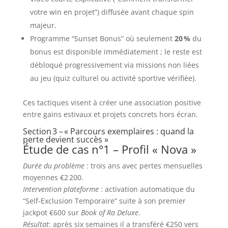
votre win en projet”) diffusée avant chaque spin
majeur.
Programme “Sunset Bonus” où seulement
20 %
du
bonus est disponible immédiatement ; le reste est
débloqué progressivement via missions non liées
au jeu (quiz culturel ou activité sportive vérifiée).
Ces tactiques visent à créer une association positive
entre gains estivaux et projets concrets hors écran.
Section 3 – « Parcours exemplaires : quand la
perte devient succès »
Étude de cas n°1 – Profil « Nova »
Durée du problème
: trois ans avec pertes mensuelles
moyennes €2 200.
Intervention plateforme
: activation automatique du
“Self‑Exclusion Temporaire” suite à son premier
jackpot €600 sur
Book of Ra Deluxe
.
Résultat
: après six semaines il a transféré €250 vers