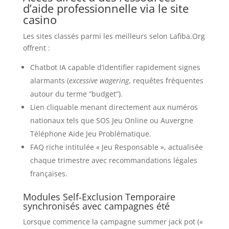
d’aide professionnelle via le site
casino
Les sites classés parmi les meilleurs selon Lafiba.Org
offrent :
Chatbot IA capable d’identifier rapidement signes
alarmants (
excessive wagering
, requêtes fréquentes
autour du terme “budget”).
Lien cliquable menant directement aux numéros
nationaux tels que SOS Jeu Online ou Auvergne
Téléphone Aide Jeu Problématique.
FAQ riche intitulée « Jeu Responsable », actualisée
chaque trimestre avec recommandations légales
françaises.
Modules Self‑Exclusion Temporaire
synchronisés avec campagnes été
Lorsque commence la campagne summer jack pot («