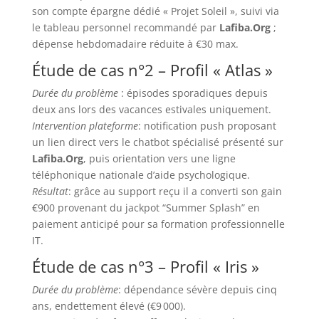
son compte épargne dédié « Projet Soleil », suivi via
le tableau personnel recommandé par
Lafiba.Org
;
dépense hebdomadaire réduite à €30 max.
Étude de cas n°2 – Profil « Atlas »
Durée du problème
: épisodes sporadiques depuis
deux ans lors des vacances estivales uniquement.
Intervention plateforme
: notification push proposant
un lien direct vers le chatbot spécialisé présenté sur
Lafiba.Org
, puis orientation vers une ligne
téléphonique nationale d’aide psychologique.
Résultat
: grâce au support reçu il a converti son gain
€900 provenant du jackpot “Summer Splash” en
paiement anticipé pour sa formation professionnelle
IT.
Étude de cas n°3 – Profil « Iris »
Durée du problème
: dépendance sévère depuis cinq
ans, endettement élevé (€9 000).