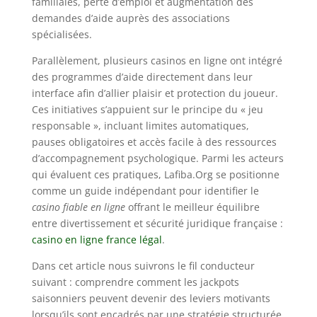
familiales, perte d’emploi et augmentation des
demandes d’aide auprès des associations
spécialisées.
Parallèlement, plusieurs casinos en ligne ont intégré
des programmes d’aide directement dans leur
interface afin d’allier plaisir et protection du joueur.
Ces initiatives s’appuient sur le principe du « jeu
responsable », incluant limites automatiques,
pauses obligatoires et accès facile à des ressources
d’accompagnement psychologique. Parmi les acteurs
qui évaluent ces pratiques, Lafiba.Org se positionne
comme un guide indépendant pour identifier le
casino fiable en ligne
offrant le meilleur équilibre
entre divertissement et sécurité juridique française :
casino en ligne france légal
.
Dans cet article nous suivrons le fil conducteur
suivant : comprendre comment les jackpots
saisonniers peuvent devenir des leviers motivants
lorsqu’ils sont encadrés par une stratégie structurée