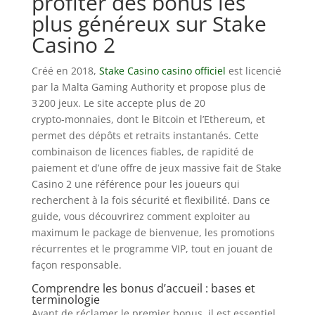
profiter des bonus les
plus généreux sur Stake
Casino 2
Créé en 2018,
Stake Casino casino officiel
est licencié
par la Malta Gaming Authority et propose plus de
3 200 jeux. Le site accepte plus de 20
crypto‑monnaies, dont le Bitcoin et l’Ethereum, et
permet des dépôts et retraits instantanés. Cette
combinaison de licences fiables, de rapidité de
paiement et d’une offre de jeux massive fait de Stake
Casino 2 une référence pour les joueurs qui
recherchent à la fois sécurité et flexibilité. Dans ce
guide, vous découvrirez comment exploiter au
maximum le package de bienvenue, les promotions
récurrentes et le programme VIP, tout en jouant de
façon responsable.
Comprendre les bonus d’accueil : bases et
terminologie
Avant de réclamer le premier bonus, il est essentiel