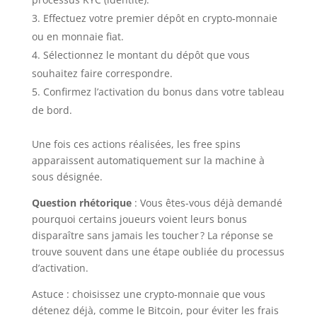
Effectuez votre premier dépôt en crypto‑monnaie
ou en monnaie fiat.
Sélectionnez le montant du dépôt que vous
souhaitez faire correspondre.
Confirmez l’activation du bonus dans votre tableau
de bord.
Une fois ces actions réalisées, les free spins
apparaissent automatiquement sur la machine à
sous désignée.
Question rhétorique
: Vous êtes-vous déjà demandé
pourquoi certains joueurs voient leurs bonus
disparaître sans jamais les toucher ? La réponse se
trouve souvent dans une étape oubliée du processus
d’activation.
Astuce : choisissez une crypto‑monnaie que vous
détenez déjà, comme le Bitcoin, pour éviter les frais