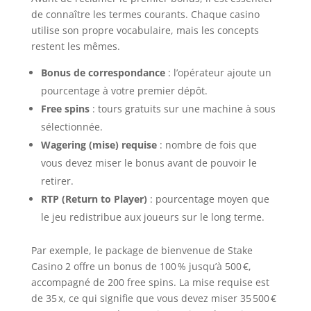
de connaître les termes courants. Chaque casino
utilise son propre vocabulaire, mais les concepts
restent les mêmes.
Bonus de correspondance
: l’opérateur ajoute un
pourcentage à votre premier dépôt.
Free spins
: tours gratuits sur une machine à sous
sélectionnée.
Wagering (mise) requise
: nombre de fois que
vous devez miser le bonus avant de pouvoir le
retirer.
RTP (Return to Player)
: pourcentage moyen que
le jeu redistribue aux joueurs sur le long terme.
Par exemple, le package de bienvenue de Stake
Casino 2 offre un bonus de 100 % jusqu’à 500 €,
accompagné de 200 free spins. La mise requise est
de 35 x, ce qui signifie que vous devez miser 35 500 €