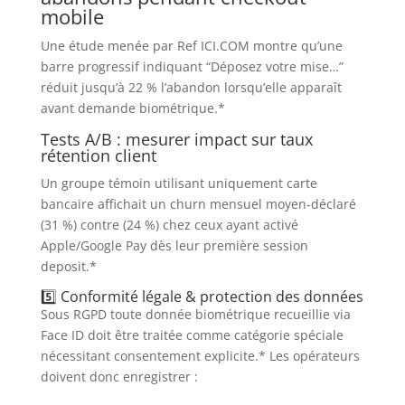
mobile
Une étude menée par Ref ICI.COM montre qu’une
barre progressif indiquant “Déposez votre mise…”
réduit jusqu’à 22 % l’abandon lorsqu’elle apparaît
avant demande biométrique.*
Tests A/B : mesurer impact sur taux
rétention client
Un groupe témoin utilisant uniquement carte
bancaire affichait un churn mensuel moyen‐déclaré
(31 %) contre (24 %) chez ceux ayant activé
Apple/Google Pay dès leur première session
deposit.*
5️⃣ Conformité légale & protection des données
Sous RGPD toute donnée biométrique recueillie via
Face ID doit être traitée comme catégorie spéciale
nécessitant consentement explicite.* Les opérateurs
doivent donc enregistrer :