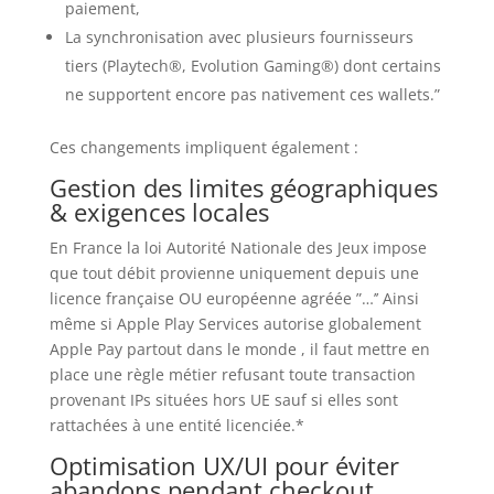
paiement,
La synchronisation avec plusieurs fournisseurs
tiers (Playtech®, Evolution Gaming®) dont certains
ne supportent encore pas nativement ces wallets.”
Ces changements impliquent également :
Gestion des limites géographiques
& exigences locales
En France la loi Autorité Nationale des Jeux impose
que tout débit provienne uniquement depuis une
licence française OU européenne agréée ”…’’ Ainsi
même si Apple Play Services autorise globalement
Apple Pay partout dans le monde , il faut mettre en
place une règle métier refusant toute transaction
provenant IPs situées hors UE sauf si elles sont
rattachées à une entité licenciée.*
Optimisation UX/UI pour éviter
abandons pendant checkout