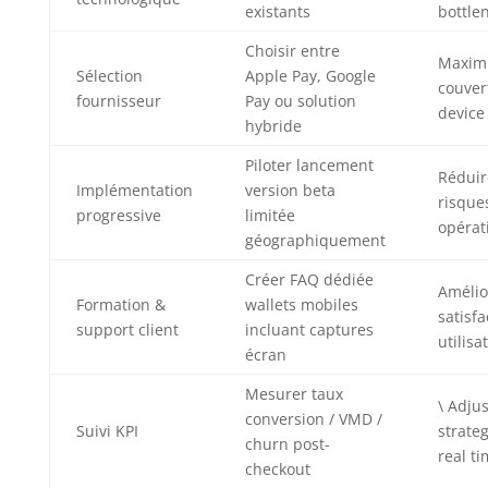
existants
bottle
Choisir entre
Maxim
Sélection
Apple Pay, Google
couver
fournisseur
Pay ou solution
device
hybride
Piloter lancement
Réduir
Implémentation
version beta
risque
progressive
limitée
opérat
géographiquement
Créer FAQ dédiée
Amélio
Formation &
wallets mobiles
satisfa
support client
incluant captures
utilisa
écran
Mesurer taux
\ Adjus
conversion / VMD /
Suivi KPI
strateg
churn post-
real t
checkout