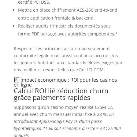
certifié PCI DSS,
Mettre en place chiffrement AES‑256 end‑to‑end
entre application frontale & backend,
Réaliser audits trimestriels documentés sous
forme PDF partagé avec autorités compétentes.*
Respecter ces principes assure non seulement
conformité légale mais aussi confiance accrue chez
les joueurs habitués aux standards élevés exigés par
nos meilleurs revues telles que Ref ICI COM.
6️⃣ Impact économique : ROI pour les casinos
en ligne
Calcul ROI lié réduction churn
grâce paiements rapides
Supposons qu’un casino moyen réalise €25M CA
annuel avec churn mensuel initial fixé à 28 %.
En
introduisant Apple/Google Pay ce churn passe
hypothétiqueà 21 %, soit économie directe ≈ €3 125 000
annuels.