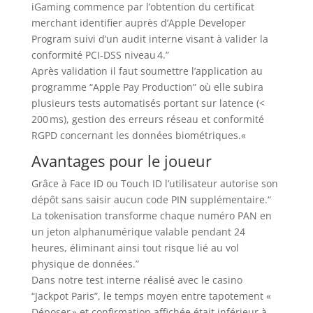
iGaming commence par l’obtention du certificat
merchant identifier auprès d’Apple Developer
Program suivi d’un audit interne visant à valider la
conformité PCI‑DSS niveau 4.”
Après validation il faut soumettre l’application au
programme “Apple Pay Production” où elle subira
plusieurs tests automatisés portant sur latence (<
200 ms), gestion des erreurs réseau et conformité
RGPD concernant les données biométriques.«
Avantages pour le joueur
Grâce à Face ID ou Touch ID l’utilisateur autorise son
dépôt sans saisir aucun code PIN supplémentaire.“
La tokenisation transforme chaque numéro PAN en
un jeton alphanumérique valable pendant 24
heures, éliminant ainsi tout risque lié au vol
physique de données.”
Dans notre test interne réalisé avec le casino
“Jackpot Paris”, le temps moyen entre tapotement «
Déposer » et confirmation affichée était inférieur à