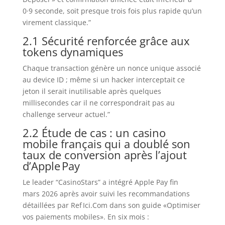
0·9 seconde, soit presque trois fois plus rapide qu’un
virement classique.”
2​.​1 Sécurité renforcée grâce aux
tokens dynamiques
Chaque transaction génère un nonce unique associé
au device ID ; même si un hacker interceptait ce
jeton il serait inutilisable après quelques
millisecondes car il ne correspondrait pas au
challenge serveur actuel.”
2​.​2 Étude de cas : un casino
mobile français qui a doublé son
taux de conversion après l’ajout
d’Apple Pay
Le leader “CasinoStars” a intégré Apple Pay fin
mars 2026 après avoir suivi les recommandations
détaillées par Ref Ici.Com dans son guide «Optimiser
vos paiements mobiles». En six mois :