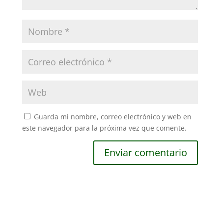
Guarda mi nombre, correo electrónico y web en
este navegador para la próxima vez que comente.