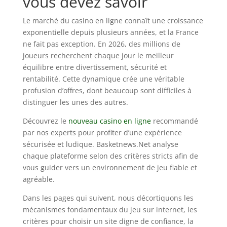
vous devez savoir
Le marché du casino en ligne connaît une croissance
exponentielle depuis plusieurs années, et la France
ne fait pas exception. En 2026, des millions de
joueurs recherchent chaque jour le meilleur
équilibre entre divertissement, sécurité et
rentabilité. Cette dynamique crée une véritable
profusion d’offres, dont beaucoup sont difficiles à
distinguer les unes des autres.
Découvrez le
nouveau casino en ligne
recommandé
par nos experts pour profiter d’une expérience
sécurisée et ludique. Basketnews.Net analyse
chaque plateforme selon des critères stricts afin de
vous guider vers un environnement de jeu fiable et
agréable.
Dans les pages qui suivent, nous décortiquons les
mécanismes fondamentaux du jeu sur internet, les
critères pour choisir un site digne de confiance, la