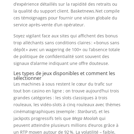
d’expérience détaillés sur la rapidité des retraits ou
la qualité du support client. Basketnews.Net compile
ces témoignages pour fournir une vision globale du
service après‑vente d’un opérateur.
Soyez vigilant face aux sites qui affichent des bonus
trop alléchants sans conditions claires : « bonus sans
dépôt » avec un wagering de 100× ou l’absence totale
de politique de confidentialité sont souvent des
signaux d’alarme indiquant une offre douteuse.
Les types de jeux disponibles et comment les
sélectionner
Les machines à sous restent le cœur du trafic sur
tout bon casino en ligne ; on trouve aujourd’hui trois
grandes catégories : les slots classiques à trois
rouleaux, les vidéo‑slots à cinq rouleaux avec thèmes
cinématographiques (exemple :
Starburst
), et les
jackpots progressifs tels que
Mega Moolah
qui
peuvent atteindre plusieurs millions d’euros grâce à
un RTP moyen autour de 92 %. La volatilité – faible,