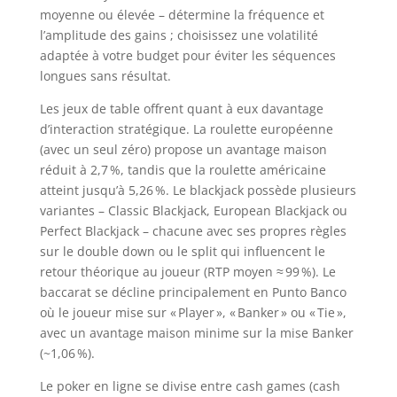
moyenne ou élevée – détermine la fréquence et
l’amplitude des gains ; choisissez une volatilité
adaptée à votre budget pour éviter les séquences
longues sans résultat.
Les jeux de table offrent quant à eux davantage
d’interaction stratégique. La roulette européenne
(avec un seul zéro) propose un avantage maison
réduit à 2,7 %, tandis que la roulette américaine
atteint jusqu’à 5,26 %. Le blackjack possède plusieurs
variantes – Classic Blackjack, European Blackjack ou
Perfect Blackjack – chacune avec ses propres règles
sur le double down ou le split qui influencent le
retour théorique au joueur (RTP moyen ≈ 99 %). Le
baccarat se décline principalement en Punto Banco
où le joueur mise sur « Player », « Banker » ou « Tie »,
avec un avantage maison minime sur la mise Banker
(~1,06 %).
Le poker en ligne se divise entre cash games (cash