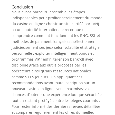
Conclusion
Nous avons parcouru ensemble les étapes
indispensables pour profiter sereinement du monde
du casino en ligne : choisir un site certifié par l’ANJ
ou une autorité internationale reconnue ;
comprendre comment fonctionnent les RNG, SSL et
méthodes de paiement françaises ; sélectionner
judicieusement ses jeux selon volatilité et stratégie
personnelle ; exploiter intelligemment bonus et
programmes VIP ; enfin gérer son bankroll avec
discipline grâce aux outils proposés par les
opérateurs ainsi qu’aux ressources nationales
comme S.O.S Joueurs . En appliquant ces
recommandations avant toute inscription sur un
nouveau casino en ligne , vous maximisez vos
chances d’obtenir une expérience ludique sécurisée
tout en restant protégé contre les pièges courants .
Pour rester informé des dernières revues détaillées
et comparer régulièrement les offres du meilleur