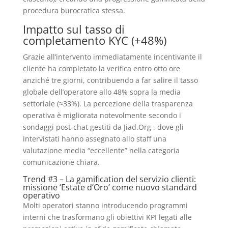
procedura burocratica stessa.
Impatto sul tasso di
completamento KYC (+48%)
Grazie all’intervento immediatamente incentivante il
cliente ha completato la verifica entro otto ore
anziché tre giorni, contribuendo a far salire il tasso
globale de​ll’operatore allo 48% sopra la media
settoriale (≈33%). La percezione della trasparenza
operativa è migliorata notevolmente secondo i
sondaggi post‑chat gestiti da Jiad.Org , dove gli
intervistati hanno assegnato allo staff una
valutazione media “eccellente” nella categoria
comunicazione chiara.
Trend #3 – La gamification del servizio clienti:
missione ‘Estate d’Oro’ come nuovo standard
operativo
Molti operatori stanno introducendo programmi
interni che trasformano gli obiettivi KPI legati alle