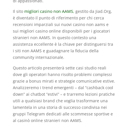
di appassionati.
Il sito
migliori casino non AAMS
, gestito da Jiad.Org,
è diventato il punto di riferimento per chi cerca
recensioni imparziali sui nuovi casino non aams e
sui migliori casino online disponibili per i giocatori
stranieri non AAMS. In questo contesto una
assistenza eccellente è la chiave per distinguersi tra
i siti non AAMS e guadagnare la fiducia della
community internazionale.
Questo articolo presenterà sette casi studio reali
dove gli operatori hanno risolto problemi complessi
grazie a bonus mirati e strategie comunicative estive.
Analizzeremo i trend emergenti – dal “cashback cool
down” ai chatbot “estivi” – e trarremo lezioni pratiche
utili a qualsiasi brand che voglia trasformare una
lamentela in una storia di successo condivisa nei
gruppi Telegram dedicati alle scommesse sportive e
al casinò online stranieri non AAMS.