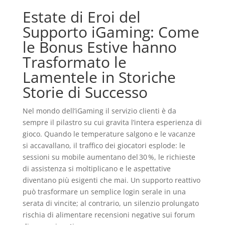
Estate di Eroi del
Supporto iGaming: Come
le Bonus Estive hanno
Trasformato le
Lamentele in Storiche
Storie di Successo
Nel mondo dell’iGaming il servizio clienti è da
sempre il pilastro su cui gravita l’intera esperienza di
gioco. Quando le temperature salgono e le vacanze
si accavallano, il traffico dei giocatori esplode: le
sessioni su mobile aumentano del 30 %, le richieste
di assistenza si moltiplicano e le aspettative
diventano più esigenti che mai. Un supporto reattivo
può trasformare un semplice login serale in una
serata di vincite; al contrario, un silenzio prolungato
rischia di alimentare recensioni negative sui forum