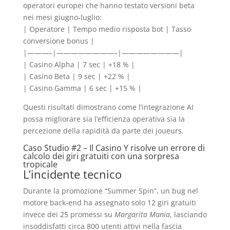
operatori europei che hanno testato versioni beta
nei mesi giugno‑luglio:
| Operatore | Tempo medio risposta bot | Tasso
conversione bonus |
|———–|————————–|————————|
| Casino Alpha | 7 sec | +18 % |
| Casino Beta | 9 sec | +22 % |
| Casino Gamma | 6 sec | +15 % |
Questi risultati dimostrano come l’integrazione AI
possa migliorare sia l’efficienza operativa sia la
percezione della rapidità da parte dei joueurs.
Caso Studio #2 – Il Casino Y risolve un errore di
calcolo dei giri gratuiti con una sorpresa
tropicale
L’incidente tecnico
Durante la promozione “Summer Spin”, un bug nel
motore back‑end ha assegnato solo 12 giri gratuiti
invece dei 25 promessi su
Margarita Mania
, lasciando
insoddisfatti circa 800 utenti attivi nella fascia