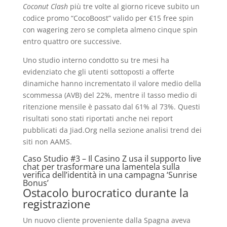
Coconut Clash
più tre volte al giorno riceve subito un
codice promo “CocoBoost” valido per €15 free spin
con wagering zero se completa almeno cinque spin
entro quattro ore successive.
Uno studio interno condotto su tre mesi ha
evidenziato che gli utenti sottoposti a offerte
dinamiche hanno incrementato il valore medio della
scommessa (AVB) del 22%, mentre il tasso medio di
ritenzione mensile è passato dal 61% al 73%. Questi
risultati sono stati riportati anche nei report
pubblicati da Jiad.Org nella sezione analisi trend dei
siti non AAMS.
Caso Studio #3 – Il Casino Z usa il supporto live
chat per trasformare una lamentela sulla
verifica dell’identità in una campagna ‘Sunrise
Bonus’
Ostacolo burocratico durante la
registrazione
Un nuovo cliente proveniente dalla Spagna aveva