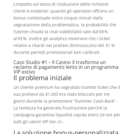
L’impatto sul tasso di risoluzione delle richieste
clienti è evidente: quando gli operatori offrono un
bonus contestuale entro cinque minuti dalla
segnalazione della problematica, la probabilità che
l’utente chiuda la chat soddisfatto sale dal 58 %
al 93 %. Inoltre gli analytics mostrano che i ticket
relativi a ritardi nei prelievi diminuiscono del 31 %
durante periodi promozionali ben calibrati.
Caso Studio #1 – Il Casino X trasforma un
reclamo di pagamento lento in un programma
VIP estivo
Il problema iniziale
Un cliente premium ha segnalato tramite ticket che il
suo prelievo da €1 200 era stato bloccato per tre
giorni durante la promozione “Summer Cash‑Back”.
La lentezza ha generato frustrazione perché la
campagna garantiva liquidità rapida entro 24 ore per
tutti gli utenti VIP tier‑2+.
La soluzione bonus‑personalizzata