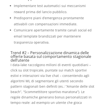
Implementare test automatici sui meccanismi
reward prima del lancio pubblico.
Predisporre piani d’emergenza prontamente
attivabili con compensazioni immediate.
Comunicare apertamente tramite canali social ed
email template brandizzati per mantenere
trasparenza operativa.
Trend #2 – Personalizzazione dinamica delle
offerte basata sul comportamento stagionale
dell’utente
I data‑lake raccolgono milioni di eventi quotidiani –
click su slot tropicale, puntate sui match sportivi
estivi e interazioni via live chat – consentendo agli
algoritmi ML di segmentare gli utenti secondo
pattern stagionali ben definiti (es.: “Amante delle slot
beach”, “Scommettitore sportivo maratona”). Le
regole dinamiche generano bonus personalizzati in
tempo reale: ad esempio un utente che gioca