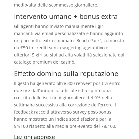
medio‑alta delle scommesse giornaliere.
Intervento umano + bonus extra
Gli agenti hanno inviato manualmente i giri
mancanti via email personalizzata e hanno aggiunto
un pacchetto extra chiamato “Beach Pack”, composto
da €50 in crediti senza wagering aggiuntivo e
ulteriori 5 giri su slot ad alta volatilità selezionate dal
catalogo premium del casinò.
Effetto domino sulla reputazione
Il gesto ha generato oltre 300 retweet positivi entro
due ore dall’annuncio ufficiale e ha spinto una
crescita delle iscrizioni giornaliere del 9% nella
settimana successiva alla correzione dell’errore. I
feedback raccolti attraverso survey post‑bonus
hanno mostrato un indice soddisfazione pari a
94/100 rispetto alla media pre‑evento del 78/100.
Lezioni apprese