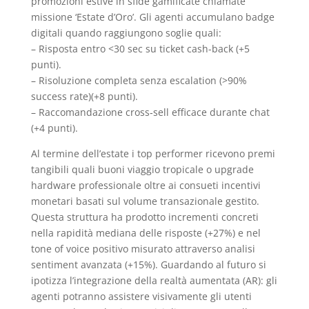
promozioni estive in sfide gamificate chiamate
missione ‘Estate d’Oro’. Gli agenti accumulano badge
digitali quando raggiungono soglie quali:
– Risposta entro <30 sec su ticket cash-back (+5
punti).
– Risoluzione completa senza escalation (>90%
success rate)(+8 punti).
– Raccomandazione cross‑sell efficace durante chat
(+4 punti).
Al termine dell’estate i top performer ricevono premi
tangibili quali buoni viaggio tropicale o upgrade
hardware professionale oltre ai consueti incentivi
monetari basati sul volume transazionale gestito.
Questa struttura ha prodotto incrementi concreti
nella rapidità mediana delle risposte (+27%) e nel
tone of voice positivo misurato attraverso analisi
sentiment avanzata (+15%). Guardando al futuro si
ipotizza l’integrazione della realtà aumentata (AR): gli
agenti potranno assistere visivamente gli utenti