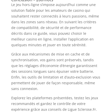
Le jeu hors‑ligne s’impose aujourd’hui comme une
solution fiable pour les amateurs de casino qui
souhaitent rester connectés à leurs passions, même
dans les zones sans réseau. En suivant les critères
de compatibilité, de sécurité et de performance
décrits dans ce guide, vous pouvez choisir le
meilleur casino en ligne, installer l’application en
quelques minutes et jouer en toute sérénité.
Grâce aux mécanismes de mise en cache et de
synchronisation, vos gains sont préservés, tandis
que les réglages d’économie d’énergie garantissent
des sessions longues sans épuiser votre batterie.
Enfin, les outils de limitation et d’auto‑exclusion vous
permettent de jouer de façon responsable, même
sans connexion.
Explorez les plateformes présentées, testez les jeux
recommandés et gardez le contrôle de votre
expérience grâce aux conseils de Ligue Sclerose.Fr.