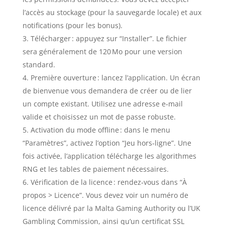
l’accès au stockage (pour la sauvegarde locale) et aux
notifications (pour les bonus).
Télécharger : appuyez sur “Installer”. Le fichier
sera généralement de 120 Mo pour une version
standard.
Première ouverture : lancez l’application. Un écran
de bienvenue vous demandera de créer ou de lier
un compte existant. Utilisez une adresse e‑mail
valide et choisissez un mot de passe robuste.
Activation du mode offline : dans le menu
“Paramètres”, activez l’option “Jeu hors‑ligne”. Une
fois activée, l’application télécharge les algorithmes
RNG et les tables de paiement nécessaires.
Vérification de la licence : rendez‑vous dans “À
propos > Licence”. Vous devez voir un numéro de
licence délivré par la Malta Gaming Authority ou l’UK
Gambling Commission, ainsi qu’un certificat SSL