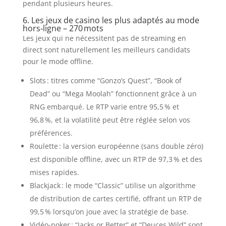
pendant plusieurs heures.
6. Les jeux de casino les plus adaptés au mode
hors‑ligne – 270 mots
Les jeux qui ne nécessitent pas de streaming en
direct sont naturellement les meilleurs candidats
pour le mode offline.
Slots : titres comme “Gonzo’s Quest”, “Book of
Dead” ou “Mega Moolah” fonctionnent grâce à un
RNG embarqué. Le RTP varie entre 95,5 % et
96,8 %, et la volatilité peut être réglée selon vos
préférences.
Roulette : la version européenne (sans double zéro)
est disponible offline, avec un RTP de 97,3 % et des
mises rapides.
Blackjack : le mode “Classic” utilise un algorithme
de distribution de cartes certifié, offrant un RTP de
99,5 % lorsqu’on joue avec la stratégie de base.
Vidéo‑poker : “Jacks or Better” et “Deuces Wild” sont