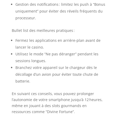
Gestion des notifications : limitez les push à “Bonus
uniquement” pour éviter des réveils fréquents du
processeur.
Bullet list des meilleures pratiques :
Fermez les applications en arrière‑plan avant de
lancer le casino.
Utilisez le mode “Ne pas déranger” pendant les
sessions longues.
Branchez votre appareil sur le chargeur dès le
décollage d’un avion pour éviter toute chute de
batterie.
En suivant ces conseils, vous pouvez prolonger
l’autonomie de votre smartphone jusqu’à 12 heures,
même en jouant à des slots gourmands en
ressources comme “Divine Fortune”.