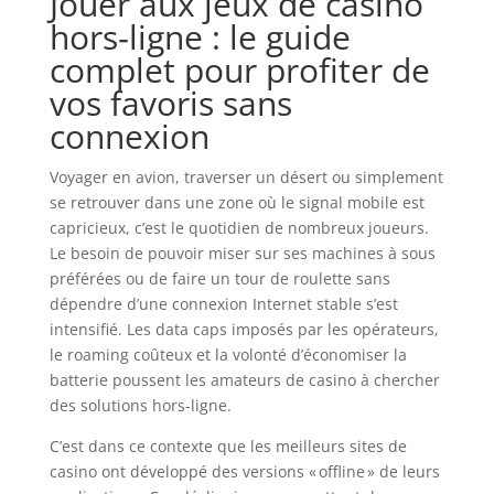
Jouer aux jeux de casino
hors‑ligne : le guide
complet pour profiter de
vos favoris sans
connexion
Voyager en avion, traverser un désert ou simplement
se retrouver dans une zone où le signal mobile est
capricieux, c’est le quotidien de nombreux joueurs.
Le besoin de pouvoir miser sur ses machines à sous
préférées ou de faire un tour de roulette sans
dépendre d’une connexion Internet stable s’est
intensifié. Les data caps imposés par les opérateurs,
le roaming coûteux et la volonté d’économiser la
batterie poussent les amateurs de casino à chercher
des solutions hors‑ligne.
C’est dans ce contexte que les meilleurs sites de
casino ont développé des versions « offline » de leurs