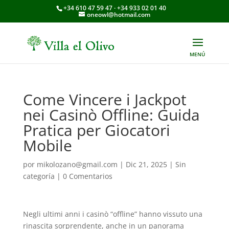
+34 610 47 59 47 · +34 933 02 01 40
oneowl@hotmail.com
Come Vincere i Jackpot
nei Casinò Offline: Guida
Pratica per Giocatori
Mobile
por
mikolozano@gmail.com
|
Dic 21, 2025
|
Sin
categoría
|
0 Comentarios
Negli ultimi anni i casinò “offline” hanno vissuto una
rinascita sorprendente, anche in un panorama