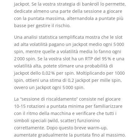
jackpot. Se la vostra strategia di bankroll lo permette,
dedicate almeno una parte della sessione a giocare
con la puntata massima, alternandola a puntate più
basse per gestire il rischio.
Una analisi statistica semplificata mostra che le slot
ad alta volatilità pagano un jackpot medio ogni 5 000
spin, mentre quelle a volatilità media lo fanno ogni
2 000 spin. Se la vostra slot ha un RTP del 95 % e una
volatilità alta, potete stimare una probabilità di
jackpot dello 0,02 % per spin. Moltiplicando per 1000
spin, ottieni una stima di 0,2 jackpot per mille spin,
ovvero un jackpot ogni 5 000 spin.
La “sessione di riscaldamento” consiste nel giocare
10‑15 rotazioni a puntata minima per familiarizzare
con il ritmo della macchina e verificare che tutti i
simboli speciali (wild, scatter) funzionino
correttamente. Dopo questo breve warm‑up,
aumentate gradualmente la puntata fino al massimo.