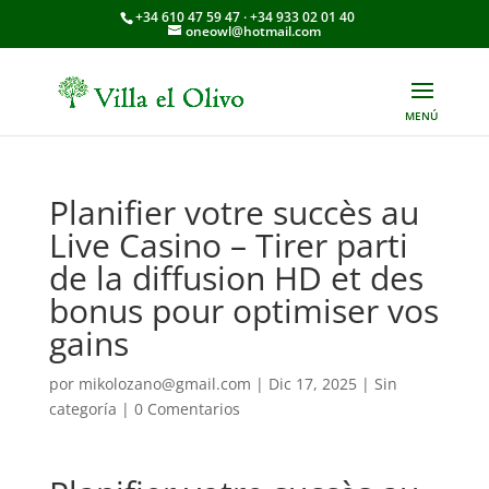
+34 610 47 59 47 · +34 933 02 01 40
oneowl@hotmail.com
Planifier votre succès au
Live Casino – Tirer parti
de la diffusion HD et des
bonus pour optimiser vos
gains
por
mikolozano@gmail.com
|
Dic 17, 2025
|
Sin
categoría
|
0 Comentarios