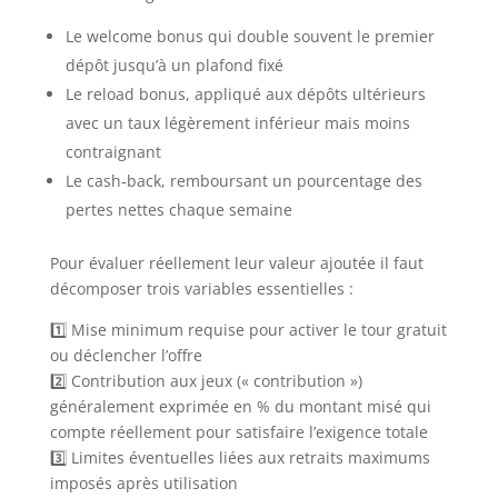
Le welcome bonus qui double souvent le premier
dépôt jusqu’à un plafond fixé
Le reload bonus, appliqué aux dépôts ultérieurs
avec un taux légèrement inférieur mais moins
contraignant
Le cash‑back, remboursant un pourcentage des
pertes nettes chaque semaine
Pour évaluer réellement leur valeur ajoutée il faut
décomposer trois variables essentielles :
1️⃣ Mise minimum requise pour activer le tour gratuit
ou déclencher l’offre
2️⃣ Contribution aux jeux (« contribution »)
généralement exprimée en % du montant misé qui
compte réellement pour satisfaire l’exigence totale
3️⃣ Limites éventuelles liées aux retraits maximums
imposés après utilisation