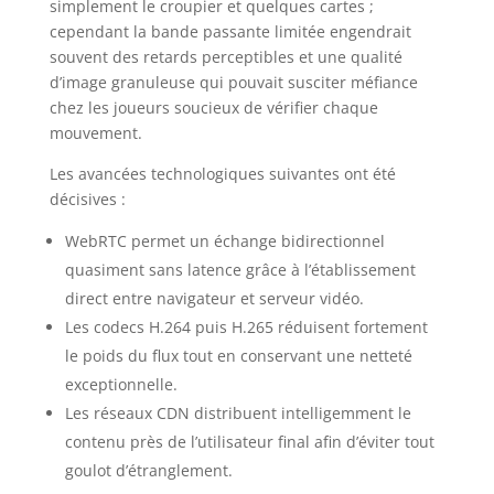
simplement le croupier et quelques cartes ;
cependant la bande passante limitée engendrait
souvent des retards perceptibles et une qualité
d’image granuleuse qui pouvait susciter méfiance
chez les joueurs soucieux de vérifier chaque
mouvement.
Les avancées technologiques suivantes ont été
décisives :
WebRTC permet un échange bidirectionnel
quasiment sans latence grâce à l’établissement
direct entre navigateur et serveur vidéo.
Les codecs H.​264 puis H.​265 réduisent fortement
le poids du flux tout en conservant une netteté
exceptionnelle.
Les réseaux CDN distribuent intelligemment le
contenu près de l’utilisateur final afin d’éviter tout
goulot d’étranglement.