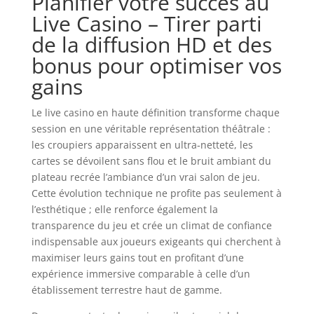
Planifier votre succès au
Live Casino – Tirer parti
de la diffusion HD et des
bonus pour optimiser vos
gains
Le live casino en haute définition transforme chaque
session en une véritable représentation théâtrale :
les croupiers apparaissent en ultra‑netteté, les
cartes se dévoilent sans flou et le bruit ambiant du
plateau recrée l’ambiance d’un vrai salon de jeu.
Cette évolution technique ne profite pas seulement à
l’esthétique ; elle renforce également la
transparence du jeu et crée un climat de confiance
indispensable aux joueurs exigeants qui cherchent à
maximiser leurs gains tout en profitant d’une
expérience immersive comparable à celle d’un
établissement terrestre haut de gamme.