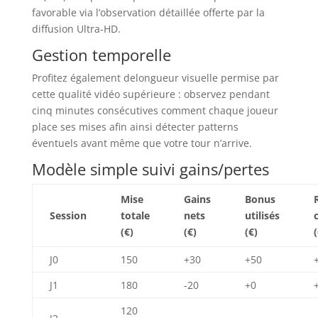
favorable via l’observation détaillée offerte par la
diffusion Ultra‑HD.
Gestion temporelle
Profitez également delongueur visuelle permise par
cette qualité vidéo supérieure : observez pendant
cinq minutes consécutives comment chaque joueur
place ses mises afin ainsi détecter patterns
éventuels avant même que votre tour n’arrive.
Modèle simple suivi gains/pertes
Mise
Gains
Bonus
Session
totale
nets
utilisés
(€)
(€)
(€)
(
J0
150
+30
+50
J1
180
-20
+0
120