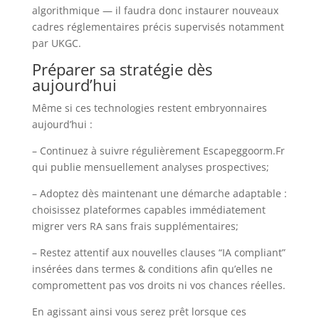
algorithmique — il faudra donc instaurer nouveaux
cadres réglementaires précis supervisés notamment
par UKGC.
Préparer sa stratégie dès
aujourd’hui
Même si ces technologies restent embryonnaires
aujourd’hui :
– Continuez à suivre régulièrement Escapeggoorm.F​r
qui publie mensuellement analyses prospectives;
– Adoptez dès maintenant une démarche adaptable :
choisissez plateformes capables immédiatement
migrer vers RA sans frais supplémentaires;
– Restez attentif aux nouvelles clauses “IA compliant”
insérées dans termes & conditions afin qu’elles ne
compromettent pas vos droits ni vos chances réelles.
En agissant ainsi vous serez prêt lorsque ces