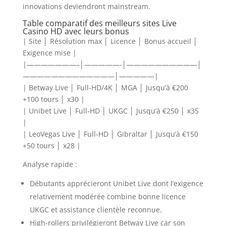
innovations deviendront mainstream.
Table comparatif des meilleurs sites Live
Casino HD avec leurs bonus
| Site │ Résolution max │ Licence │ Bonus accueil │
Exigence mise |
|———————–│—————-│——————————│
—————————————│—————|
| Betway Live │ Full‑HD/4K │ MGA │ Jusqu’à €200
+100 tours │ x30 |
| Unibet Live │ Full‑HD │ UKGC │ Jusqu’à €250 │ x35
|
| LeoVegas Live │ Full‑HD │ Gibraltar │ Jusqu’à €150
+50 tours │ x28 |
Analyse rapide :
Débutants apprécieront Unibet Live dont l’exigence
relativement modérée combine bonne licence
UKGC et assistance clientèle reconnue.
High‑rollers privilégieront Betway Live car son