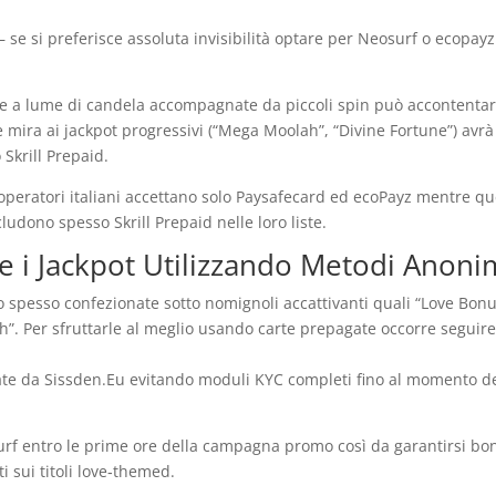
— se si preferisce assoluta invisibilità optare per Neosurf o ecopayz
ene a lume di candela accompagnate da piccoli spin può accontentar
ce mira ai jackpot progressivi (“Mega Moolah”, “Divine Fortune”) avrà
 Skrill Prepaid.
i operatori italiani accettano solo Paysafecard ed ecoPayz mentre que
cludono spesso Skrill Prepaid nelle loro liste.
e i Jackpot Utilizzando Metodi Anoni
o spesso confezionate sotto nomignoli accattivanti quali “Love Bonu
h”. Per sfruttarle al meglio usando carte prepagate occorre seguir
iate da Sissden.Eu evitando moduli KYC completi fino al momento d
surf entro le prime ore della campagna promo così da garantirsi bo
ti sui titoli love‑themed.