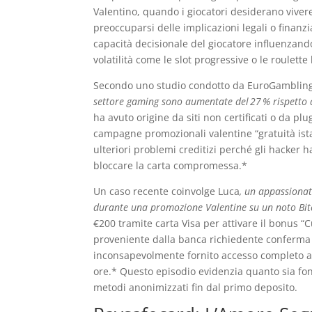
Valentino, quando i giocatori desiderano vive
preoccuparsi delle implicazioni legali o finanzi
capacità decisionale del giocatore influenzan
volatilità come le slot progressive o le roulette 
Secondo uno studio condotto da EuroGambling I
settore gaming sono aumentate del 27 % rispetto 
ha avuto origine da siti non certificati o da plug
campagne promozionali valentine “gratuità istan
ulteriori problemi creditizi perché gli hacker 
bloccare la carta compromessa.*
Un caso recente coinvolge Luca
, un appassionat
durante una promozione Valentine su un noto Bitc
€200 tramite carta Visa per attivare il bonus 
proveniente dalla banca richiedente conferma d
inconsapevolmente fornito accesso completo al
ore.* Questo episodio evidenzia quanto sia fon
metodi anonimizzati fin dal primo deposito.