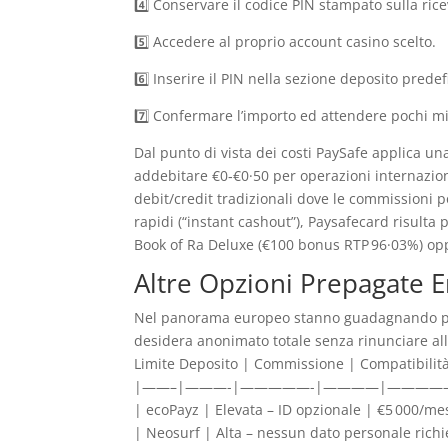
4️⃣ Conservare il codice PIN stampato sulla rice
5️⃣ Accedere al proprio account casino scelto.
6️⃣ Inserire il PIN nella sezione deposito predef
7️⃣ Confermare l’importo ed attendere pochi mi
Dal punto di vista dei costi PaySafe applica un
addebitare €0‑€0·50 per operazioni internazionali
debit/credit tradizionali dove le commissioni po
rapidi (“instant cashout”), Paysafecard risulta
Book of Ra Deluxe (€100 bonus RTP 96·03%) opp
Altre Opzioni Prepagate 
Nel panorama europeo stanno guadagnando pop
desidera anonimato totale senza rinunciare all
Limite Deposito | Commissione | Compatibilit
|——–|———-|—————-|————|————
| ecoPayz | Elevata – ID opzionale | €5 000/mes
| Neosurf | Alta – nessun dato personale richi