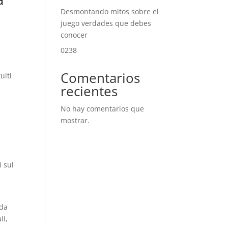
Desmontando mitos sobre el
juego verdades que debes
conocer
0238
Comentarios
uiti
recientes
No hay comentarios que
mostrar.
i sul
 da
li,