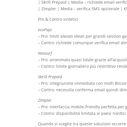
| Skrill Prepaid | Media – richiede email verif
| Zimpler | Media – verifica SMS opzionale | 
Pro & Contro sintetici
ecoPayz
– Pro: limiti elevati ideali per grandi session 
– Contro: richiede comunque verifica email al
Neosurf
– Pro: anonimato quasi totale grazie all’acquist
– Contro: limite giornaliero più restrittivo rende
Skrill Prepaid
– Pro: integrazione immediata con molti Bitcoi
– Contro: necessita conferma email quindi di
Zimpler
– Pro: interfaccia mobile-friendly perfetta per
– Contro: disponibilità limitata ai paesi nordic
Quando si sceglie tra queste soluzioni occorre v