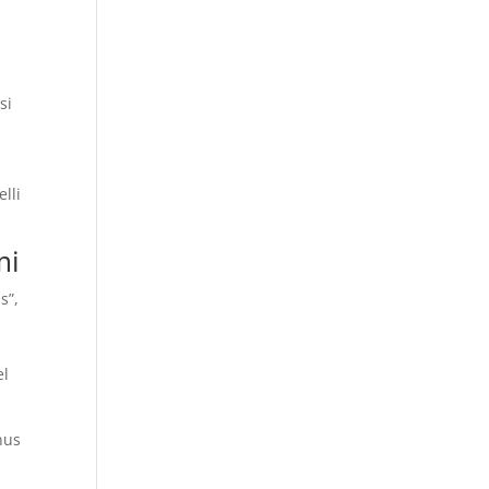
si
lli
mi
s”,
e
el
nus