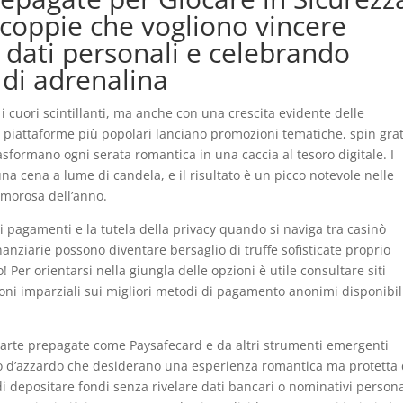
 coppie che vogliono vincere
 dati personali e celebrando
 di adrenalina
 i cuori scintillanti, ma anche con una crescita evidente delle
 piattaforme più popolari lanciano promozioni tematiche, spin grat
sformano ogni serata romantica in una caccia al tesoro digitale. I
na cena a lume di candela, e il risultato è un picco notevole nelle
amorosa dell’anno.
ei pagamenti e la tutela della privacy quando si naviga tra casinò
nanziarie possono diventare bersaglio di truffe sofisticate proprio
! Per orientarsi nella giungla delle opzioni è utile consultare siti
oni imparziali sui migliori metodi di pagamento anonimi disponibil
 carte prepagate come Paysafecard e da altri strumenti emergenti
co d’azzardo che desiderano una esperienza romantica ma protetta
i depositare fondi senza rivelare dati bancari o nominativi persona