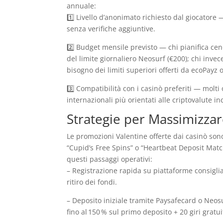
annuale:
1️⃣ Livello d’anonimato richiesto dal giocatore 
senza verifiche aggiuntive.
2️⃣ Budget mensile previsto — chi pianifica c
del limite giornaliero Neosurf (€200); chi inve
bisogno dei limiti superiori offerti da ecoPayz o
3️⃣ Compatibilità con i casinò preferiti — molt
internazionali più orientati alle criptovalute in
Strategie per Massimizzar
Le promozioni Valentine offerte dai casinò son
“Cupid’s Free Spins” o “Heartbeat Deposit Matc
questi passaggi operativi:
– Registrazione rapida su piattaforme consigl
ritiro dei fondi.
– Deposito iniziale tramite Paysafecard o Neo
fino al 150 % sul primo deposito + 20 giri gratui