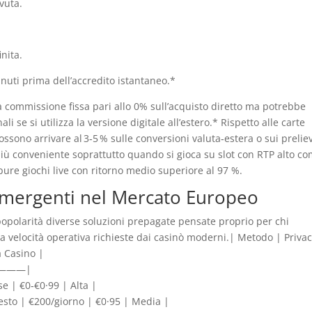
vuta.
inita.
nuti prima dell’accredito istantaneo.*
a commissione fissa pari allo 0% sull’acquisto diretto ma potrebbe
 se si utilizza la versione digitale all’estero.* Rispetto alle carte
ssono arrivare al 3‑5 % sulle conversioni valuta‑estera o sui preliev
 più conveniente soprattutto quando si gioca su slot con RTP alto c
ure giochi live con ritorno medio superiore al 97 %.
Emergenti nel Mercato Europeo
olarità diverse soluzioni prepagate pensate proprio per chi
a velocità operativa richieste dai casinò moderni.| Metodo | Privac
à Casino |
———|
e | €0‑€0·99 | Alta |
esto | €200/giorno | €0·95 | Media |