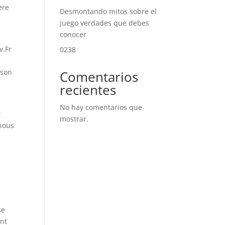
ère
Desmontando mitos sobre el
juego verdades que debes
conocer
v.Fr
0238
 son
Comentarios
recientes
No hay comentarios que
t
mostrar.
 nous
se
ent