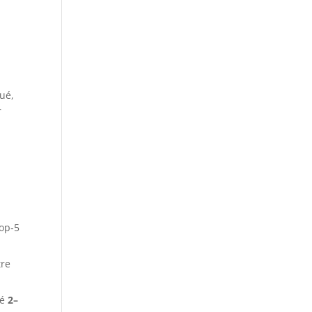
oué,
r
top‑5
tre
dé
2–