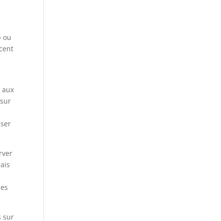
t
» ou
cent
t aux
 sur
iser
erver
Mais
les
s sur