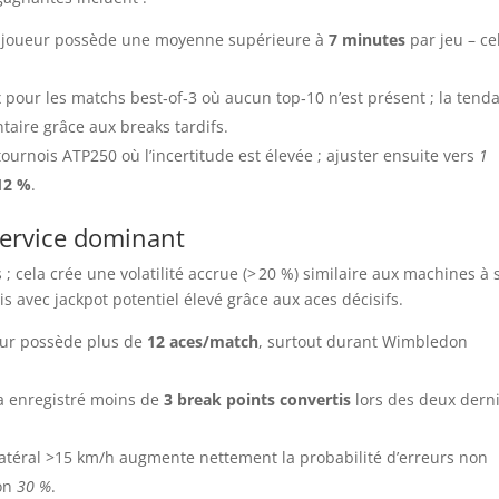
n joueur possède une moyenne supérieure à
7 minutes
par jeu – ce
x
pour les matchs best‑of‑3 où aucun top‑10 n’est présent ; la tend
aire grâce aux breaks tardifs.
ournois ATP250 où l’incertitude est élevée ; ajuster ensuite vers
1
12 %
.
service dominant
cela crée une volatilité accrue (> 20 %) similaire aux machines à 
 avec jackpot potentiel élevé grâce aux aces décisifs.
eur possède plus de
12 aces/match
, surtout durant Wimbledon
a enregistré moins de
3 break points convertis
lors des deux dern
 latéral >15 km/h augmente nettement la probabilité d’erreurs non
ron
30 %
.