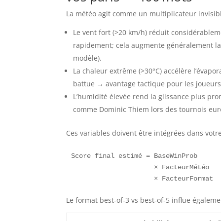
La météo agit comme un multiplicateur invisibl
Le vent fort (>20 km/h) réduit considérablemen
rapidement; cela augmente généralement la 
modèle).
La chaleur extrême (>30°C) accélère l’évapo
battue → avantage tactique pour les joueurs 
L’humidité élevée rend la glissance plus pro
comme Dominic Thiem lors des tournois eu
Ces variables doivent être intégrées dans votre 
Score final estimé = BaseWinProb

                     × FacteurMétéo

Le format best‑of‑3 vs best‑of‑5 influe égaleme