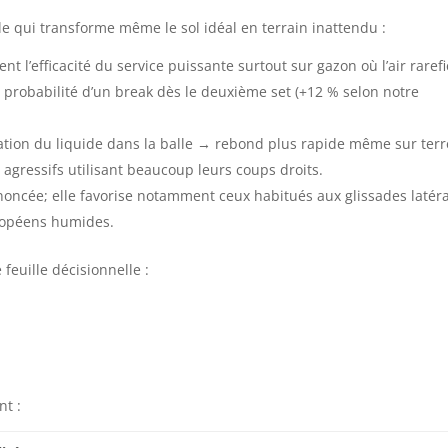
e qui transforme même le sol idéal en terrain inattendu :
t l’efficacité du service puissante surtout sur gazon où l’air rarefi
probabilité d’un break dès le deuxième set (+12 % selon notre
ration du liquide dans la balle → rebond plus rapide même sur terr
agressifs utilisant beaucoup leurs coups droits.
noncée; elle favorise notamment ceux habitués aux glissades latér
ropéens humides.
feuille décisionnelle :
nt :