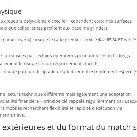
hysique
ux joueurs polyvalents d’exceller ; cependant certaines surfaces
dis que celles lentes profitent aux baseline grinders.
al games over ») lorsque le ratio premier service % >
85 %
ET win %
né” proposées par certains opérateurs pendant les matchs longs –
icacement le risque lié aux retournements tardifs.
 chaque pari handicap afin d’équilibrer entre rendement espéré (
e lecture technique différente mais également une adaptation
latilité financière – principe clé rappelé régulièrement par Esac.
s mobiles recherchant flexibilité et rapidité d’exécution via
 tennis live.
s extérieures et du format du match 