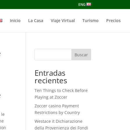
ENG
Inicio
La Casa
Viaje Virtual
Turismo
Precios
e
Buscar
Entradas
recientes
Ten Things to Check Before
e
Playing at Zoccer
Zoccer casino Payment
Restrictions by Country
 le
ne
Westace it Dichiarazione
sion
della Provenienza dei Fondi