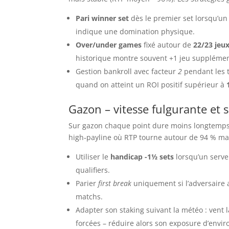
Pari winner set
dès le premier set lorsqu’u
indique une domination physique.
Over/under games
fixé autour de
22/23 jeu
historique montre souvent +1 jeu supplément
Gestion bankroll avec facteur
2
pendant les t
quand on atteint un ROI positif supérieur à
Gazon – vitesse fulgurante et 
Sur gazon chaque point dure moins longtemps ; 
high‑payline où RTP tourne autour de 94 % mais
Utiliser le
handicap -1½ sets
lorsqu’un serv
qualifiers.
Parier
first break
uniquement si l’adversaire 
matchs.
Adapter son staking suivant la météo : vent
forcées – réduire alors son exposure d’envi