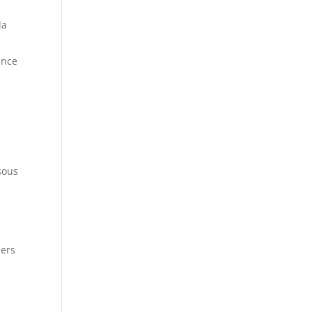
la
ance
sous
iers