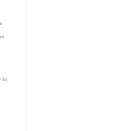
la
ent
e du
.