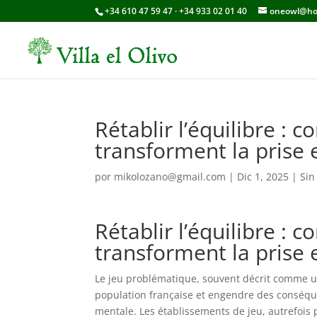
+34 610 47 59 47 · +34 933 02 01 40
oneowl@ho
Rétablir l’équilibre : 
transforment la prise
por
mikolozano@gmail.com
|
Dic 1, 2025
|
Sin
Rétablir l’équilibre : 
transforment la prise
Le jeu problématique, souvent décrit comme u
population française et engendre des conséque
mentale. Les établissements de jeu, autrefois