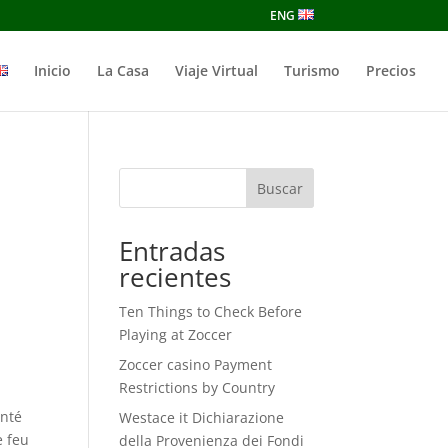
ENG
Inicio
La Casa
Viaje Virtual
Turismo
Precios
Buscar
Entradas
recientes
Ten Things to Check Before
Playing at Zoccer
Zoccer casino Payment
Restrictions by Country
anté
Westace it Dichiarazione
e feu
della Provenienza dei Fondi