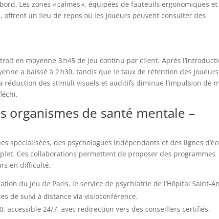
e bord. Les zones « calmes », équipées de fauteuils ergonomiques et
 offrent un lieu de repos où les joueurs peuvent consulter des
strait en moyenne 3 h45 de jeu continu par client. Après l’introduct
yenne a baissé à 2 h30, tandis que le taux de rétention des joueurs
réduction des stimuli visuels et auditifs diminue l’impulsion de 
léchi.
des organismes de santé mentale –
ues spécialisées, des psychologues indépendants et des lignes d’é
plet. Ces collaborations permettent de proposer des programmes
s en difficulté.
ation du Jeu de Paris, le service de psychiatrie de l’Hôpital Saint‑A
es de suivi à distance via visioconférence.
0, accessible 24/7, avec redirection vers des conseillers certifiés.