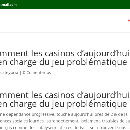
tmail.com
comment les casinos d’aujourd’hui
 en charge du jeu problématique
 categoría
|
0 Comentarios
comment les casinos d’aujourd’hui
 en charge du jeu problématique
ne dépendance progressive, touche aujourd’hui près de 2 % de la
nces sociales lourdes : surendettement, isolement, troubles de s
 perçus comme des catalyseurs de ces dérives, se retrouvent sous l