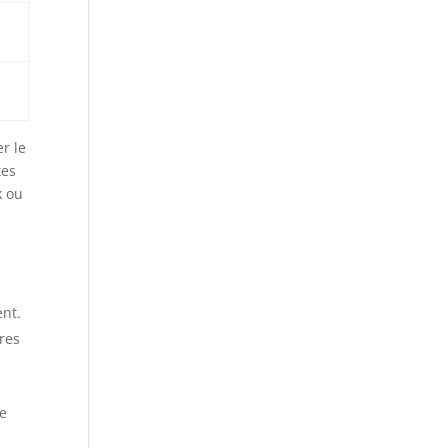
r le
tes
k ou
ent.
res
ue