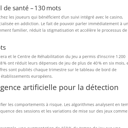
 de santé – 130 mots
ez les joueurs qui bénéficient d’un suivi intégré avec le casino,
cialisée en addiction. Le fait de pouvoir parler immédiatement à u
ment familier, réduit la stigmatisation et accélère le processus de
ots
iera et le Centre de Réhabilitation du Jeu a permis d’inscrire 1 200
 % ont réduit leurs dépenses de jeu de plus de 40 % en six mois, 
iffres sont publiés chaque trimestre sur le tableau de bord de
s établissements européens.
lligence artificielle pour la détection
tifier les comportements à risque. Les algorithmes analysent en te
réquence des sessions et les variations de mise sur des jeux comme