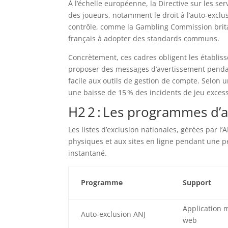
À l’échelle européenne, la Directive sur les se
des joueurs, notamment le droit à l’auto‑exclu
contrôle, comme la Gambling Commission britan
français à adopter des standards communs.
Concrètement, ces cadres obligent les établiss
proposer des messages d’avertissement pendant
facile aux outils de gestion de compte. Selon 
une baisse de 15 % des incidents de jeu excess
H2 2 : Les programmes d’
Les listes d’exclusion nationales, gérées par l’
physiques et aux sites en ligne pendant une pé
instantané.
Programme
Support
Application m
Auto‑exclusion ANJ
web