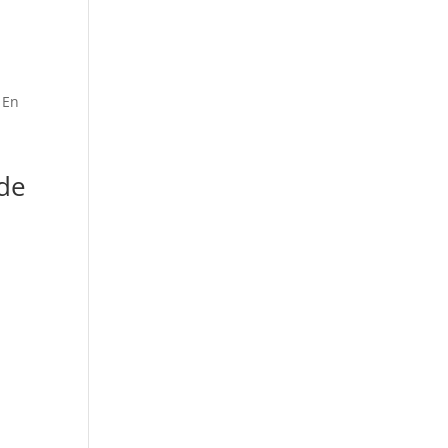
 En
 de
,