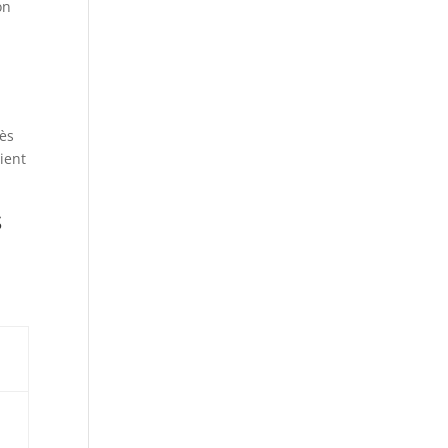
on
cès
ient
s