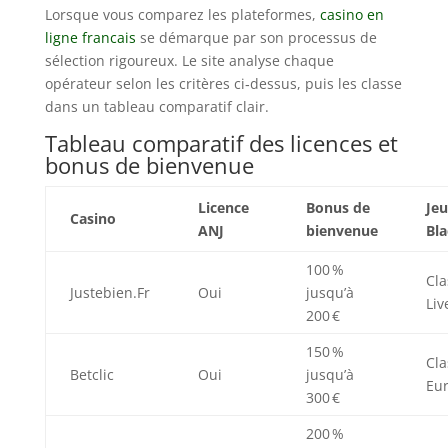
Lorsque vous comparez les plateformes,
casino en
ligne francais
se démarque par son processus de
sélection rigoureux. Le site analyse chaque
opérateur selon les critères ci‑dessus, puis les classe
dans un tableau comparatif clair.
Tableau comparatif des licences et
bonus de bienvenue
Licence
Bonus de
Jeu
Casino
ANJ
bienvenue
Bla
100 %
Cla
Justebien.Fr
Oui
jusqu’à
Liv
200 €
150 %
Cla
Betclic
Oui
jusqu’à
Eu
300 €
200 %