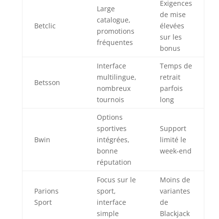
Exigences
Large
de mise
catalogue,
Betclic
élevées
promotions
sur les
fréquentes
bonus
Interface
Temps de
multilingue,
retrait
Betsson
nombreux
parfois
tournois
long
Options
sportives
Support
Bwin
intégrées,
limité le
bonne
week‑end
réputation
Focus sur le
Moins de
Parions
sport,
variantes
Sport
interface
de
simple
Blackjack