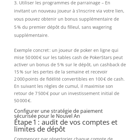
Utiliser les programmes de parrainage – En
invitant un nouveau joueur à s’inscrire via votre lien,
vous pouvez obtenir un bonus supplémentaire de
5 % du premier dépôt du filleul, sans wagering
supplémentaire.
Exemple concret : un joueur de poker en ligne qui
mise 50 000 € sur les tables cash de PokerStars peut
activer un bonus de 5 % sur le dépôt, un cashback de
15 % sur les pertes de la semaine et recevoir
2 000 points de fidélité convertibles en 100 € de cash.
En suivant les règles de cumul, il maximise son
retour de 7 500 € pour un investissement initial de
50 000 €.
Configurer une stratégie de paiement
sécurisée pour le Nouvel An
Étape 1 : audit de vos comptes et
limites de dépôt
Commencez par répertorier chaque compte de