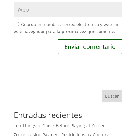
Guarda mi nombre, correo electrónico y web en
este navegador para la próxima vez que comente.
Buscar
Entradas recientes
Ten Things to Check Before Playing at Zoccer
Zoccer casino Payment Restrictions by Country