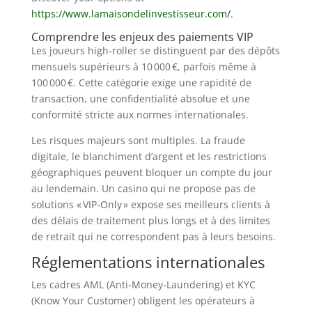
https://www.lamaisondelinvestisseur.com/
.
Comprendre les enjeux des paiements VIP
Les joueurs high‑roller se distinguent par des dépôts
mensuels supérieurs à 10 000 €, parfois même à
100 000 €. Cette catégorie exige une rapidité de
transaction, une confidentialité absolue et une
conformité stricte aux normes internationales.
Les risques majeurs sont multiples. La fraude
digitale, le blanchiment d’argent et les restrictions
géographiques peuvent bloquer un compte du jour
au lendemain. Un casino qui ne propose pas de
solutions « VIP‑Only » expose ses meilleurs clients à
des délais de traitement plus longs et à des limites
de retrait qui ne correspondent pas à leurs besoins.
Réglementations internationales
Les cadres AML (Anti‑Money‑Laundering) et KYC
(Know Your Customer) obligent les opérateurs à