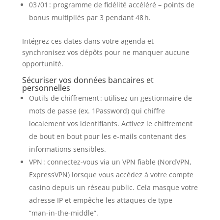
03 /01 : programme de fidélité accéléré – points de
bonus multipliés par 3 pendant 48 h.
Intégrez ces dates dans votre agenda et
synchronisez vos dépôts pour ne manquer aucune
opportunité.
Sécuriser vos données bancaires et
personnelles
Outils de chiffrement : utilisez un gestionnaire de
mots de passe (ex. 1Password) qui chiffre
localement vos identifiants. Activez le chiffrement
de bout en bout pour les e‑mails contenant des
informations sensibles.
VPN : connectez‑vous via un VPN fiable (NordVPN,
ExpressVPN) lorsque vous accédez à votre compte
casino depuis un réseau public. Cela masque votre
adresse IP et empêche les attaques de type
“man‑in‑the‑middle”.