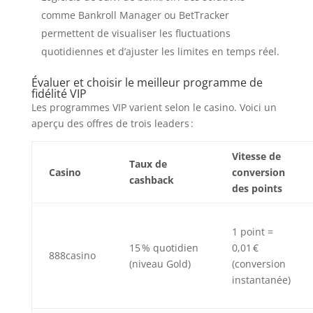
comme Bankroll Manager ou BetTracker
permettent de visualiser les fluctuations
quotidiennes et d’ajuster les limites en temps réel.
Évaluer et choisir le meilleur programme de
fidélité VIP
Les programmes VIP varient selon le casino. Voici un
aperçu des offres de trois leaders :
Vitesse de
Taux de
Casino
conversion
cashback
des points
1 point =
15 % quotidien
0,01 €
888casino
(niveau Gold)
(conversion
instantanée)