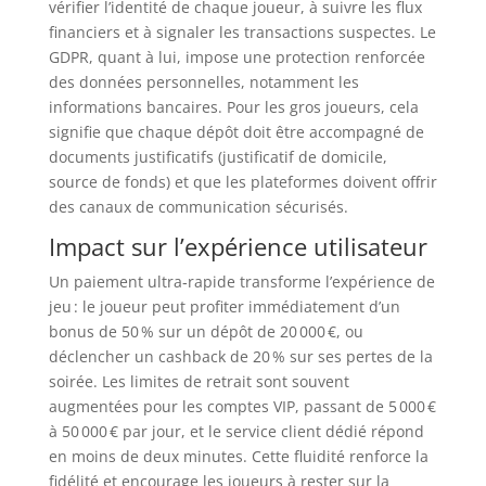
vérifier l’identité de chaque joueur, à suivre les flux
financiers et à signaler les transactions suspectes. Le
GDPR, quant à lui, impose une protection renforcée
des données personnelles, notamment les
informations bancaires. Pour les gros joueurs, cela
signifie que chaque dépôt doit être accompagné de
documents justificatifs (justificatif de domicile,
source de fonds) et que les plateformes doivent offrir
des canaux de communication sécurisés.
Impact sur l’expérience utilisateur
Un paiement ultra‑rapide transforme l’expérience de
jeu : le joueur peut profiter immédiatement d’un
bonus de 50 % sur un dépôt de 20 000 €, ou
déclencher un cashback de 20 % sur ses pertes de la
soirée. Les limites de retrait sont souvent
augmentées pour les comptes VIP, passant de 5 000 €
à 50 000 € par jour, et le service client dédié répond
en moins de deux minutes. Cette fluidité renforce la
fidélité et encourage les joueurs à rester sur la