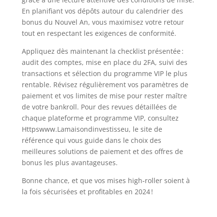
En planifiant vos dépôts autour du calendrier des
bonus du Nouvel An, vous maximisez votre retour
tout en respectant les exigences de conformité.
Appliquez dès maintenant la checklist présentée :
audit des comptes, mise en place du 2FA, suivi des
transactions et sélection du programme VIP le plus
rentable. Révisez régulièrement vos paramètres de
paiement et vos limites de mise pour rester maître
de votre bankroll. Pour des revues détaillées de
chaque plateforme et programme VIP, consultez
Httpswww.Lamaisondinvestisseu, le site de
référence qui vous guide dans le choix des
meilleures solutions de paiement et des offres de
bonus les plus avantageuses.
Bonne chance, et que vos mises high‑roller soient à
la fois sécurisées et profitables en 2024 !