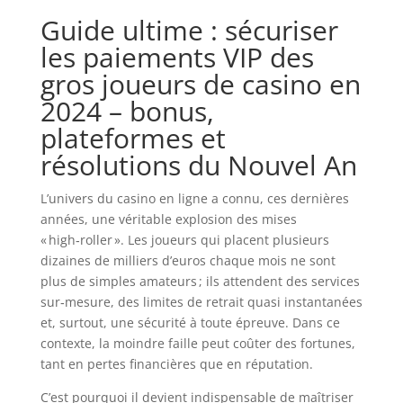
Guide ultime : sécuriser
les paiements VIP des
gros joueurs de casino en
2024 – bonus,
plateformes et
résolutions du Nouvel An
L’univers du casino en ligne a connu, ces dernières
années, une véritable explosion des mises
« high‑roller ». Les joueurs qui placent plusieurs
dizaines de milliers d’euros chaque mois ne sont
plus de simples amateurs ; ils attendent des services
sur‑mesure, des limites de retrait quasi instantanées
et, surtout, une sécurité à toute épreuve. Dans ce
contexte, la moindre faille peut coûter des fortunes,
tant en pertes financières que en réputation.
C’est pourquoi il devient indispensable de maîtriser