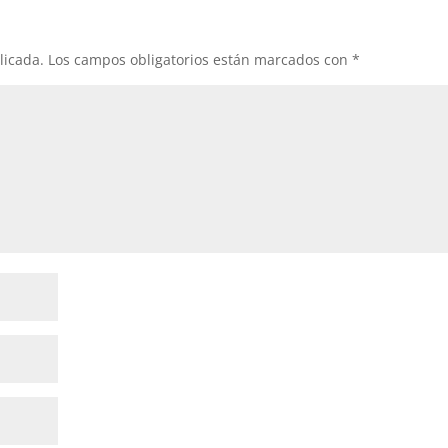
licada.
Los campos obligatorios están marcados con
*