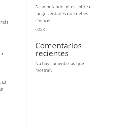
Desmontando mitos sobre el
juego verdades que debes
conocer
r más
0238
Comentarios
recientes
no
No hay comentarios que
mostrar.
. La
ta