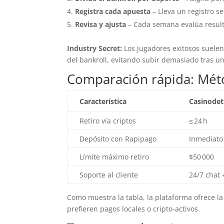
Registra cada apuesta
– Lleva un registro se
Revisa y ajusta
– Cada semana evalúa resulta
Industry Secret:
Los jugadores exitosos suele
del bankroll, evitando subir demasiado tras una
Comparación rápida: Méto
Característica
Casinode
Retiro vía criptos
≤ 24 h
Depósito con Rapipago
Inmediato
Límite máximo retiro
$50 000
Soporte al cliente
24/7 chat 
Como muestra la tabla, la plataforma ofrece l
prefieren pagos locales o cripto‑activos.