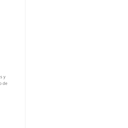
s y
o de