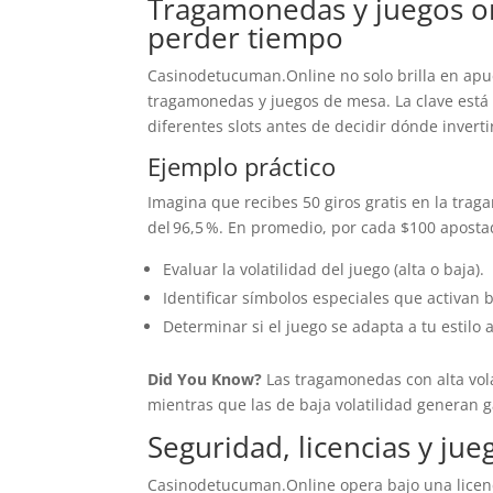
Tragamonedas y juegos on
perder tiempo
Casinodetucuman.Online no solo brilla en apues
tragamonedas y juegos de mesa. La clave está 
diferentes slots antes de decidir dónde inverti
Ejemplo práctico
Imagina que recibes 50 giros gratis en la trag
del 96,5 %. En promedio, por cada $100 apostad
Evaluar la volatilidad del juego (alta o baja).
Identificar símbolos especiales que activan b
Determinar si el juego se adapta a tu estilo 
Did You Know?
Las tragamonedas con alta vol
mientras que las de baja volatilidad generan 
Seguridad, licencias y ju
Casinodetucuman.Online opera bajo una licen