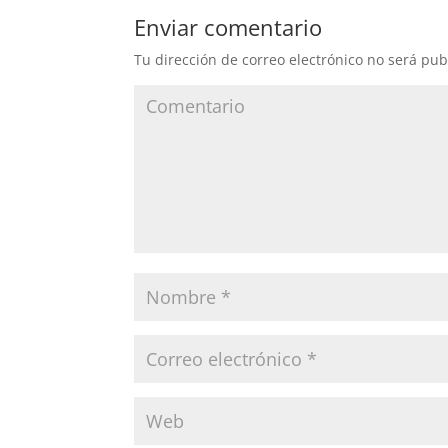
Enviar comentario
Tu dirección de correo electrónico no será pub