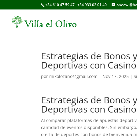
+34 610 47 59 47 · +34 933 02 01 40
oneowl@ho
Estrategias de Bonos 
Deportivas con Casin
por
mikolozano@gmail.com
|
Nov 17, 2025
|
S
Estrategias de Bonos 
Deportivas con Casin
Al comparar plataformas de apuestas deportiva
cantidad de eventos disponibles. Sin embargo
oferta de deportes con bonos de bienvenida mu