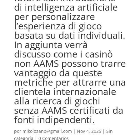
di intelligenza artificiale
per personalizzare
l’esperienza di gioco
basata su dati individuali.
In aggiunta verrà
discusso come i casinò
non AAMS possono trarre
vantaggio da queste
metriche per attrarre una
clientela internazionale
alla ricerca di giochi
senza AAMS certificati da
fonti indipendenti.
por
mikolozano@gmail.com
|
Nov 4, 2025
|
Sin
categoría
|
0 Comentarios