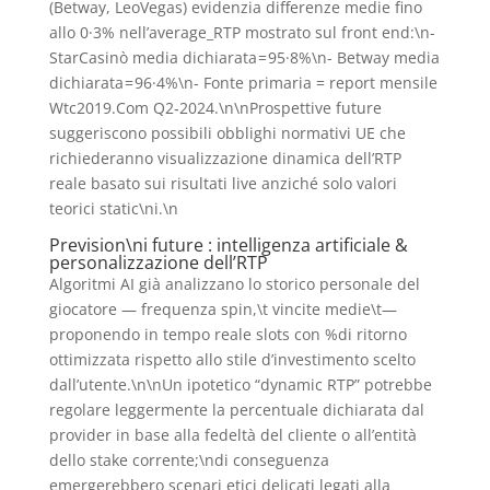
(Betway, LeoVegas) evidenzia differenze medie fino
allo 0·3% nell’average_RTP mostrato sul front end:\n-
StarCasinò media dichiarata = 95·8%\n- Betway media
dichiarata = 96·4%\n- Fonte primaria = report mensile
Wtc2019.Com Q2‑2024.\n\nProspettive future
suggeriscono possibili obblighi normativi UE che
richiederanno visualizzazione dinamica dell’RTP
reale basato sui risultati live anziché solo valori
teorici static­\ni.\n
Prevision​\ni future : intelligenza artificiale &
personalizzazione dell’RTP
Algoritmi AI già analizzano lo storico personale del
giocatore — frequenza spin,\t vincite medie​\t—
proponendo in tempo reale slots con %di ritorno
ottimizzata rispetto allo stile d’investimento scelto
dall’utente.\n\nUn ipotetico “dynamic RTP” potrebbe
regolare leggermente la percentuale dichiarata dal
provider in base alla fedeltà del cliente o all’entità
dello stake corrente;\ndi conseguenza
emergerebbero scenari etici delicati legati alla