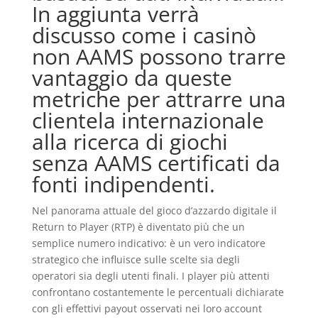
In aggiunta verrà
discusso come i casinò
non AAMS possono trarre
vantaggio da queste
metriche per attrarre una
clientela internazionale
alla ricerca di giochi
senza AAMS certificati da
fonti indipendenti.
Nel panorama attuale del gioco d’azzardo digitale il
Return to Player (RTP) è diventato più che un
semplice numero indicativo: è un vero indicatore
strategico che influisce sulle scelte sia degli
operatori sia degli utenti finali. I player più attenti
confrontano costantemente le percentuali dichiarate
con gli effettivi payout osservati nei loro account