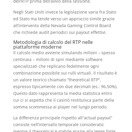
dell’RTP prima dell’avvio della sessione.
Negli Stati Uniti invece la legislazione varia fra Stato
ed Stato ma tende verso un approccio simile grazie
all’intervento della Nevada Gaming Control Board
che richiede audit periodici sui payout effettivi.
Metodologia di calcolo del RTP nelle
piattaforme moderne
Il calcolo medio avviene simulando milioni – spesso
centinaia – milioni di spin mediante software
specializzati che replicano fedelmente ogni
combinazione possibile sui rulli virtuali. Il risultato è
un valore teorico chiamato “theoretical RTP”,
espresso tipicamente con due decimali (es.: 96,50%).
Questo dato rappresenta la media statistica entro
cui ci si aspetta che il casinò restituisca parte della
somma scommessa ai player nel lungo periodo.
La differenza principale rispetto all“actual payout”
consiste nell’intervallo temporale considerato:
mentre il theoretical è stabile grazie alla legge forte