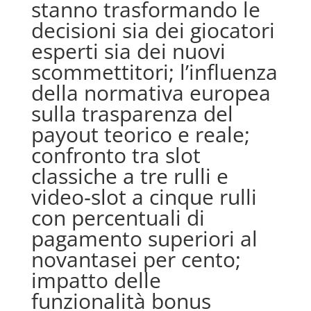
stanno trasformando le
decisioni sia dei giocatori
esperti sia dei nuovi
scommettitori; l’influenza
della normativa europea
sulla trasparenza del
payout teorico e reale;
confronto tra slot
classiche a tre rulli e
video‑slot a cinque rulli
con percentuali di
pagamento superiori al
novantasei per cento;
impatto delle
funzionalità bonus