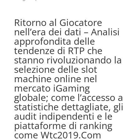
Ritorno al Giocatore
nell’era dei dati – Analisi
approfondita delle
tendenze di RTP che
stanno rivoluzionando la
selezione delle slot
machine online nel
mercato iGaming
globale; come l’accesso a
statistiche dettagliate, gli
audit indipendenti e le
piattaforme di ranking
come Wtc2019.Com