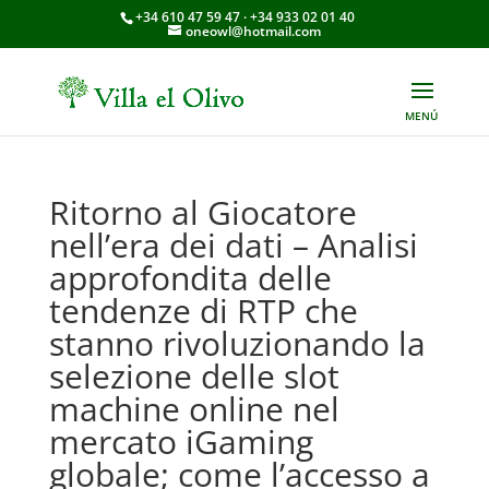
+34 610 47 59 47 · +34 933 02 01 40
oneowl@hotmail.com
Ritorno al Giocatore
nell’era dei dati – Analisi
approfondita delle
tendenze di RTP che
stanno rivoluzionando la
selezione delle slot
machine online nel
mercato iGaming
globale; come l’accesso a