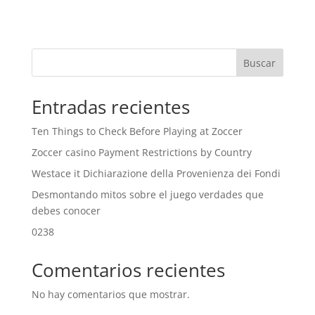
Buscar
Entradas recientes
Ten Things to Check Before Playing at Zoccer
Zoccer casino Payment Restrictions by Country
Westace it Dichiarazione della Provenienza dei Fondi
Desmontando mitos sobre el juego verdades que
debes conocer
0238
Comentarios recientes
No hay comentarios que mostrar.