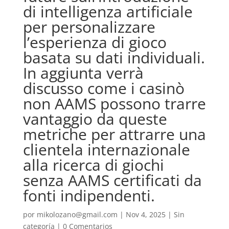
di intelligenza artificiale
per personalizzare
l’esperienza di gioco
basata su dati individuali.
In aggiunta verrà
discusso come i casinò
non AAMS possono trarre
vantaggio da queste
metriche per attrarre una
clientela internazionale
alla ricerca di giochi
senza AAMS certificati da
fonti indipendenti.
por
mikolozano@gmail.com
|
Nov 4, 2025
|
Sin
categoría
|
0 Comentarios