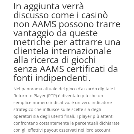
In aggiunta verrà
discusso come i casinò
non AAMS possono trarre
vantaggio da queste
metriche per attrarre una
clientela internazionale
alla ricerca di giochi
senza AAMS certificati da
fonti indipendenti.
Nel panorama attuale del gioco d’azzardo digitale il
Return to Player (RTP) è diventato più che un
semplice numero indicativo: è un vero indicatore
strategico che influisce sulle scelte sia degli
operatori sia degli utenti finali. I player più attenti
confrontano costantemente le percentuali dichiarate
con gli effettivi payout osservati nei loro account