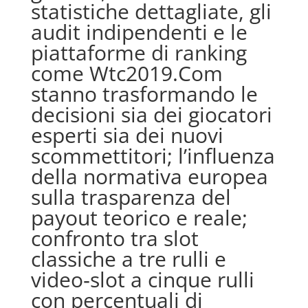
statistiche dettagliate, gli
audit indipendenti e le
piattaforme di ranking
come Wtc2019.Com
stanno trasformando le
decisioni sia dei giocatori
esperti sia dei nuovi
scommettitori; l’influenza
della normativa europea
sulla trasparenza del
payout teorico e reale;
confronto tra slot
classiche a tre rulli e
video‑slot a cinque rulli
con percentuali di