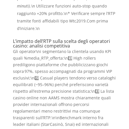
minuti).\n
Utilizzare funzioni auto‑stop quando
raggiunto +20% profitto.\n* Verificare sempre l’RTP
tramite fonti affidabili tipo Wtc2019.Com prima
d’iniziare.\n
L’impatto dell’RTP sulla scelta degli operatori
casino: analisi competitiva
Gli operator​\ni segmentano la clientela usando KPI
quali %media_RTP_offerta:\n1️⃣ High rollers
prediligono piattaforme che pubblicizzano giochi
sopra 97%, spesso accompagnati da programmi VIP
esclusivi;\n2️⃣ Casual players tendono verso cataloghi
equilibrati (~95–96%) perché preferiscono varietà
rispetto all’estrema precisione statistica;\n3️⃣ La lista
casino online non AAMS mostra chiaramente quali
provider internazionali offrono percorsi
regolamentari meno restrittivi ma comunque
trasparenti sull’RTP.\n\nBenchmark interno fra
leader italiani (StarCasinò, Snai) ed internazionali