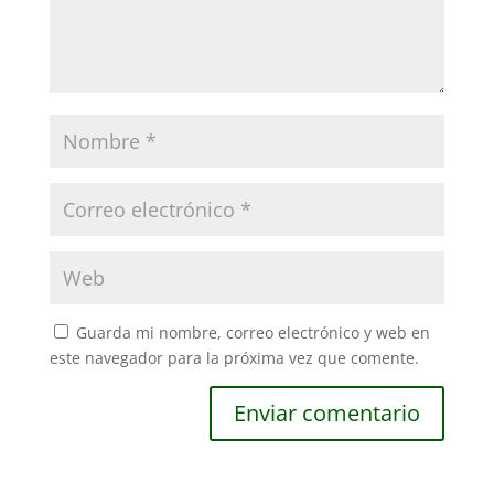
Guarda mi nombre, correo electrónico y web en
este navegador para la próxima vez que comente.