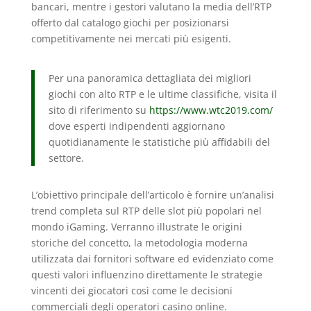
bancari, mentre i gestori valutano la media dell’RTP
offerto dal catalogo giochi per posizionarsi
competitivamente nei mercati più esigenti.
Per una panoramica dettagliata dei migliori
giochi con alto RTP e le ultime classifiche, visita il
sito di riferimento su
https://www.wtc2019.com/
dove esperti indipendenti aggiornano
quotidianamente le statistiche più affidabili del
settore.
L’obiettivo principale dell’articolo è fornire un’analisi
trend completa sul RTP delle slot più popolari nel
mondo iGaming. Verranno illustrate le origini
storiche del concetto, la metodologia moderna
utilizzata dai fornitori software ed evidenziato come
questi valori influenzino direttamente le strategie
vincenti dei giocatori così come le decisioni
commerciali degli operatori casino online.