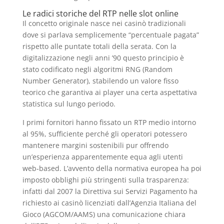
Le radici storiche del RTP nelle slot online
Il concetto originale nasce nei casinò tradizionali
dove si parlava semplicemente “percentuale pagata”
rispetto alle puntate totali della serata. Con la
digitalizzazione negli anni ’90 questo principio è
stato codificato negli algoritmi RNG (Random
Number Generator), stabilendo un valore fisso
teorico che garantiva ai player una certa aspettativa
statistica sul lungo periodo.
I primi fornitori hanno fissato un RTP medio intorno
al 95%, sufficiente perché gli operatori potessero
mantenere margini sostenibili pur offrendo
un’esperienza apparentemente equa agli utenti
web‑based. L’avvento della normativa europea ha poi
imposto obblighi più stringenti sulla trasparenza:
infatti dal 2007 la Direttiva sui Servizi Pagamento ha
richiesto ai casinò licenziati dall’Agenzia Italiana del
Gioco (AGCOM/AAMS) una comunicazione chiara