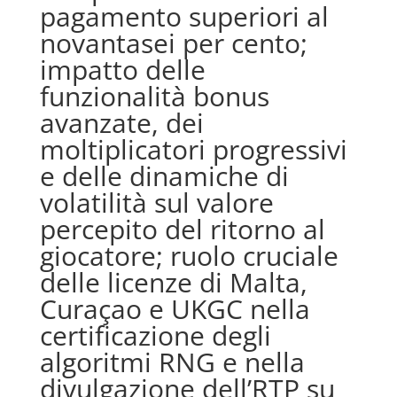
pagamento superiori al
novantasei per cento;
impatto delle
funzionalità bonus
avanzate, dei
moltiplicatori progressivi
e delle dinamiche di
volatilità sul valore
percepito del ritorno al
giocatore; ruolo cruciale
delle licenze di Malta,
Curaçao e UKGC nella
certificazione degli
algoritmi RNG e nella
divulgazione dell’RTP su