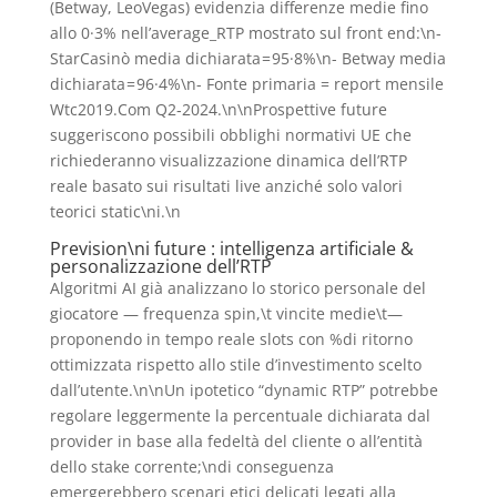
(Betway, LeoVegas) evidenzia differenze medie fino
allo 0·3% nell’average_RTP mostrato sul front end:\n-
StarCasinò media dichiarata = 95·8%\n- Betway media
dichiarata = 96·4%\n- Fonte primaria = report mensile
Wtc2019.Com Q2‑2024.\n\nProspettive future
suggeriscono possibili obblighi normativi UE che
richiederanno visualizzazione dinamica dell’RTP
reale basato sui risultati live anziché solo valori
teorici static­\ni.\n
Prevision​\ni future : intelligenza artificiale &
personalizzazione dell’RTP
Algoritmi AI già analizzano lo storico personale del
giocatore — frequenza spin,\t vincite medie​\t—
proponendo in tempo reale slots con %di ritorno
ottimizzata rispetto allo stile d’investimento scelto
dall’utente.\n\nUn ipotetico “dynamic RTP” potrebbe
regolare leggermente la percentuale dichiarata dal
provider in base alla fedeltà del cliente o all’entità
dello stake corrente;\ndi conseguenza
emergerebbero scenari etici delicati legati alla