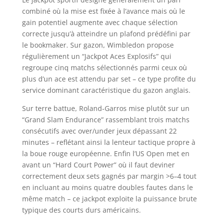
combiné où la mise est fixée à l’avance mais où le
gain potentiel augmente avec chaque sélection
correcte jusqu’à atteindre un plafond prédéfini par
le bookmaker. Sur gazon, Wimbledon propose
régulièrement un “Jackpot Aces Explosifs” qui
regroupe cinq matchs sélectionnés parmi ceux où
plus d’un ace est attendu par set – ce type profite du
service dominant caractéristique du gazon anglais.
Sur terre battue, Roland‑Garros mise plutôt sur un
“Grand Slam Endurance” rassemblant trois matchs
consécutifs avec over/under jeux dépassant 22
minutes – reflétant ainsi la lenteur tactique propre à
la boue rouge européenne. Enfin l’US Open met en
avant un “Hard Court Power” où il faut deviner
correctement deux sets gagnés par margin >6–4 tout
en incluant au moins quatre doubles fautes dans le
même match – ce jackpot exploite la puissance brute
typique des courts durs américains.