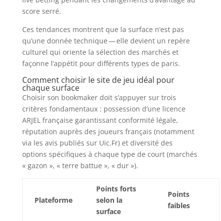
score serré.
Ces tendances montrent que la surface n’est pas
qu’une donnée technique — elle devient un repère
culturel qui oriente la sélection des marchés et
façonne l’appétit pour différents types de paris.
Comment choisir le site de jeu idéal pour
chaque surface
Choisir son bookmaker doit s’appuyer sur trois
critères fondamentaux : possession d’une licence
ARJEL française garantissant conformité légale,
réputation auprès des joueurs français (notamment
via les avis publiés sur Uic.Fr) et diversité des
options spécifiques à chaque type de court (marchés
« gazon », « terre battue », « dur »).
Points forts
Points
Plateforme
selon la
faibles
surface