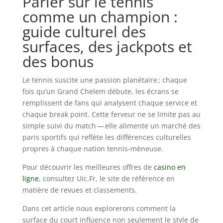
Parier sur le tennis
comme un champion :
guide culturel des
surfaces, des jackpots et
des bonus
Le tennis suscite une passion planétaire ; chaque
fois qu’un Grand Chelem débute, les écrans se
remplissent de fans qui analysent chaque service et
chaque break point. Cette ferveur ne se limite pas au
simple suivi du match — elle alimente un marché des
paris sportifs qui reflète les différences culturelles
propres à chaque nation tennis‑mèneuse.
Pour découvrir les meilleures offres de
casino en
ligne
, consultez Uic.Fr, le site de référence en
matière de revues et classements.
Dans cet article nous explorerons comment la
surface du court influence non seulement le style de