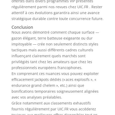
offertes dans divers programmes VIP présentés
régulièrement parmi nos revues chez UIC.FR . Rester
attentif à ces évolutions garantira ainsi une avance
stratégique durable contre toute concurrence future.
Conclusion
Nous avons démontré comment chaque surface —
gazon élégant, terre batteuse exigeante ou dur
impitoyable — crée non seulement distincts styles
tactiques mais aussi différents cadres culturels
influençant clairement quels marchés sont
privilégiés tant chez les amateurs que chez les
professionnels européens francophones.
En comprenant ces nuances vous pouvez exploiter
efficacement jackpots dédiés (« aces explosifs », «
endurance grand chelem », etc.) ainsi que
bonifications temporaires soigneusement alignées
avec vos analyses préalables.
Grâce notamment aux classements exhaustifs
fournis régulièrement par UIC.FR vous accéderez
toujours aux meilleures offres disponibles tout en