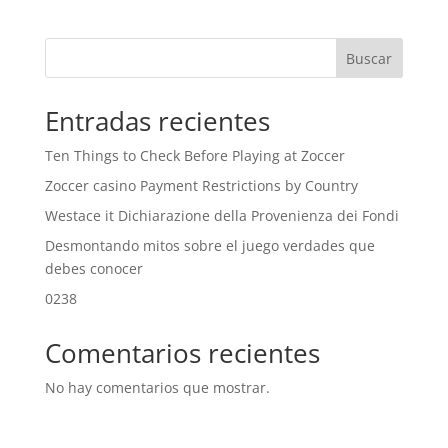
Buscar
Entradas recientes
Ten Things to Check Before Playing at Zoccer
Zoccer casino Payment Restrictions by Country
Westace it Dichiarazione della Provenienza dei Fondi
Desmontando mitos sobre el juego verdades que
debes conocer
0238
Comentarios recientes
No hay comentarios que mostrar.