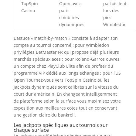
TopSpin
Open avec
parfois lent
Casino
paris
lors des
combinés
pics
dynamiques
Wimbledon
L’astuce « match‑by‑match » consiste à adapter son
compte au tournoi concerné : pour Wimbledon
privilégiez BetMaster FR qui propose déjà plusieurs
marchés spéciaux aces ; pour Roland‑Garros ouvrez
un compte chez PlayClub Elite afin de profiter du
programme VIP dédié aux longs échanges ; pour l’US
Open Tournez-vous vers TopSpin Casino où les
jackpots dynamiques sont calibrés sur la vitesse du
court dur américain. En changeant intelligemment
de plateforme selon la surface vous maximisez votre
exposition aux meilleures cotes tout en conservant
une gestion claire du bankroll.
Les jackpots spécifiques aux tournois sur
chaque surface
Le jackpot sportif désigne généralement un pari