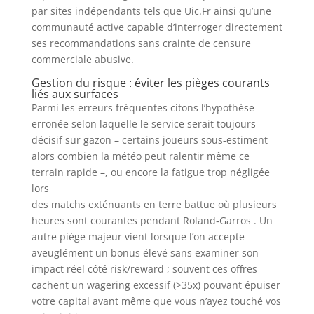
par sites indépendants tels que Uic.Fr ainsi qu’une
communauté active capable d’interroger directement
ses recommandations sans crainte de censure
commerciale abusive.
Gestion du risque : éviter les pièges courants
liés aux surfaces
Parmi les erreurs fréquentes citons l’hypothèse
erronée selon laquelle le service serait toujours
décisif sur gazon – certains joueurs sous-estiment
alors combien la météo peut ralentir même ce
terrain rapide –, ou encore la fatigue trop négligée
lors
des matchs exténuants en terre battue où plusieurs
heures sont courantes pendant Roland‐Garros . Un
autre piège majeur vient lorsque l’on accepte
aveuglément un bonus élevé sans examiner son
impact réel côté risk/reward ; souvent ces offres
cachent un wagering excessif (>35x) pouvant épuiser
votre capital avant même que vous n’ayez touché vos