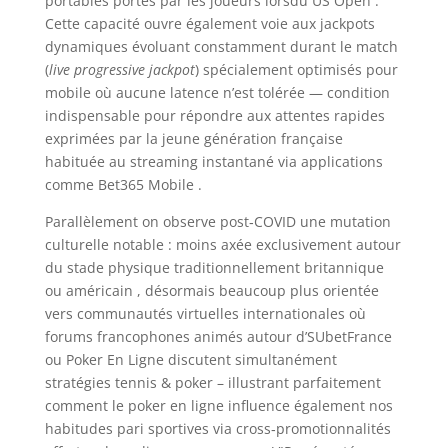
portables portés par les joueurs lorsdu US Open .
Cette capacité ouvre également voie aux jackpots
dynamiques évoluant constamment durant le match
(
live progressive jackpot
) spécialement optimisés pour
mobile où aucune latence n’est tolérée — condition
indispensable pour répondre aux attentes rapides
exprimées par la jeune génération française
habituée au streaming instantané via applications
comme Bet365 Mobile .
Parallèlement on observe post‑COVID une mutation
culturelle notable : moins axée exclusivement autour
du stade physique traditionnellement britannique
ou américain , désormais beaucoup plus orientée
vers communautés virtuelles internationales où
forums francophones animés autour d’SUbetFrance
ou Poker En Ligne discutent simultanément
stratégies tennis & poker – illustrant parfaitement
comment le poker en ligne influence également nos
habitudes pari sportives via cross‑promotionnalités