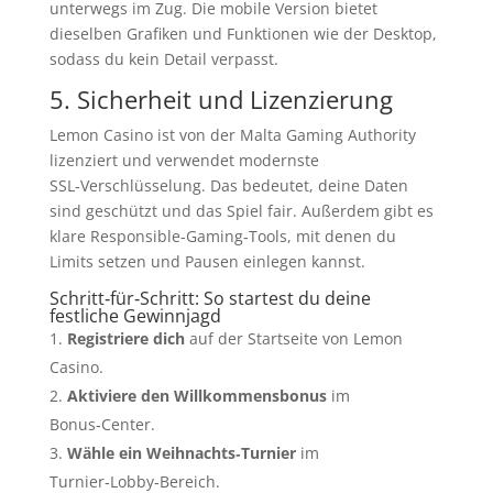
unterwegs im Zug. Die mobile Version bietet
dieselben Grafiken und Funktionen wie der Desktop,
sodass du kein Detail verpasst.
5. Sicherheit und Lizenzierung
Lemon Casino ist von der Malta Gaming Authority
lizenziert und verwendet modernste
SSL‑Verschlüsselung. Das bedeutet, deine Daten
sind geschützt und das Spiel fair. Außerdem gibt es
klare Responsible‑Gaming‑Tools, mit denen du
Limits setzen und Pausen einlegen kannst.
Schritt‑für‑Schritt: So startest du deine
festliche Gewinnjagd
Registriere dich
auf der Startseite von Lemon
Casino.
Aktiviere den Willkommensbonus
im
Bonus‑Center.
Wähle ein Weihnachts‑Turnier
im
Turnier‑Lobby‑Bereich.