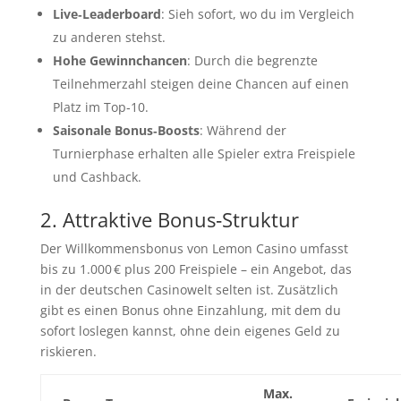
Live‑Leaderboard
: Sieh sofort, wo du im Vergleich
zu anderen stehst.
Hohe Gewinnchancen
: Durch die begrenzte
Teilnehmerzahl steigen deine Chancen auf einen
Platz im Top‑10.
Saisonale Bonus‑Boosts
: Während der
Turnierphase erhalten alle Spieler extra Freispiele
und Cashback.
2. Attraktive Bonus‑Struktur
Der Willkommensbonus von Lemon Casino umfasst
bis zu 1.000 € plus 200 Freispiele – ein Angebot, das
in der deutschen Casinowelt selten ist. Zusätzlich
gibt es einen Bonus ohne Einzahlung, mit dem du
sofort loslegen kannst, ohne dein eigenes Geld zu
riskieren.
Max.