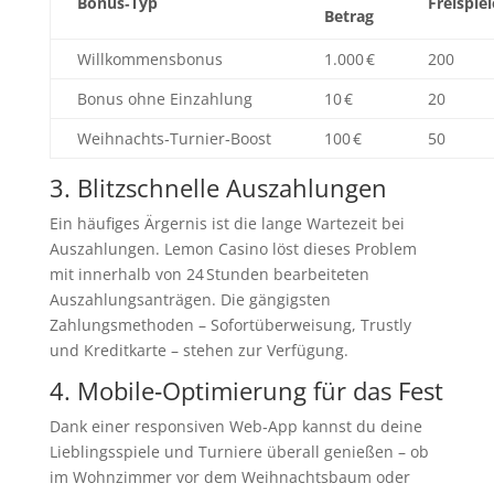
Bonus‑Typ
Freispiel
Betrag
Willkommensbonus
1.000 €
200
Bonus ohne Einzahlung
10 €
20
Weihnachts‑Turnier‑Boost
100 €
50
3. Blitzschnelle Auszahlungen
Ein häufiges Ärgernis ist die lange Wartezeit bei
Auszahlungen. Lemon Casino löst dieses Problem
mit innerhalb von 24 Stunden bearbeiteten
Auszahlungsanträgen. Die gängigsten
Zahlungsmethoden – Sofortüberweisung, Trustly
und Kreditkarte – stehen zur Verfügung.
4. Mobile‑Optimierung für das Fest
Dank einer responsiven Web‑App kannst du deine
Lieblingsspiele und Turniere überall genießen – ob
im Wohnzimmer vor dem Weihnachtsbaum oder