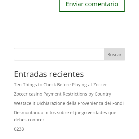
Buscar
Entradas recientes
Ten Things to Check Before Playing at Zoccer
Zoccer casino Payment Restrictions by Country
Westace it Dichiarazione della Provenienza dei Fondi
Desmontando mitos sobre el juego verdades que
debes conocer
0238