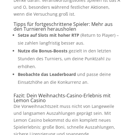
Denke daran: Verantwortungsvolles Spielen ist das A
und O, besonders während festlicher Aktionen,
wenn die Versuchung groß ist.
Tipps für fortgeschrittene Spieler: Mehr aus
den Turnieren herausholen
Setze auf Slots mit hoher RTP
(Return to Player) –
sie zahlen langfristig besser aus.
Nutze die Bonus‑Boosts
gezielt in den letzten
Stunden des Turniers, um deine Punktzahl zu
erhöhen.
Beobachte das Leaderboard
und passe deine
Einsatzhöhe an die Konkurrenz an.
Fazit: Dein Weihnachts‑Casino-Erlebnis mit
Lemon Casino
Die Vorweihnachtszeit muss nicht von Langeweile
und langsamen Auszahlungen geprägt sein. Mit
Lemon Casino bekommst du ein komplett neues
Spielerlebnis: große Boni, schnelle Auszahlungen,
sichere Lizenzierung und spannende