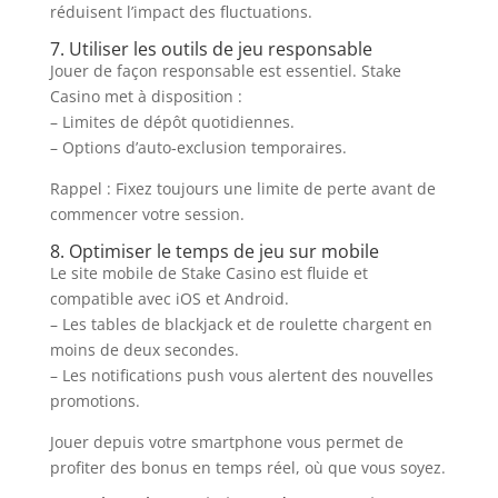
réduisent l’impact des fluctuations.
7. Utiliser les outils de jeu responsable
Jouer de façon responsable est essentiel. Stake
Casino met à disposition :
– Limites de dépôt quotidiennes.
– Options d’auto‑exclusion temporaires.
Rappel : Fixez toujours une limite de perte avant de
commencer votre session.
8. Optimiser le temps de jeu sur mobile
Le site mobile de Stake Casino est fluide et
compatible avec iOS et Android.
– Les tables de blackjack et de roulette chargent en
moins de deux secondes.
– Les notifications push vous alertent des nouvelles
promotions.
Jouer depuis votre smartphone vous permet de
profiter des bonus en temps réel, où que vous soyez.