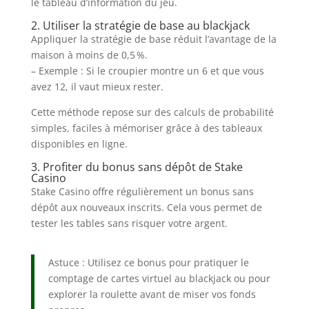
le tableau d’information du jeu.
2. Utiliser la stratégie de base au blackjack
Appliquer la stratégie de base réduit l’avantage de la
maison à moins de 0,5 %.
– Exemple : Si le croupier montre un 6 et que vous
avez 12, il vaut mieux rester.
Cette méthode repose sur des calculs de probabilité
simples, faciles à mémoriser grâce à des tableaux
disponibles en ligne.
3. Profiter du bonus sans dépôt de Stake
Casino
Stake Casino offre régulièrement un bonus sans
dépôt aux nouveaux inscrits. Cela vous permet de
tester les tables sans risquer votre argent.
Astuce : Utilisez ce bonus pour pratiquer le
comptage de cartes virtuel au blackjack ou pour
explorer la roulette avant de miser vos fonds