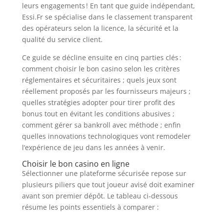
leurs engagements ! En tant que guide indépendant,
Essi.Fr se spécialise dans le classement transparent
des opérateurs selon la licence, la sécurité et la
qualité du service client.
Ce guide se décline ensuite en cinq parties clés :
comment choisir le bon casino selon les critères
réglementaires et sécuritaires ; quels jeux sont
réellement proposés par les fournisseurs majeurs ;
quelles stratégies adopter pour tirer profit des
bonus tout en évitant les conditions abusives ;
comment gérer sa bankroll avec méthode ; enfin
quelles innovations technologiques vont remodeler
l’expérience de jeu dans les années à venir.
Choisir le bon casino en ligne
Sélectionner une plateforme sécurisée repose sur
plusieurs piliers que tout joueur avisé doit examiner
avant son premier dépôt. Le tableau ci‑dessous
résume les points essentiels à comparer :