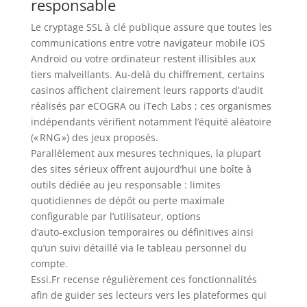
responsable
Le cryptage SSL à clé publique assure que toutes les
communications entre votre navigateur mobile iOS
Android ou votre ordinateur restent illisibles aux
tiers malveillants. Au-delà du chiffrement, certains
casinos affichent clairement leurs rapports d’audit
réalisés par eCOGRA ou iTech Labs ; ces organismes
indépendants vérifient notamment l’équité aléatoire
(« RNG ») des jeux proposés.
Parallèlement aux mesures techniques, la plupart
des sites sérieux offrent aujourd’hui une boîte à
outils dédiée au jeu responsable : limites
quotidiennes de dépôt ou perte maximale
configurable par l’utilisateur, options
d’auto‑exclusion temporaires ou définitives ainsi
qu’un suivi détaillé via le tableau personnel du
compte.
Essi.Fr recense régulièrement ces fonctionnalités
afin de guider ses lecteurs vers les plateformes qui