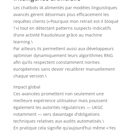
Les chatbots IA alimentés par modèles linguistiques
avancés gèrent désormais plus efficacement les
requêtes clients (« Pourquoi mon retrait est‑il bloqué
? ») tout en détectant patterns suspects indicatifs​
d’une activité frauduleuse grâce au machine
learning.\
Par ailleurs ils permettent aussi aux développeurs
optimiser dynamiquement leurs algorithmes RNG
afin qu’ils respectent constamment normes
européennes sans devoir recalibrer manuellement
chaque version.\
Impact global
Ces avancées promettent non seulement une
meilleure expérience utilisateur mais poussent
également les autorités régulatrices — UKGC
notamment — vers davantage d’obligations
techniques relatives aux audits automatisés.\
En pratique cela signifie qu’aujourd’hui même « Yes