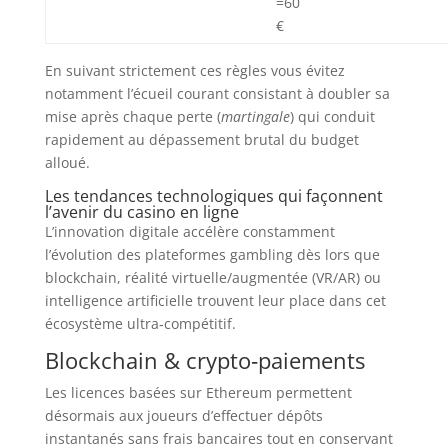
=60
€
En suivant strictement ces règles vous évitez
notamment l’écueil courant consistant à doubler sa
mise après chaque perte (
martingale
) qui conduit
rapidement au dépassement brutal du budget
alloué.
Les tendances technologiques qui façonnent
l’avenir du casino en ligne
L’innovation digitale accélère constamment
l’évolution des plateformes gambling dès lors que
blockchain, réalité virtuelle/augmentée (VR/AR) ou
intelligence artificielle trouvent leur place dans cet
écosystème ultra‑compétitif.
Blockchain & crypto‑paiements
Les licences basées sur Ethereum permettent
désormais aux joueurs d’effectuer dépôts
instantanés sans frais bancaires tout en conservant