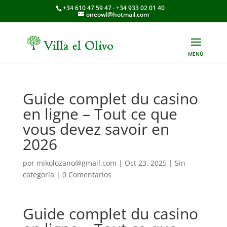
+34 610 47 59 47 · +34 933 02 01 40
oneowl@hotmail.com
Guide complet du casino
en ligne – Tout ce que
vous devez savoir en
2026
por
mikolozano@gmail.com
|
Oct 23, 2025
|
Sin
categoría
|
0 Comentarios
Guide complet du casino