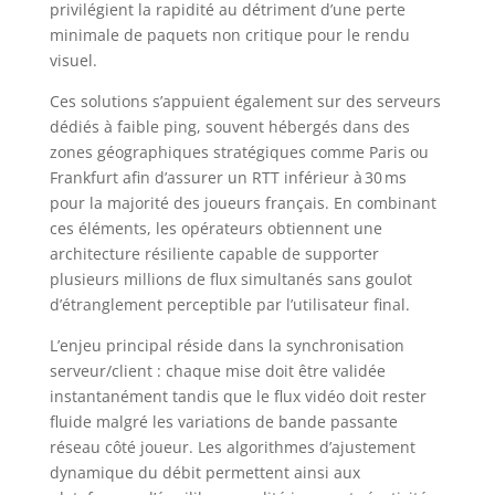
privilégient la rapidité au détriment d’une perte
minimale de paquets non critique pour le rendu
visuel.
Ces solutions s’appuient également sur des serveurs
dédiés à faible ping, souvent hébergés dans des
zones géographiques stratégiques comme Paris ou
Frankfurt afin d’assurer un RTT inférieur à 30 ms
pour la majorité des joueurs français. En combinant
ces éléments, les opérateurs obtiennent une
architecture résiliente capable de supporter
plusieurs millions de flux simultanés sans goulot
d’étranglement perceptible par l’utilisateur final.
L’enjeu principal réside dans la synchronisation
serveur/client : chaque mise doit être validée
instantanément tandis que le flux vidéo doit rester
fluide malgré les variations de bande passante
réseau côté joueur. Les algorithmes d’ajustement
dynamique du débit permettent ainsi aux