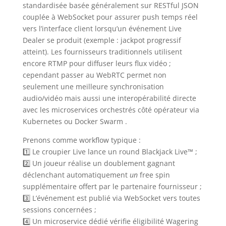
standardisée basée généralement sur RESTful JSON
couplée à WebSocket pour assurer push temps réel
vers l’interface client lorsqu’un événement Live
Dealer se produit (exemple : jackpot progressif
atteint). Les fournisseurs traditionnels utilisent
encore RTMP pour diffuser leurs flux vidéo ;
cependant passer au WebRTC permet non
seulement une meilleure synchronisation
audio/vidéo mais aussi une interopérabilité directe
avec les microservices orchestrés côté opérateur via
Kubernetes ou Docker Swarm .
Prenons comme workflow typique :
1️⃣ Le croupier Live lance un round Blackjack Live™ ;
2️⃣ Un joueur réalise un doublement gagnant
déclenchant automatiquement
un
free spin
supplémentaire offert par le partenaire fournisseur ;
3️⃣ L’événement est publié via WebSocket vers toutes
sessions concernées ;
4️⃣ Un microservice dédié vérifie éligibilité Wagering