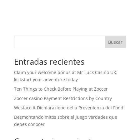
Buscar
Entradas recientes
Claim your welcome bonus at Mr Luck Casino UK:
kickstart your adventure today
Ten Things to Check Before Playing at Zoccer
Zoccer casino Payment Restrictions by Country
Westace it Dichiarazione della Provenienza dei Fondi
Desmontando mitos sobre el juego verdades que
debes conocer