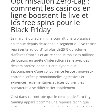
Optimisation Zero‑Lag :
comment les casinos en
ligne boostent le live et
les free spins pour le
Black Friday
Le marché du jeu en ligne connaît une croissance
soutenue depuis deux ans ; le segment du live casino
représente aujourd’hui plus de 25 % du volume
d’affaires français et attire chaque mois des millions
de joueurs en quête d’interaction réelle avec des
dealers professionnels. Cette dynamique
s’accompagne d’une concurrence féroce : nouveaux
entrants, offres promotionnelles agressives et
exigences réglementaires strictes obligent les
opérateurs à se différencier rapidement.
C’est dans ce contexte que le concept de Zero‑Lag
Gaming apparaît comme une réponse technique