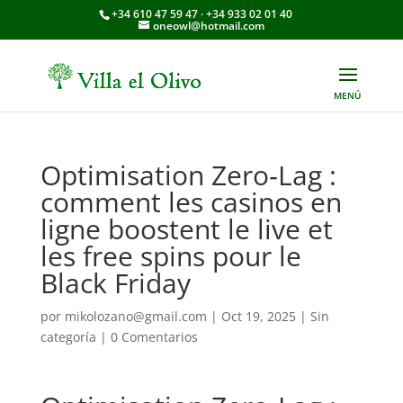
+34 610 47 59 47 · +34 933 02 01 40
oneowl@hotmail.com
Optimisation Zero‑Lag :
comment les casinos en
ligne boostent le live et
les free spins pour le
Black Friday
por
mikolozano@gmail.com
|
Oct 19, 2025
|
Sin
categoría
|
0 Comentarios