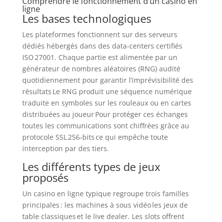
Comprendre le fonctionnement d’un casino en
ligne
Les bases technologiques
Les plateformes fonctionnent sur des serveurs
dédiés hébergés dans des data‑centers certifiés
ISO 27001. Chaque partie est alimentée par un
générateur de nombres aléatoires (RNG) audité
quotidiennement pour garantir l’imprévisibilité des
résultats Le RNG produit une séquence numérique
traduite en symboles sur les rouleaux ou en cartes
distribuées au joueur Pour protéger ces échanges
toutes les communications sont chiffrées grâce au
protocole SSL 256‑bits ce qui empêche toute
interception par des tiers.
Les différents types de jeux
proposés
Un casino en ligne typique regroupe trois familles
principales : les machines à sous vidéo les jeux de
table classiques et le live dealer. Les slots offrent