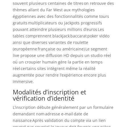
souvent plusieurs centaines de titres on retrouve des
thèmes allant du Far West aux mythologies
égyptiennes avec des fonctionnalités comme tours
gratuits multiplicateurs ou jackpots progressifs
pouvant atteindre plusieurs millions d’euros Les
tables comprennent blackjack baccarat poker vidéo
ainsi que diverses variantes de roulette
(européenne française ou américaine) Le segment
live propose une diffusion HD depuis un studio réel
où un croupier humain gère la partie en temps
réel certains sites intègrent même la réalité
augmentée pour rendre l’expérience encore plus
immersive.
Modalités d’inscription et
vérification d’identité
L’inscription débute généralement par un formulaire
demandant nom adresse e‑mail date de
naissance Après validation du compte via un lien
envoyé par courriel le joueur doit fournir une pièce