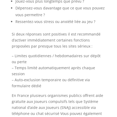
Jouez‑vous plus longtemps que prévu ?
Dépensez‑vous davantage que ce que vous pouvez
vous permettre ?
Ressentez‑vous stress ou anxiété liée au jeu ?
Si deux réponses sont positives il est recommandé
d’activer immédiatement certaines fonctions
proposées par presque tous les sites sérieux :
– Limites quotidiennes / hebdomadaires sur dépôt
ou perte
– Temps limité automatiquement après chaque
session
– Auto‑exclusion temporaire ou définitive via
formulaire dédié
En France plusieurs organismes publics offrent aide
gratuite aux joueurs compulsifs tels que Système
national d’aide aux joueurs (SNAJ) accessible via
téléphone ou chat sécurisé​​ Vous pouvez également