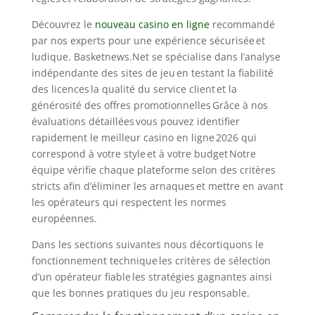
Découvrez le
nouveau casino en ligne
recommandé
par nos experts pour une expérience sécurisée et
ludique. Basketnews.Net se spécialise dans l’analyse
indépendante des sites de jeu en testant la fiabilité
des licences la qualité du service client et la
générosité des offres promotionnelles Grâce à nos
évaluations détaillées vous pouvez identifier
rapidement le meilleur casino en ligne 2026 qui
correspond à votre style et à votre budget Notre
équipe vérifie chaque plateforme selon des critères
stricts afin d’éliminer les arnaques et mettre en avant
les opérateurs qui respectent les normes
européennes.
Dans les sections suivantes nous décortiquons le
fonctionnement technique les critères de sélection
d’un opérateur fiable les stratégies gagnantes ainsi
que les bonnes pratiques du jeu responsable.