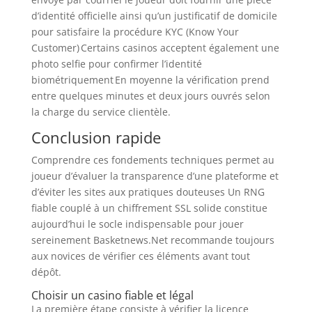
d’identité officielle ainsi qu’un justificatif de domicile
pour satisfaire la procédure KYC (Know Your
Customer) Certains casinos acceptent également une
photo selfie pour confirmer l’identité
biométriquement En moyenne la vérification prend
entre quelques minutes et deux jours ouvrés selon
la charge du service clientèle.
Conclusion rapide
Comprendre ces fondements techniques permet au
joueur d’évaluer la transparence d’une plateforme et
d’éviter les sites aux pratiques douteuses Un RNG
fiable couplé à un chiffrement SSL solide constitue
aujourd’hui le socle indispensable pour jouer
sereinement Basketnews.Net recommande toujours
aux novices de vérifier ces éléments avant tout
dépôt.
Choisir un casino fiable et légal
La première étape consiste à vérifier la licence