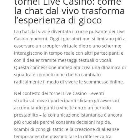
tornei Live Casino: come
la chat dal vivo trasforma
l’esperienza di gioco
La chat dal vivo è diventata il cuore pulsante dei Live
Casino moderni. Oggi i giocatori non si limitano più a
osservare un croupier virtuale dietro uno schermo;
interagiscono in tempo reale con altri partecipanti e
con il dealer tramite messaggi testuali o vocali.
Questa connessione immediata crea una dinamica di
squadra e competizione che ha cambiato
radicalmente il modo di vivere le scommesse online.
Nel contesto dei tornei Live Casino – eventi
strutturati dove i partecipanti sfidano gli avversari
accumulando punti o vincite entro un periodo
prestabilito – la comunicazione istantanea è ancora
più cruciale perché consente decisioni rapide,
scambi di consigli tattici e la creazione di alleanze
temporanee che possono fare la differenza tra