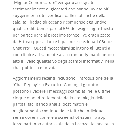
“Miglior Comunicatore” vengono assegnati
settimanalmente ai giocatori che hanno inviato più
suggerimenti utili verificati dalle statistiche della
sala; tali badge sbloccano ricompense aggiuntive
quali crediti bonus pari al 5 % del wagering richiesto
per partecipare al prossimo torneo live organizzato
da Httpscopperalliance.It partner selezionati (“Bonus
Chat Pro”). Questi meccanismi spingono gli utenti a
contribuire attivamente alla community mantenendo
alto il livello qualitativo degli scambi informativi nella
chat pubblica e privata.
Aggiornamenti recenti includono l’introduzione della
“Chat Replay” su Evolution Gaming: i giocatori
possono rivedere i messaggi scambiati nelle ultime
cinque mani direttamente dalla cronologia della
partita, facilitando analisi post‑match e
miglioramento continuo delle tattiche individuali
senza dover ricorrere a screenshot esterni o app
terze parti non autorizzate dalla licenza italiana sulla