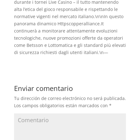
durante i tornei Live Casino – il tutto mantenendo
alta l’etica del gioco responsabile e rispettando le
normative vigenti nel mercato italiano.\n\nIn questo
panorama dinamico Httpscopperalliance.It
continuerà a monitorare attentamente evoluzioni
tecnologiche, nuove promozioni offerte da operatori
come Betsson e Lottomatica e gli standard più elevati
di sicurezza richiesti dagli utenti italiani.\n—
Enviar comentario
Tu dirección de correo electrónico no será publicada.
Los campos obligatorios están marcados con
*