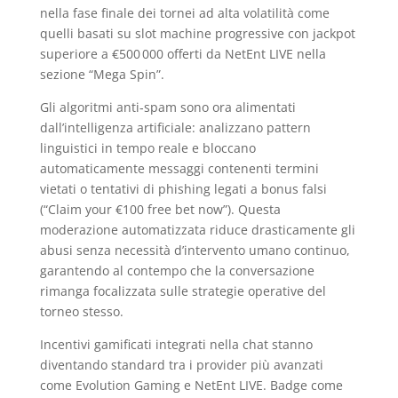
nella fase finale dei tornei ad alta volatilità come
quelli basati su slot machine progressive con jackpot
superiore a €500 000 offerti da NetEnt LIVE nella
sezione “Mega Spin”.
Gli algoritmi anti‑spam sono ora alimentati
dall’intelligenza artificiale: analizzano pattern
linguistici in tempo reale e bloccano
automaticamente messaggi contenenti termini
vietati o tentativi di phishing legati a bonus falsi
(“Claim your €100 free bet now”). Questa
moderazione automatizzata riduce drasticamente gli
abusi senza necessità d’intervento umano continuo,
garantendo al contempo che la conversazione
rimanga focalizzata sulle strategie operative del
torneo stesso.
Incentivi gamificati integrati nella chat stanno
diventando standard tra i provider più avanzati
come Evolution Gaming e NetEnt LIVE. Badge come