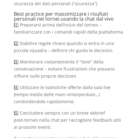
sicurezza dei dati personali (“sicurezza”).
Best practice per massimizzare i risultati
personali nei tornei usando la chat dal vivo
1️⃣ Prepararsi prima dell’inizio del torneo –
familiarizzare con i comandi rapidi della piattaforma.
2️⃣ Stabilire regole chiare quando si entra in una
piccola squadra – definire chi guida le decisioni.
3️⃣ Monitorare costantemente il “tone” della
conversazione – evitare frustrazioni che possano
influire sulle proprie decisioni.
4️⃣ Utilizzare le statistiche offerte dalla sala live
(tempo medio delle mani vinte/perdute…)
condividendole rapidamente.
5️⃣ Concludere sempre con un breve debrief
post‑torneo nella chat per raccogliere feedback utili
ai prossimi eventi.