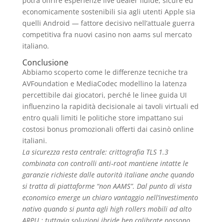
potrà offrire esperienze live dealer fluide, sicure ed
economicamente sostenibili sia agli utenti Apple sia
quelli Android — fattore decisivo nell’attuale guerra
competitiva fra nuovi casino non aams sul mercato
italiano.
Conclusione
Abbiamo scoperto come le differenze tecniche tra
AVFoundation e MediaCodec modellino la latenza
percettibile dai giocatori, perché le linee guida UI
influenzino la rapidità decisionale ai tavoli virtuali ed
entro quali limiti le politiche store impattano sui
costosi bonus promozionali offerti dai casinò online
italiani.
La sicurezza resta centrale: crittografia TLS 1​.3
combinata con controlli anti‐root mantiene intatte le
garanzie richieste dalle autorità italiane anche quando
si tratta di piattaforme “non AAMS”. Dal punto di vista
economico emerge un chiaro vantaggio nell’investimento
nativo quando si punta agli high rollers mobili ad alto
ARPU ; tuttavia soluzioni ibride ben calibrate possono