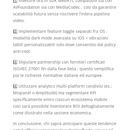
1️⃣ Investire ora in SDK WebRTC compatibili sia con
AVFoundation sia con MediaCodec , così da garantire
scalabilità futura senza riscrivere l’intera pipeline
video.
2️⃣ Implementare feature toggle separati fra OS :
modalità dark mode avanzata su iOS + vibrazioni
tattili personalizzabili solo dove consentito dal policy
anti‑root.
3️⃣ Stipulare partnership con fornitori certificati
ISO/IEC 27001 fin dalla fase beta ; questo semplifica
poi le richieste normative italiane ed europee.
4️⃣ Utilizzare analytics multi‑platform condivisi (es.:
Mixpanel o Amplitude) ma segmentare KPI
specificamente entro ciascun ecosistema mobile ;
così sarà possibile monitorare ROI dettagliatamente
come illustrato nella sezione economica.
In conclusione, chi saprà anticipare queste tendenze