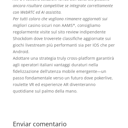
ancora risultare competitive se integrate correttamente
con WebRTC ed AI assistita.
Per tutti coloro che vogliono rimanere aggiornati sui
migliori
casino sicuri non AAMS*, consigliamo
regolarmente visite sul sito review indipendente
Shockdom dove troverete classifiche aggiornate sui
giochi livestream più performanti sia per IOS che per
Android.
Adottare una strategia truly cross‐platform garantirà
agli operatorI italiani vantaggi duraturi nella
fidelizzazione dell’utenza mobile emergente—un
passo fondamentale verso un futuro dove pokerlive,
roulette VR ed esperienze AR diventeranno
quotidiane sul palmo della mano.
Enviar comentario