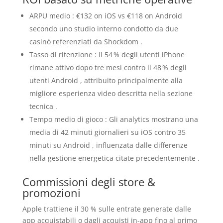
ARPU medio : €132 on iOS vs €118 on Android
secondo uno studio interno condotto da due
casinò referenziati da Shockdom .
Tasso di ritenzione : Il 54 % degli utenti iPhone
rimane attivo dopo tre mesi contro il 48 % degli
utenti Android , attribuito principalmente alla
migliore esperienza video descritta nella sezione
tecnica .
Tempo medio di gioco : Gli analytics mostrano una
media di 42 minuti giornalieri su iOS contro 35
minuti su Android , influenzata dalle differenze
nella gestione energetica citate precedentemente .
Commissioni degli store &
promozioni
Apple trattiene il 30 % sulle entrate generate dalle
app acquistabili o dagli acquisti in-app fino al primo