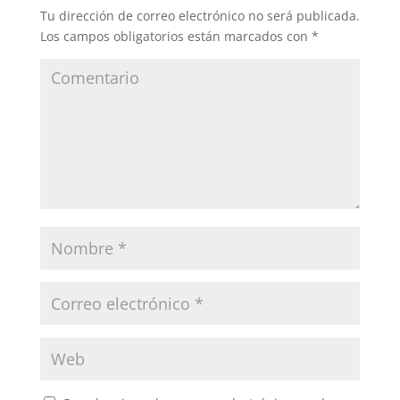
Tu dirección de correo electrónico no será publicada.
Los campos obligatorios están marcados con
*