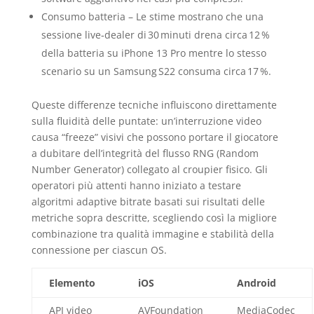
Consumo batteria – Le stime mostrano che una
sessione live‑dealer di 30 minuti drena circa 12 %
della batteria su iPhone 13 Pro mentre lo stesso
scenario su un Samsung S22 consuma circa 17 %.
Queste differenze tecniche influiscono direttamente
sulla fluidità delle puntate: un’interruzione video
causa “freeze” visivi che possono portare il giocatore
a dubitare dell’integrità del flusso RNG (Random
Number Generator) collegato al croupier fisico. Gli
operatori più attenti hanno iniziato a testare
algoritmi adaptive bitrate basati sui risultati delle
metriche sopra descritte, scegliendo così la migliore
combinazione tra qualità immagine e stabilità della
connessione per ciascun OS.
Elemento
iOS
Android
API video
AVFoundation
MediaCodec