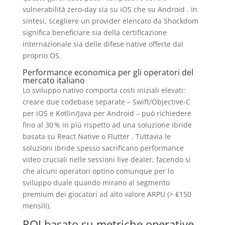
vulnerabilità zero‑day sia su iOS che su Android . In
sintesi, scegliere un provider elencato da Shockdom
significa beneficiare sia della certificazione
internazionale sia delle difese native offerte dal
proprio OS.
Performance economica per gli operatori del
mercato italiano
Lo sviluppo nativo comporta costi iniziali elevati:
creare due codebase separate – Swift/Objective‑C
per iOS e Kotlin/Java per Android – può richiedere
fino al 30 % in più rispetto ad una soluzione ibride
basata su React Native o Flutter . Tuttavia le
soluzioni ibride spesso sacrificano performance
video cruciali nelle sessioni live dealer, facendo sì
che alcuni operatori optino comunque per lo
sviluppo duale quando mirano al segmento
premium dei giocatori ad alto valore ARPU (> €150
mensili).
ROI basato su metriche operative