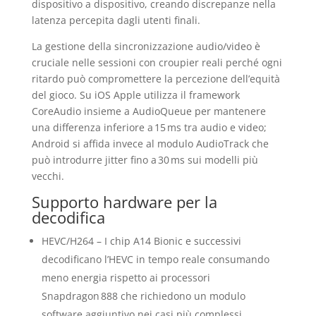
dispositivo a dispositivo, creando discrepanze nella
latenza percepita dagli utenti finali.
La gestione della sincronizzazione audio/video è
cruciale nelle sessioni con croupier reali perché ogni
ritardo può compromettere la percezione dell’equità
del gioco. Su iOS Apple utilizza il framework
CoreAudio insieme a AudioQueue per mantenere
una differenza inferiore a 15 ms tra audio e video;
Android si affida invece al modulo AudioTrack che
può introdurre jitter fino a 30 ms sui modelli più
vecchi.
Supporto hardware per la
decodifica
HEVC/H264 – I chip A14 Bionic e successivi
decodificano l’HEVC in tempo reale consumando
meno energia rispetto ai processori
Snapdragon 888 che richiedono un modulo
software aggiuntivo nei casi più complessi.