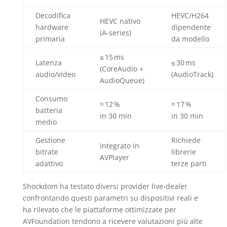
Decodifica
HEVC/H264
HEVC nativo
hardware
dipendente
(A-series)
primaria
da modello
≤ 15 ms
Latenza
≤ 30 ms
(CoreAudio +
audio/video
(AudioTrack)
AudioQueue)
Consumo
≈ 12 %
≈ 17 %
batteria
in 30 min
in 30 min
medio
Gestione
Richiede
Integrato in
bitrate
librerie
AVPlayer
adattivo
terze parti
Shockdom ha testato diversi provider live‑dealer
confrontando questi parametri su dispositivi reali e
ha rilevato che le piattaforme ottimizzate per
AVFoundation tendono a ricevere valutazioni più alte