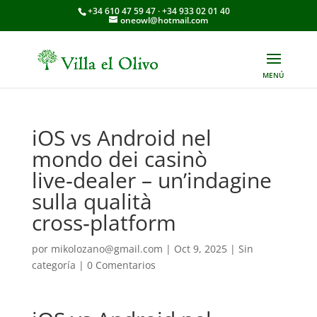
+34 610 47 59 47 · +34 933 02 01 40
oneowl@hotmail.com
iOS vs Android nel
mondo dei casinò
live‑dealer – un’indagine
sulla qualità
cross‑platform
por
mikolozano@gmail.com
|
Oct 9, 2025
|
Sin
categoría
|
0 Comentarios