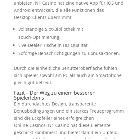
anbieten. N1 Casino hat eine native App für iOS und
Android entwickelt, die alle Funktionen des
Desktop‑Clients übernimmt:
Vollständige Slot‑Bibliothek mit
Touch‑Optimierung.
Live‑Dealer‑Tische in HD‑Qualität.
Sofortige Benachrichtigungen zu Bonusaktionen.
Durch die einheitliche Benutzeroberfläche fühlen
sich Spieler sowohl am PC als auch am Smartphone
gleich gut betreut.
Fazit – Der Weg zu einem besseren
Spielerlebnis
Ein durchdachtes Design, transparente
Bonusbedingungen und ein starkes Treueprogramm
sind die Eckpfeiler eines erfolgreichen
Online‑Casinos. N1 Casino hat diese Elemente
geschickt kombiniert und bietet damit ein Umfeld,