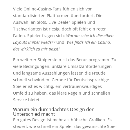
Viele Online‑Casino‑Fans fühlen sich von
standardisierten Plattformen überfordert. Die
Auswahl an Slots, Live‑Dealer‑Spielen und
Tischvarianten ist riesig, doch oft fehlt ein roter
Faden. Spieler fragen sich:
Warum sehe ich dieselben
Layouts immer wieder?
Und:
Wie finde ich ein Casino,
das wirklich zu mir passt?
Ein weiterer Stolperstein ist das Bonusprogramm. Zu
viele Bedingungen, unklare Umsatzanforderungen
und langsame Auszahlungen lassen die Freude
schnell schwinden. Gerade für Deutschsprachige
Spieler ist es wichtig, ein vertrauenswürdiges
Umfeld zu haben, das klare Regeln und schnellen
Service bietet.
Warum ein durchdachtes Design den
Unterschied macht
Ein gutes Design ist mehr als hübsche Grafiken. Es
steuert, wie schnell ein Spieler das gewünschte Spiel