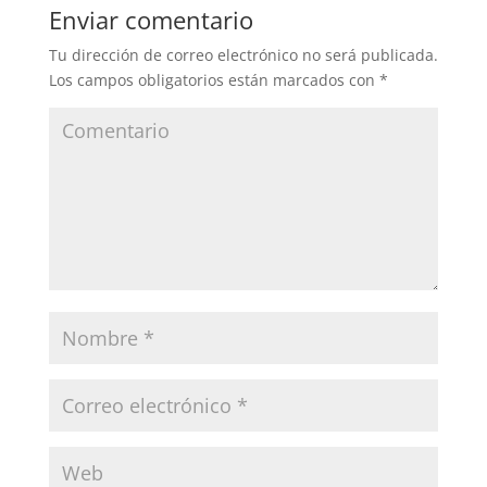
Enviar comentario
Tu dirección de correo electrónico no será publicada.
Los campos obligatorios están marcados con
*