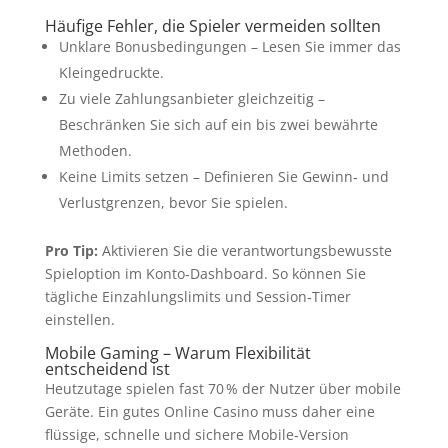
Häufige Fehler, die Spieler vermeiden sollten
Unklare Bonusbedingungen – Lesen Sie immer das
Kleingedruckte.
Zu viele Zahlungsanbieter gleichzeitig –
Beschränken Sie sich auf ein bis zwei bewährte
Methoden.
Keine Limits setzen – Definieren Sie Gewinn‑ und
Verlustgrenzen, bevor Sie spielen.
Pro Tip:
Aktivieren Sie die verantwortungsbewusste
Spieloption im Konto‑Dashboard. So können Sie
tägliche Einzahlungslimits und Session‑Timer
einstellen.
Mobile Gaming – Warum Flexibilität
entscheidend ist
Heutzutage spielen fast 70 % der Nutzer über mobile
Geräte. Ein gutes Online Casino muss daher eine
flüssige, schnelle und sichere Mobile‑Version