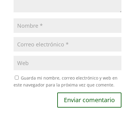
Guarda mi nombre, correo electrónico y web en
este navegador para la próxima vez que comente.