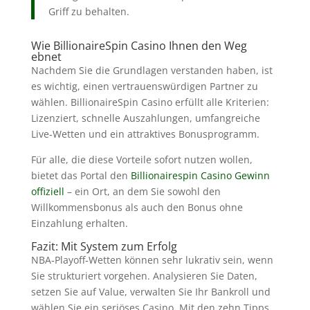
Griff zu behalten.
Wie BillionaireSpin Casino Ihnen den Weg
ebnet
Nachdem Sie die Grundlagen verstanden haben, ist
es wichtig, einen vertrauenswürdigen Partner zu
wählen. BillionaireSpin Casino erfüllt alle Kriterien:
Lizenziert, schnelle Auszahlungen, umfangreiche
Live‑Wetten und ein attraktives Bonusprogramm.
Für alle, die diese Vorteile sofort nutzen wollen,
bietet das Portal den
Billionairespin Casino Gewinn
offiziell
– ein Ort, an dem Sie sowohl den
Willkommensbonus als auch den Bonus ohne
Einzahlung erhalten.
Fazit: Mit System zum Erfolg
NBA‑Playoff‑Wetten können sehr lukrativ sein, wenn
Sie strukturiert vorgehen. Analysieren Sie Daten,
setzen Sie auf Value, verwalten Sie Ihr Bankroll und
wählen Sie ein seriöses Casino. Mit den zehn Tipps