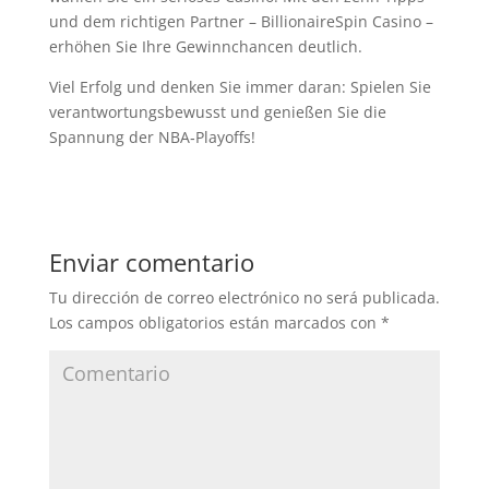
und dem richtigen Partner – BillionaireSpin Casino –
erhöhen Sie Ihre Gewinnchancen deutlich.
Viel Erfolg und denken Sie immer daran: Spielen Sie
verantwortungsbewusst und genießen Sie die
Spannung der NBA‑Playoffs!
Enviar comentario
Tu dirección de correo electrónico no será publicada.
Los campos obligatorios están marcados con
*