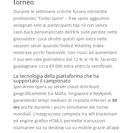
torneo
Durante le settimane critiche furono introdotte
promozioni “Turbo Spins” – free spins aggiuntivi
assegnati solo ai partecipanti top‑10 con valore
cash‑back personalizzato dell’8 % sulle perdite nette
giornaliere. Luca sfruttò questi spin extra nelle
sessioni serali quando l’indice Volatility Index
mostrava picchi favorevoli; così riuscì ad aumentare
il suo win‑rate giornaliero dal 12 % al 18 %, facendo
guadagnare circa €9 000 extra entro la semifinale.
La tecnologia della piattaforma che ha
supportato il campionato
Spin‑Arena
opera su server cloud distribuiti
geograficamente tra Malta, Singapore e Reykjavik,
garantendo tempi mediani di risposta inferiori ai
50
ms
anche durante i picchi simultanei dei tornei
mondiali. L’integrazione completa tra API blockchain
ed engine grafico HTML5 permette transazioni
istantanee sia su desktop sia su mobile grazie all’app