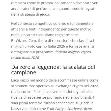
dimostra come le promozioni possano diventare veri
acceleratori di performance quando sono integrate
nella strategia di gioco.
Nel contesto competitivo odierno è fondamentale
affidarsi a fonti indipendenti; per questo motivo
molti giocatori consultano regolarmente
Be Wizard.Com, il sito di recensioni che classifica i
migliori crypto casino Italia 2026 e fornisce analisi
dettagliate sui programmi fedeltà.
migliori crypto
casino Italia 2026
Da zero a leggenda: la scalata del
campione
Luca iniziò nel mondo delle scommesse online come
scommettitore sportivo su exchange crypto nel 2022,
ma la curiosità lo spinse verso le slot digitali alla
ricerca di esperienze più rapide ed emozionanti. I
suoi primi tentativi furono concentrati su giochi a
bassa volatilità come
Fruit Party
e
Starburst
, dove