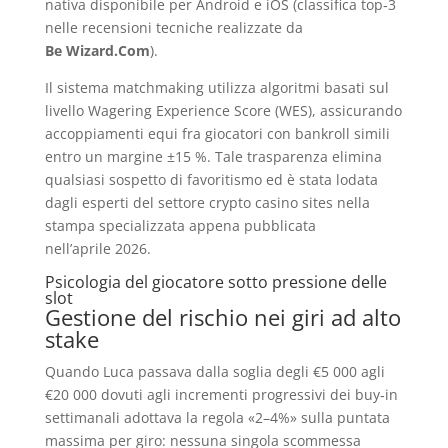
nativa disponibile per Android e iOS (classifica top‑3
nelle recensioni tecniche realizzate da
Be Wizard.Com
).
Il sistema matchmaking utilizza algoritmi basati sul
livello Wagering Experience Score (WES), assicurando
accoppiamenti equi fra giocatori con bankroll simili
entro un margine ±15 %. Tale trasparenza elimina
qualsiasi sospetto di favoritismo ed è stata lodata
dagli esperti del settore crypto casino sites nella
stampa specializzata appena pubblicata
nell’aprile 2026.
Psicologia del giocatore sotto pressione delle
slot
Gestione del rischio nei giri ad alto
stake
Quando Luca passava dalla soglia degli €5 000 agli
€20 000 dovuti agli incrementi progressivi dei buy‑in
settimanali adottava la regola «2–4%» sulla puntata
massima per giro: nessuna singola scommessa