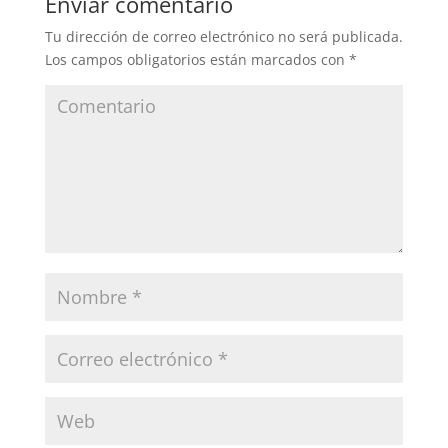
Enviar comentario
Tu dirección de correo electrónico no será publicada.
Los campos obligatorios están marcados con
*