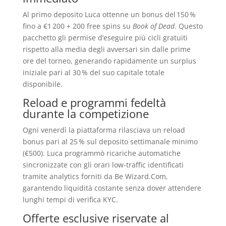
Al primo deposito Luca ottenne un bonus del 150 %
fino a €1 200 + 200 free spins su
Book of Dead
. Questo
pacchetto gli permise d’eseguire più cicli gratuiti
rispetto alla media degli avversari sin dalle prime
ore del torneo, generando rapidamente un surplus
iniziale pari al 30 % del suo capitale totale
disponibile.
Reload e programmi fedeltà
durante la competizione
Ogni venerdì la piattaforma rilasciava un reload
bonus pari al 25 % sul deposito settimanale minimo
(€500). Luca programmò ricariche automatiche
sincronizzate con gli orari low‑traffic identificati
tramite analytics forniti da Be Wizard.Com,
garantendo liquidità costante senza dover attendere
lunghi tempi di verifica KYC.
Offerte esclusive riservate al